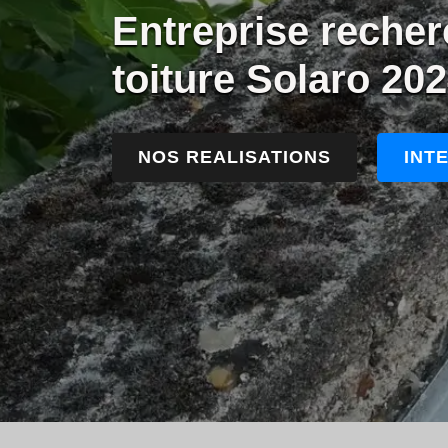
Entreprise recher
toiture Solaro 20
NOS REALISATIONS
INT