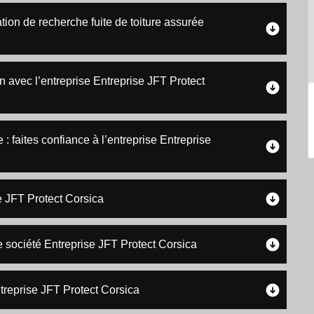
ion de recherche fuite de toiture assurée
n avec l’entreprise Entreprise JFT Protect
 : faites confiance à l’entreprise Entreprise
se JFT Protect Corsica
e société Entreprise JFT Protect Corsica
Entreprise JFT Protect Corsica