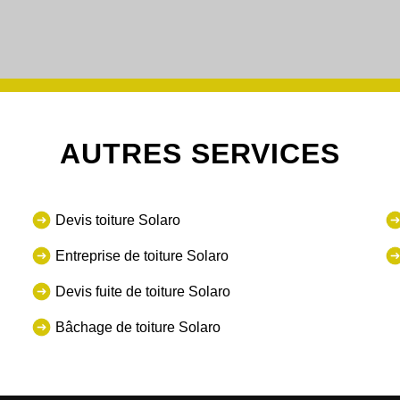
AUTRES SERVICES
Devis toiture Solaro
Entreprise de toiture Solaro
Devis fuite de toiture Solaro
Bâchage de toiture Solaro