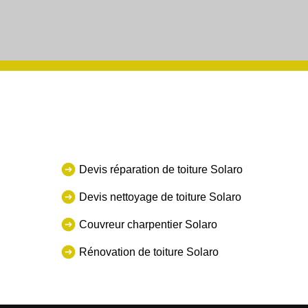
Devis réparation de toiture Solaro
Devis nettoyage de toiture Solaro
Couvreur charpentier Solaro
Rénovation de toiture Solaro