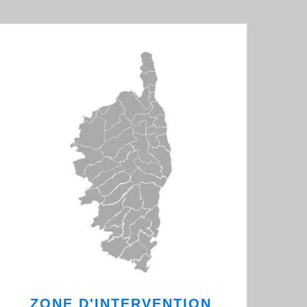
ZONE D'INTERVENTION