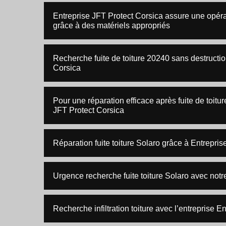
Entreprise JFT Protect Corsica assure une opérat
grâce à des matériels appropriés
Recherche fuite de toiture 20240 sans destructio
Corsica
Pour une réparation efficace après fuite de toiture
JFT Protect Corsica
Réparation fuite toiture Solaro grâce à Entrepri
Urgence recherche fuite toiture Solaro avec notr
Recherche infiltration toiture avec l’entreprise 