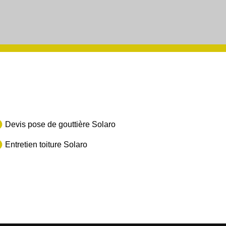
Devis pose de gouttière Solaro
Entretien toiture Solaro