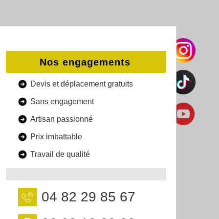
Nos engagements
Devis et déplacement gratuits
Sans engagement
Artisan passionné
Prix imbattable
Travail de qualité
04 82 29 85 67