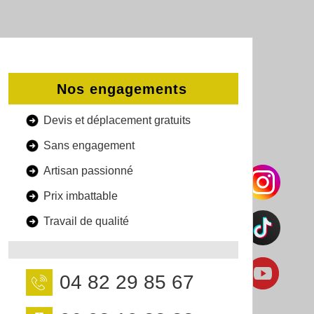
Nos engagements
Devis et déplacement gratuits
Sans engagement
Artisan passionné
Prix imbattable
Travail de qualité
04 82 29 85 67