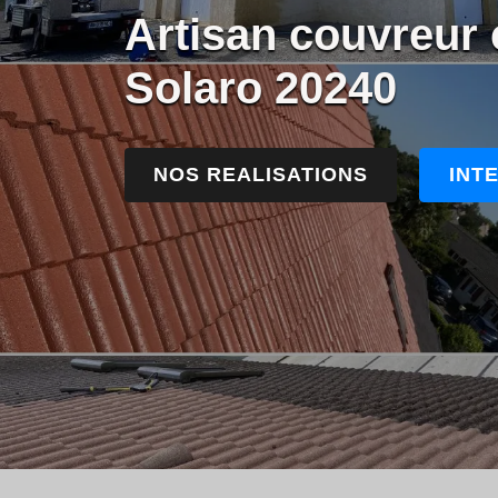
Artisan couvreur 
Solaro 20240
NOS REALISATIONS
INT