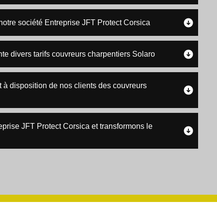
notre société Entreprise JFT Protect Corsica
te divers tarifs couvreurs charpentiers Solaro
 à disposition de nos clients des couvreurs
eprise JFT Protect Corsica et transformons le