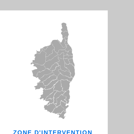
ZONE D'INTERVENTION