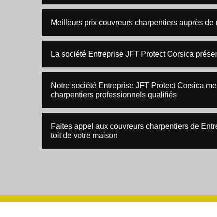
Meilleurs prix couvreurs charpentiers auprès de 
La société Entreprise JFT Protect Corsica présen
Notre société Entreprise JFT Protect Corsica met
charpentiers professionnels qualifiés
Faites appel aux couvreurs charpentiers de Entr
toit de votre maison