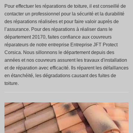
Pour effectuer les réparations de toiture, il est conseillé de
contacter un professionnel pour la sécurité et la durabilité
des réparations réalisées et pour faire valoir auprès de
l’assurance. Pour des réparations à réaliser dans le
département 20170, faites confiance aux couvreurs
réparateurs de notre entreprise Entreprise JFT Protect
Corsica. Nous sillonnons le département depuis des
années et nos couvreurs assurent les travaux d'installation
et de réparation avec efficacité. Ils réparent les défaillances
en étanchéité, les dégradations causant des fuites de
toiture.