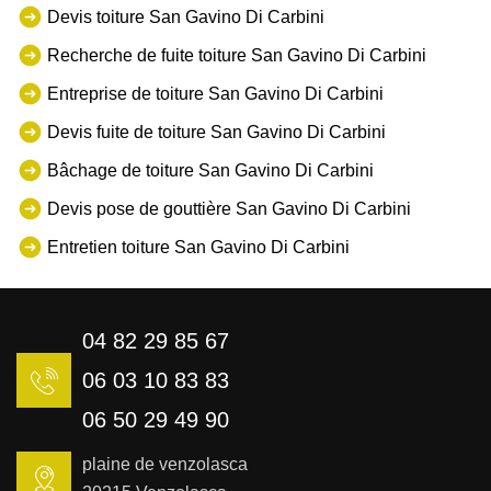
Devis toiture San Gavino Di Carbini
Recherche de fuite toiture San Gavino Di Carbini
Entreprise de toiture San Gavino Di Carbini
Devis fuite de toiture San Gavino Di Carbini
Bâchage de toiture San Gavino Di Carbini
Devis pose de gouttière San Gavino Di Carbini
Entretien toiture San Gavino Di Carbini
04 82 29 85 67
06 03 10 83 83
06 50 29 49 90
plaine de venzolasca