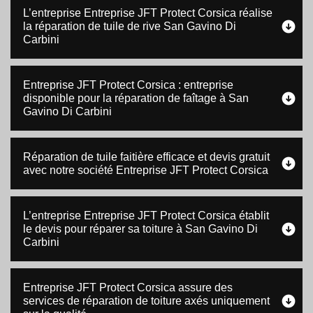
L’entreprise Entreprise JFT Protect Corsica réalise
la réparation de tuile de rive San Gavino Di
Carbini
Entreprise JFT Protect Corsica : entreprise
disponible pour la réparation de faîtage à San
Gavino Di Carbini
Réparation de tuile faitière efficace et devis gratuit
avec notre société Entreprise JFT Protect Corsica
L’entreprise Entreprise JFT Protect Corsica établit
le devis pour réparer sa toiture à San Gavino Di
Carbini
Entreprise JFT Protect Corsica assure des
services de réparation de toiture axés uniquement