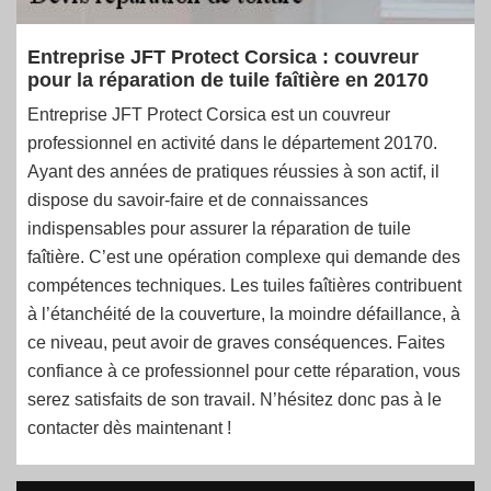
Entreprise JFT Protect Corsica : couvreur
pour la réparation de tuile faîtière en 20170
Entreprise JFT Protect Corsica est un couvreur
professionnel en activité dans le département 20170.
Ayant des années de pratiques réussies à son actif, il
dispose du savoir-faire et de connaissances
indispensables pour assurer la réparation de tuile
faîtière. C’est une opération complexe qui demande des
compétences techniques. Les tuiles faîtières contribuent
à l’étanchéité de la couverture, la moindre défaillance, à
ce niveau, peut avoir de graves conséquences. Faites
confiance à ce professionnel pour cette réparation, vous
serez satisfaits de son travail. N’hésitez donc pas à le
contacter dès maintenant !