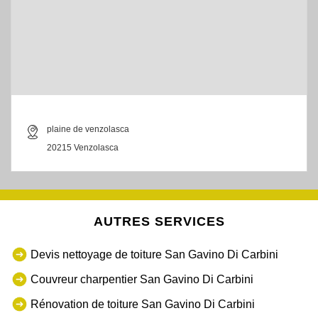
plaine de venzolasca
20215 Venzolasca
AUTRES SERVICES
Devis nettoyage de toiture San Gavino Di Carbini
Couvreur charpentier San Gavino Di Carbini
Rénovation de toiture San Gavino Di Carbini