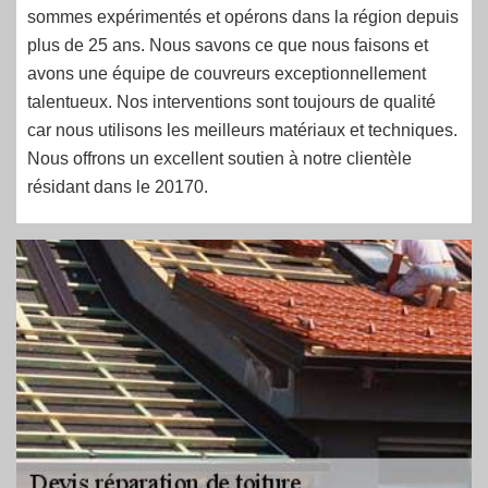
sommes expérimentés et opérons dans la région depuis
plus de 25 ans. Nous savons ce que nous faisons et
avons une équipe de couvreurs exceptionnellement
talentueux. Nos interventions sont toujours de qualité
car nous utilisons les meilleurs matériaux et techniques.
Nous offrons un excellent soutien à notre clientèle
résidant dans le 20170.