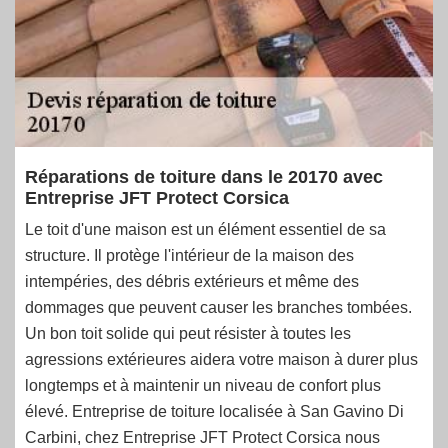
Réparations de toiture dans le 20170 avec
Entreprise JFT Protect Corsica
Le toit d'une maison est un élément essentiel de sa
structure. Il protège l'intérieur de la maison des
intempéries, des débris extérieurs et même des
dommages que peuvent causer les branches tombées.
Un bon toit solide qui peut résister à toutes les
agressions extérieures aidera votre maison à durer plus
longtemps et à maintenir un niveau de confort plus
élevé. Entreprise de toiture localisée à San Gavino Di
Carbini, chez Entreprise JFT Protect Corsica nous