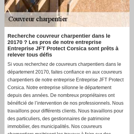
Recherche couvreur charpentier dans le
20170 ? Les pros de notre entreprise
Entreprise JFT Protect Corsica sont prêts à
relever tous défis
Si vous recherchez de couvreurs charpentiers dans le
département 20170, faites confiance en aux couvreurs
charpentiers de notre entreprise Entreprise JFT Protect
Corsica. Notre entreprise sillonne le département
depuis des années. De nombreux propriétaires ont
bénéficié de l’intervention de nos professionnels. Nous
travaillons pour différents clients. Nous travaillons pour
des particuliers, des gestionnaires de patrimoine
immobilier, des municipalités. Nos couvreurs