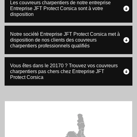
Les couvreurs charpentiers de notre entreprise
Entreprise JFT Protect Corsica sont à votre
disposition
Notre société Entreprise JFT Protect Corsica met à
disposition de nos clients des couvreurs
charpentiers professionnels qualifiés
Vous êtes dans le 20170 ? Trouvez vos couvreurs
charpentiers pas chers chez Entreprise JFT
Protect Corsica