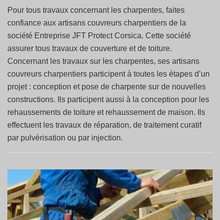
Pour tous travaux concernant les charpentes, faites
confiance aux artisans couvreurs charpentiers de la
société Entreprise JFT Protect Corsica. Cette société
assurer tous travaux de couverture et de toiture.
Concernant les travaux sur les charpentes, ses artisans
couvreurs charpentiers participent à toutes les étapes d’un
projet : conception et pose de charpente sur de nouvelles
constructions. Ils participent aussi à la conception pour les
rehaussements de toiture et rehaussement de maison. Ils
effectuent les travaux de réparation, de traitement curatif
par pulvérisation ou par injection.