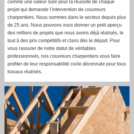
comme une valeur sûre pour la réussite de chaque
projet qui demande l’intervention de couvreurs
charpentiers. Nous sommes dans le secteur depuis plus
de 25 ans. Nous pouvons vous donner un petit aperçu
des milliers de projets que nous avons déjà réalisés, le
tout à des prix compétitifs et clairs dès le départ. Pour
vous rassurer de notre statut de véritables
professionnels, nos couvreurs charpentiers vous faire
profiter de leur responsabilité civile décennale pour tous
travaux réalisés.