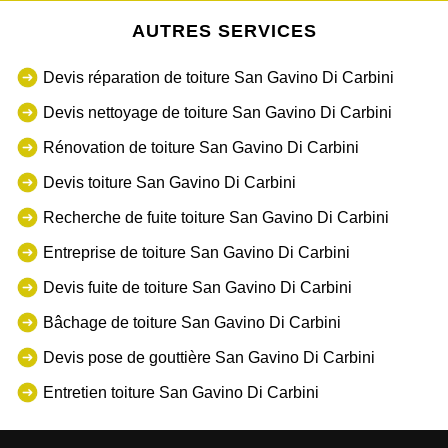
AUTRES SERVICES
Devis réparation de toiture San Gavino Di Carbini
Devis nettoyage de toiture San Gavino Di Carbini
Rénovation de toiture San Gavino Di Carbini
Devis toiture San Gavino Di Carbini
Recherche de fuite toiture San Gavino Di Carbini
Entreprise de toiture San Gavino Di Carbini
Devis fuite de toiture San Gavino Di Carbini
Bâchage de toiture San Gavino Di Carbini
Devis pose de gouttière San Gavino Di Carbini
Entretien toiture San Gavino Di Carbini