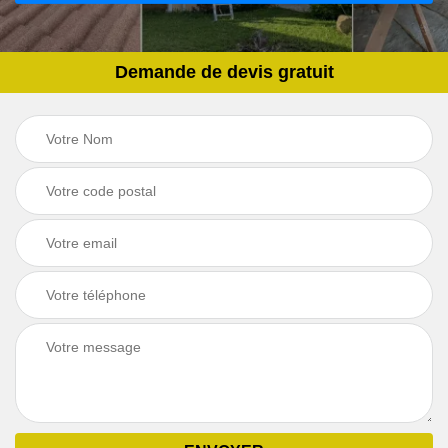
Demande de devis gratuit