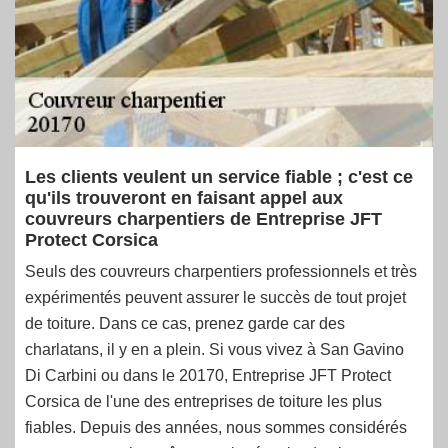
Les clients veulent un service fiable ; c'est ce
qu'ils trouveront en faisant appel aux
couvreurs charpentiers de Entreprise JFT
Protect Corsica
Seuls des couvreurs charpentiers professionnels et très
expérimentés peuvent assurer le succès de tout projet
de toiture. Dans ce cas, prenez garde car des
charlatans, il y en a plein. Si vous vivez à San Gavino
Di Carbini ou dans le 20170, Entreprise JFT Protect
Corsica de l'une des entreprises de toiture les plus
fiables. Depuis des années, nous sommes considérés