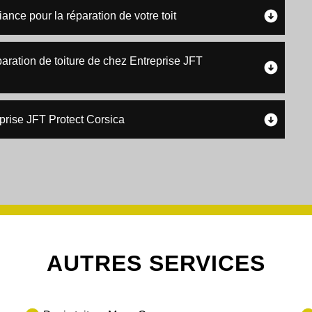
ance pour la réparation de votre toit
aration de toiture de chez Entreprise JFT
prise JFT Protect Corsica
AUTRES SERVICES