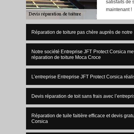
satisfaits de
maintenant !
Réparation de toiture pas chère auprès de notre
Notre société Entreprise JFT Protect Corsica me
réparation de toiture Moca Croce
L’entreprise Entreprise JFT Protect Corsica réali
Devis réparation de toit sans frais avec l’entrep
Réparation de tuile faitière efficace et devis gra
Corsica