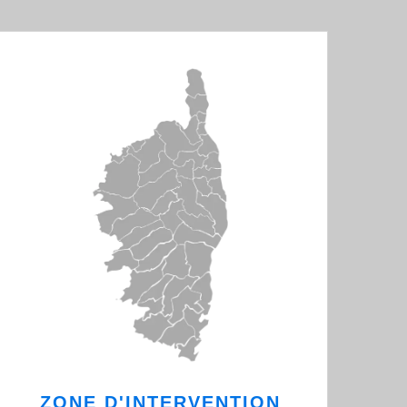
ZONE D'INTERVENTION