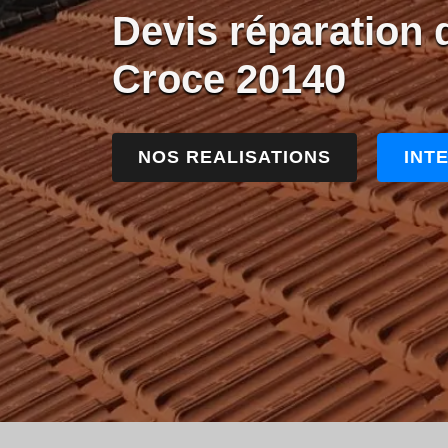
Devis réparation 
Croce 20140
NOS REALISATIONS
INT