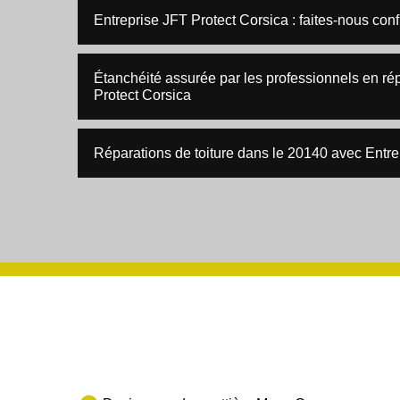
Entreprise JFT Protect Corsica : faites-nous confi
Étanchéité assurée par les professionnels en rép
Protect Corsica
Réparations de toiture dans le 20140 avec Entre