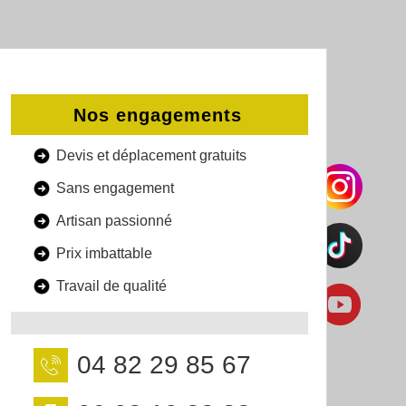
Nos engagements
Devis et déplacement gratuits
Sans engagement
Artisan passionné
Prix imbattable
Travail de qualité
04 82 29 85 67