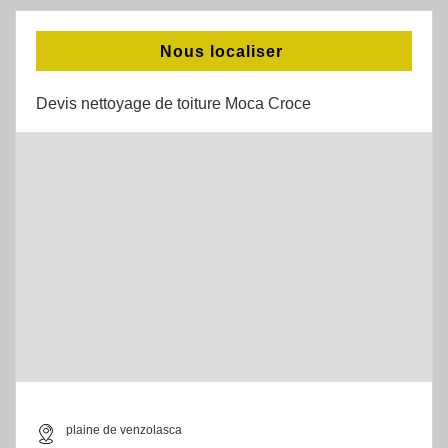
Nous localiser
Devis nettoyage de toiture Moca Croce
plaine de venzolasca