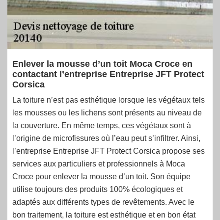
Enlever la mousse d’un toit Moca Croce en
contactant l’entreprise Entreprise JFT Protect
Corsica
La toiture n’est pas esthétique lorsque les végétaux tels
les mousses ou les lichens sont présents au niveau de
la couverture. En même temps, ces végétaux sont à
l’origine de microfissures où l’eau peut s’infiltrer. Ainsi,
l’entreprise Entreprise JFT Protect Corsica propose ses
services aux particuliers et professionnels à Moca
Croce pour enlever la mousse d’un toit. Son équipe
utilise toujours des produits 100% écologiques et
adaptés aux différents types de revêtements. Avec le
bon traitement, la toiture est esthétique et en bon état