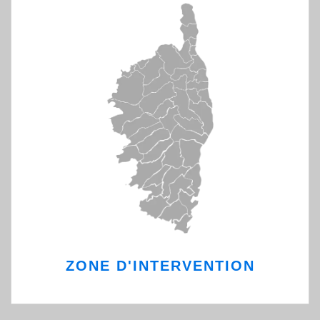
ZONE D'INTERVENTION