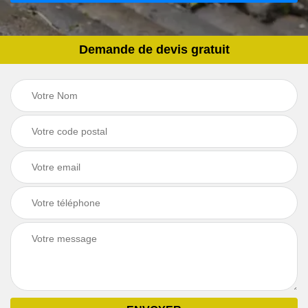
Demande de devis gratuit