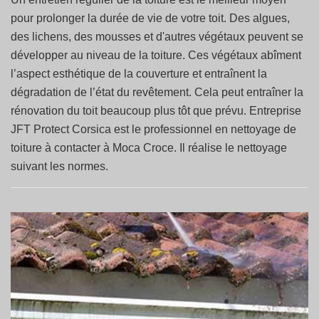
pour prolonger la durée de vie de votre toit. Des algues,
des lichens, des mousses et d'autres végétaux peuvent se
développer au niveau de la toiture. Ces végétaux abîment
l’aspect esthétique de la couverture et entraînent la
dégradation de l’état du revêtement. Cela peut entraîner la
rénovation du toit beaucoup plus tôt que prévu. Entreprise
JFT Protect Corsica est le professionnel en nettoyage de
toiture à contacter à Moca Croce. Il réalise le nettoyage
suivant les normes.