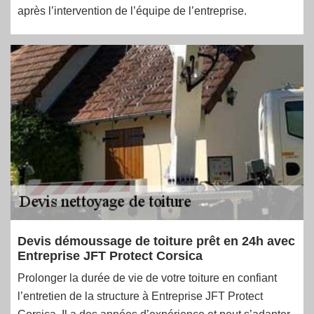
après l’intervention de l’équipe de l’entreprise.
Devis démoussage de toiture prêt en 24h avec
Entreprise JFT Protect Corsica
Prolonger la durée de vie de votre toiture en confiant
l’entretien de la structure à Entreprise JFT Protect