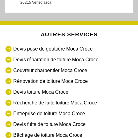
20215 Venzolasca
AUTRES SERVICES
Devis pose de gouttière Moca Croce
Devis réparation de toiture Moca Croce
Couvreur charpentier Moca Croce
Rénovation de toiture Moca Croce
Devis toiture Moca Croce
Recherche de fuite toiture Moca Croce
Entreprise de toiture Moca Croce
Devis fuite de toiture Moca Croce
Bâchage de toiture Moca Croce