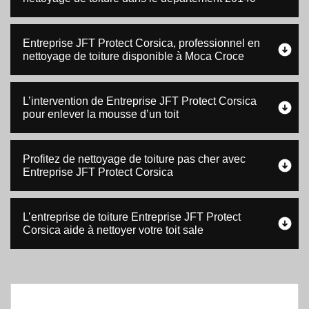
Entreprise JFT Protect Corsica, professionnel en
nettoyage de toiture disponible à Moca Croce
L’intervention de Entreprise JFT Protect Corsica
pour enlever la mousse d’un toit
Profitez de nettoyage de toiture pas cher avec
Entreprise JFT Protect Corsica
L’entreprise de toiture Entreprise JFT Protect
Corsica aide à nettoyer votre toit sale