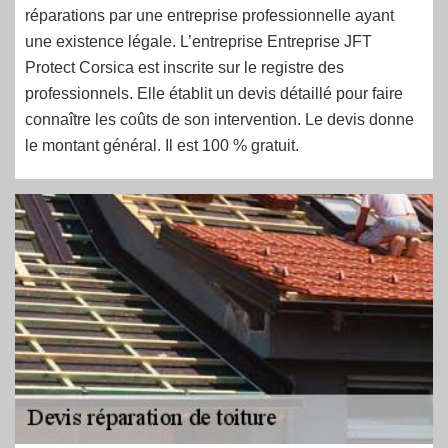
réparations par une entreprise professionnelle ayant
une existence légale. L’entreprise Entreprise JFT
Protect Corsica est inscrite sur le registre des
professionnels. Elle établit un devis détaillé pour faire
connaître les coûts de son intervention. Le devis donne
le montant général. Il est 100 % gratuit.