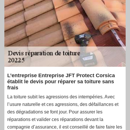
L’entreprise Entreprise JFT Protect Corsica
établit le devis pour réparer sa toiture sans
frais
La toiture subit les agressions des intempéries. Avec
l’usure naturelle et ces agressions, des défaillances et
des dégradations se font jour. Pour assurer les
réparations et valider ces réparations devant la
compagnie d’assurance, il est conseillé de faire faire les