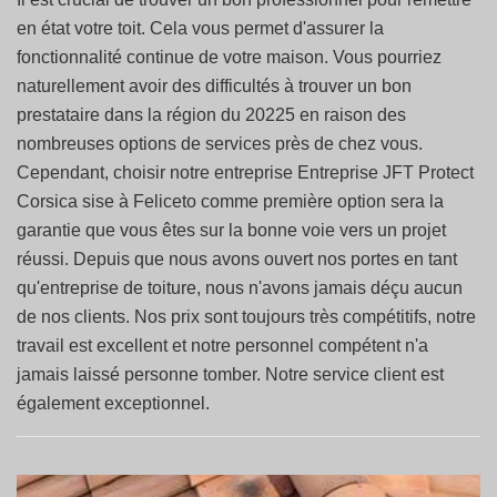
en état votre toit. Cela vous permet d'assurer la
fonctionnalité continue de votre maison. Vous pourriez
naturellement avoir des difficultés à trouver un bon
prestataire dans la région du 20225 en raison des
nombreuses options de services près de chez vous.
Cependant, choisir notre entreprise Entreprise JFT Protect
Corsica sise à Feliceto comme première option sera la
garantie que vous êtes sur la bonne voie vers un projet
réussi. Depuis que nous avons ouvert nos portes en tant
qu'entreprise de toiture, nous n'avons jamais déçu aucun
de nos clients. Nos prix sont toujours très compétitifs, notre
travail est excellent et notre personnel compétent n'a
jamais laissé personne tomber. Notre service client est
également exceptionnel.