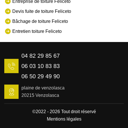
Entreprise de toiture Feliceto
Devis fuite de toiture Feliceto
Bâchage de toiture Feliceto
Entretien toiture Feliceto
04 82 29 85 67
06 03 10 83 83
06 50 29 49 90
plaine de venzolasca
20215 Venzolasca
©2022 - 2026 Tout droit réservé
Mentions légales