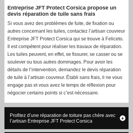
Entreprise JFT Protect Corsica propose un
devis réparation de tuile sans frais
Si vous avez des problèmes de fuite, de fixation ou
autres concernant les tuiles, contactez l’artisan couvreur
Entreprise JFT Protect Corsica qui se trouve à Feliceto.
Il est compétent pour réaliser les travaux de réparation.
Les tuiles peuvent, en effet, se fissurer, se casser ou se
soulever ou tous autres dommages. Pour avoir les
détails de l’intervention, demandez le devis réparation
de tuile à l’artisan couvreur. Établi sans frais, il ne vous
engage pas et vous avez le temps de réflexion pour
négocier certains points si c’est nécessaire.
Profitez d’une réparation de toiture pas chère avec
l’artisan Entreprise JFT Protect Corsica