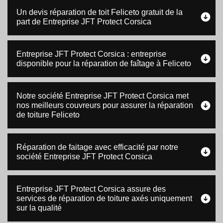
Un devis réparation de toit Feliceto gratuit de la
part de Entreprise JFT Protect Corsica
Entreprise JFT Protect Corsica : entreprise
disponible pour la réparation de faîtage à Feliceto
Notre société Entreprise JFT Protect Corsica met
nos meilleurs couvreurs pour assurer la réparation
de toiture Feliceto
Réparation de faitage avec efficacité par notre
société Entreprise JFT Protect Corsica
Entreprise JFT Protect Corsica assure des
services de réparation de toiture axés uniquement
sur la qualité