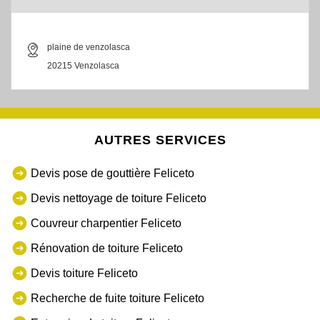
plaine de venzolasca
20215 Venzolasca
AUTRES SERVICES
Devis pose de gouttière Feliceto
Devis nettoyage de toiture Feliceto
Couvreur charpentier Feliceto
Rénovation de toiture Feliceto
Devis toiture Feliceto
Recherche de fuite toiture Feliceto