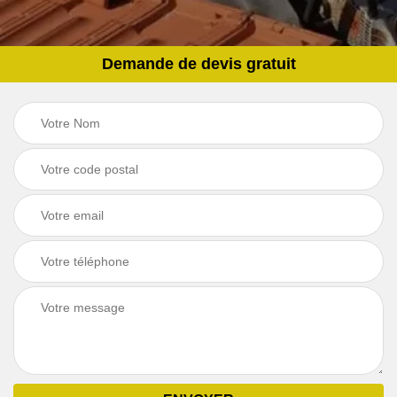
Demande de devis gratuit