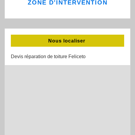
ZONE D'INTERVENTION
Nous localiser
Devis réparation de toiture Feliceto