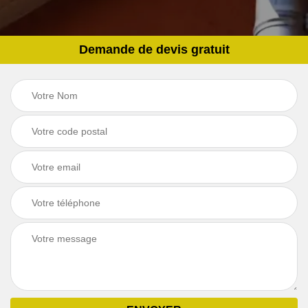
Demande de devis gratuit