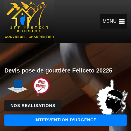
MENU
Devis pose de gouttière Feliceto 20225
NOS REALISATIONS
INTERVENTION D'URGENCE