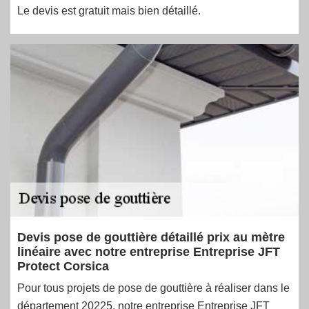
Le devis est gratuit mais bien détaillé.
Devis pose de gouttière détaillé prix au mètre
linéaire avec notre entreprise Entreprise JFT
Protect Corsica
Pour tous projets de pose de gouttière à réaliser dans le
département 20225, notre entreprise Entreprise JFT