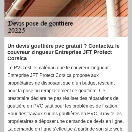
Un devis gouttière pvc gratuit ? Contactez le
couvreur zingueur Entreprise JFT Protect
Corsica
Le PVC est le matériau que le couvreur zingueur
Entreprise JFT Protect Corsica propose aux
propriétaires ne disposant que d’un budget restreint
pour la pose ou remplacement de gouttière. Ce
prestataire déclare ne pas réaliser des réparations de
gouttière en PVC saut pour les problèmes de fixation.
Pour des travaux sur les gouttières en PVC, il invite les
propriétaires à déposer une demande de devis en ligne.
La demande en ligne s’effectue à partir de son site web.