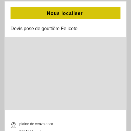
Nous localiser
Devis pose de gouttière Feliceto
plaine de venzolasca