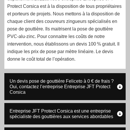
Protect Corsica est à la disposition de tous propriétaires
et porteurs de projets. Nous mettons à la disposition de
chaque client des couvreurs zingueurs spécialisés en
pose de gouttière. Ils maitrisent la pose de gouttière
PVC-alu-zinc. Pour connaitre les coûts de notre
intervention, nous établissons un devis 100 % gratuit. Il
indique les prix de pose par mètre linéaire. Le devis
donne le coût total de l’opération.
Un devis pose de gouttière Feliceto à 0 € de frais ?
Oui, contactez l’entreprise Entreprise JFT Protect
Corsica
Entreprise JFT Protect Corsica est une entreprise
spécialiste des gouttières aux services abordables