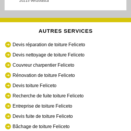
20215 Venzolasca
AUTRES SERVICES
Devis réparation de toiture Feliceto
Devis nettoyage de toiture Feliceto
Couvreur charpentier Feliceto
Rénovation de toiture Feliceto
Devis toiture Feliceto
Recherche de fuite toiture Feliceto
Entreprise de toiture Feliceto
Devis fuite de toiture Feliceto
Bâchage de toiture Feliceto