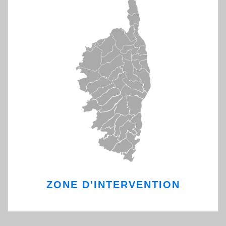
ZONE D'INTERVENTION