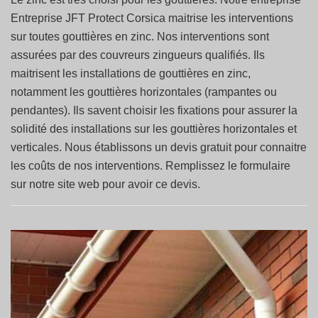
Entreprise JFT Protect Corsica maitrise les interventions
sur toutes gouttières en zinc. Nos interventions sont
assurées par des couvreurs zingueurs qualifiés. Ils
maitrisent les installations de gouttières en zinc,
notamment les gouttières horizontales (rampantes ou
pendantes). Ils savent choisir les fixations pour assurer la
solidité des installations sur les gouttières horizontales et
verticales. Nous établissons un devis gratuit pour connaitre
les coûts de nos interventions. Remplissez le formulaire
sur notre site web pour avoir ce devis.