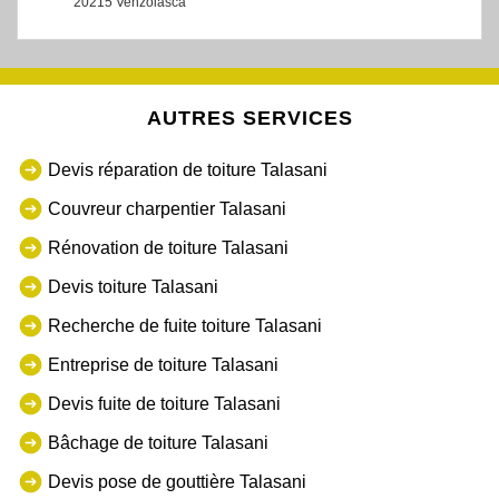
20215 Venzolasca
AUTRES SERVICES
Devis réparation de toiture Talasani
Couvreur charpentier Talasani
Rénovation de toiture Talasani
Devis toiture Talasani
Recherche de fuite toiture Talasani
Entreprise de toiture Talasani
Devis fuite de toiture Talasani
Bâchage de toiture Talasani
Devis pose de gouttière Talasani