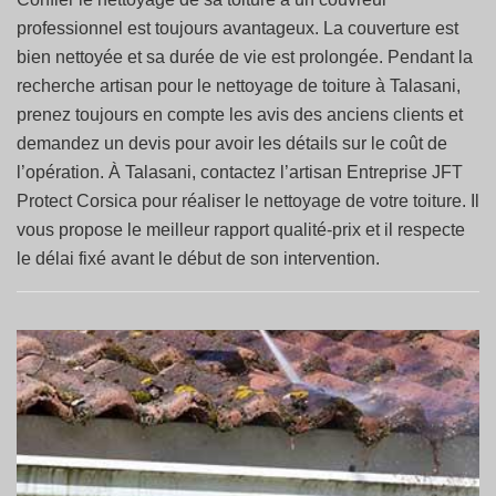
professionnel est toujours avantageux. La couverture est
bien nettoyée et sa durée de vie est prolongée. Pendant la
recherche artisan pour le nettoyage de toiture à Talasani,
prenez toujours en compte les avis des anciens clients et
demandez un devis pour avoir les détails sur le coût de
l’opération. À Talasani, contactez l’artisan Entreprise JFT
Protect Corsica pour réaliser le nettoyage de votre toiture. Il
vous propose le meilleur rapport qualité-prix et il respecte
le délai fixé avant le début de son intervention.