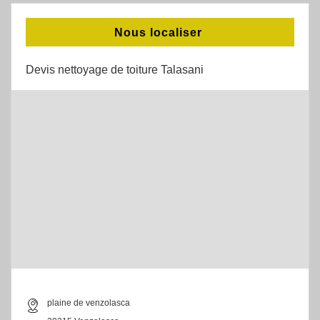
Nous localiser
Devis nettoyage de toiture Talasani
plaine de venzolasca