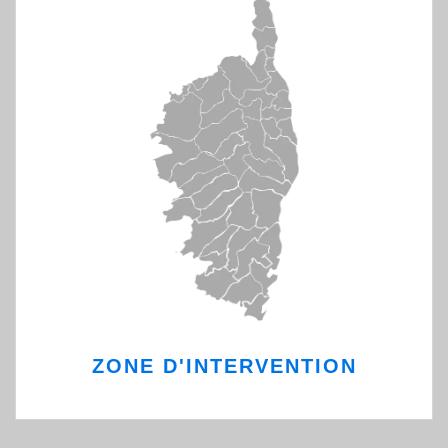
ZONE D'INTERVENTION