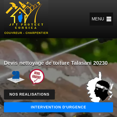
MENU
Devis nettoyage de toiture Talasani 20230
NOS REALISATIONS
INTERVENTION D'URGENCE