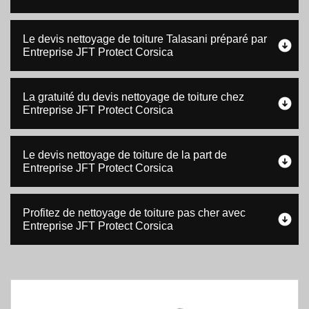
Le devis nettoyage de toiture Talasani préparé par
Entreprise JFT Protect Corsica
La gratuité du devis nettoyage de toiture chez
Entreprise JFT Protect Corsica
Le devis nettoyage de toiture de la part de
Entreprise JFT Protect Corsica
Profitez de nettoyage de toiture pas cher avec
Entreprise JFT Protect Corsica