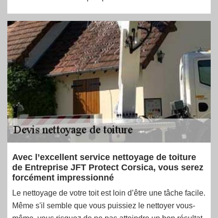
Avec l’excellent service nettoyage de toiture
de Entreprise JFT Protect Corsica, vous serez
forcément impressionné
Le nettoyage de votre toit est loin d’être une tâche facile.
Même s'il semble que vous puissiez le nettoyer vous-