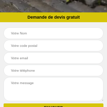
Demande de devis gratuit