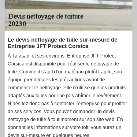
Le devis nettoyage de tuile sur-mesure de
Entreprise JFT Protect Corsica
À Talasani et ses environs, Entreprise JFT Protect
Corsica est disponible pour réaliser le nettoyage de
tuile. Comme il s’agit d’un matériau plutôt fragile, son
équipe prend toutes les précautions avant de
commencer le nettoyage. Elle n’utilise que les produits
adaptés aux tuiles pour ne pas abîmer le revêtement.
N’hésitez donc pas à contacter l’entreprise pour profiter
de ses services. Vous pouvez demander un devis
nettoyage de tuile à tout moment sur son site web. En
donnant les informations sur votre toit, vous aurez un
devis sur-mesure en quelques heures.