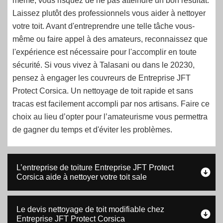
même, vous risquez de ne pas atteindre un bon résultat.
Laissez plutôt des professionnels vous aider à nettoyer
votre toit. Avant d'entreprendre une telle tâche vous-
même ou faire appel à des amateurs, reconnaissez que
l'expérience est nécessaire pour l'accomplir en toute
sécurité. Si vous vivez à Talasani ou dans le 20230,
pensez à engager les couvreurs de Entreprise JFT
Protect Corsica. Un nettoyage de toit rapide et sans
tracas est facilement accompli par nos artisans. Faire ce
choix au lieu d’opter pour l’amateurisme vous permettra
de gagner du temps et d'éviter les problèmes.
L’entreprise de toiture Entreprise JFT Protect
Corsica aide à nettoyer votre toit sale
Le devis nettoyage de toit modifiable chez
Entreprise JFT Protect Corsica