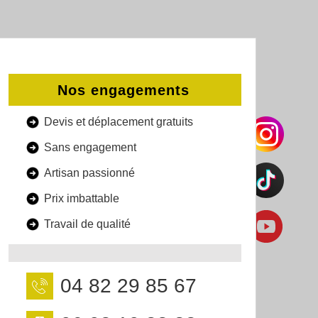
Nos engagements
Devis et déplacement gratuits
Sans engagement
Artisan passionné
Prix imbattable
Travail de qualité
04 82 29 85 67