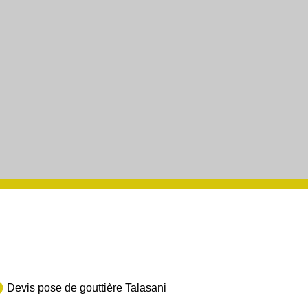
Devis pose de gouttière Talasani