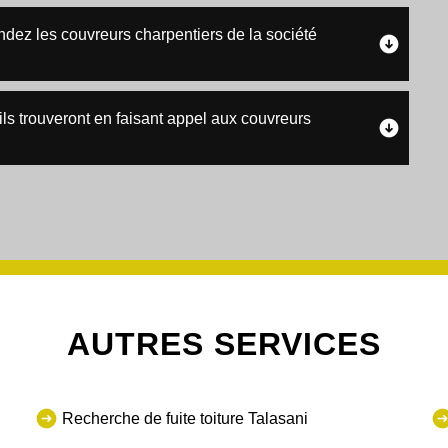
dez les couvreurs charpentiers de la société
u'ils trouveront en faisant appel aux couvreurs
AUTRES SERVICES
Recherche de fuite toiture Talasani