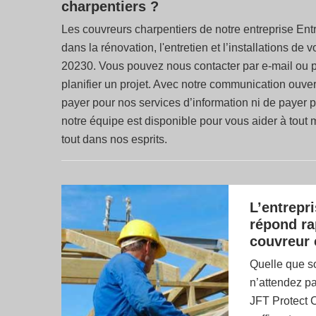
charpentiers ?
Les couvreurs charpentiers de notre entreprise Ent
dans la rénovation, l'entretien et l’installations de
20230. Vous pouvez nous contacter par e-mail ou p
planifier un projet. Avec notre communication ouv
payer pour nos services d’information ni de payer
notre équipe est disponible pour vous aider à tout 
tout dans nos esprits.
L’entrepr
répond ra
couvreur 
Quelle que so
n’attendez pa
JFT Protect 