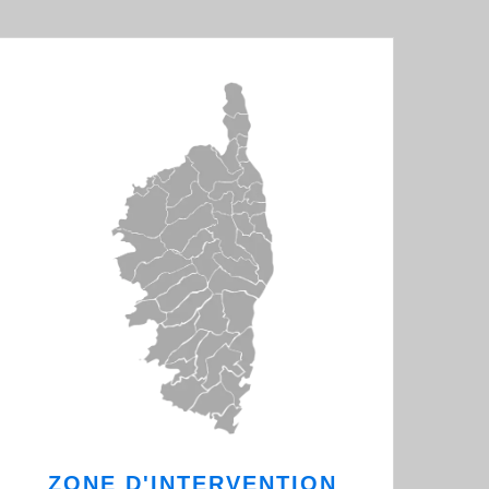
ZONE D'INTERVENTION