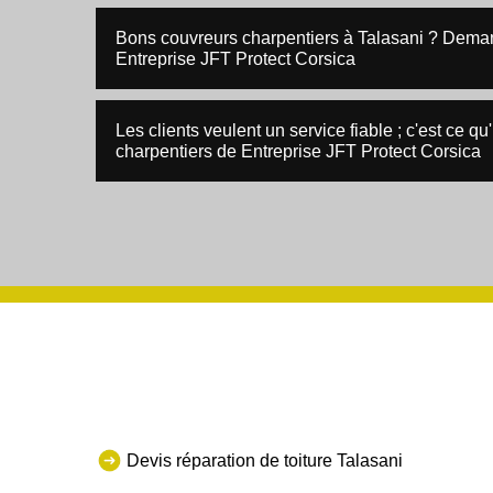
Bons couvreurs charpentiers à Talasani ? Deman
Entreprise JFT Protect Corsica
Les clients veulent un service fiable ; c'est ce q
charpentiers de Entreprise JFT Protect Corsica
Devis réparation de toiture Talasani