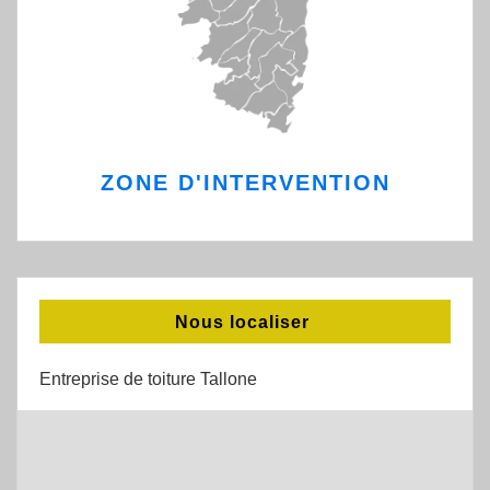
ZONE D'INTERVENTION
Nous localiser
Entreprise de toiture Tallone