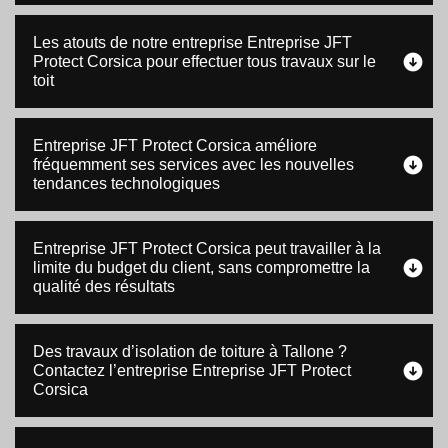
Les atouts de notre entreprise Entreprise JFT
Protect Corsica pour effectuer tous travaux sur le
toit
Entreprise JFT Protect Corsica améliore
fréquemment ses services avec les nouvelles
tendances technologiques
Entreprise JFT Protect Corsica peut travailler à la
limite du budget du client, sans compromettre la
qualité des résultats
Des travaux d’isolation de toiture à Tallone ?
Contactez l’entreprise Entreprise JFT Protect
Corsica