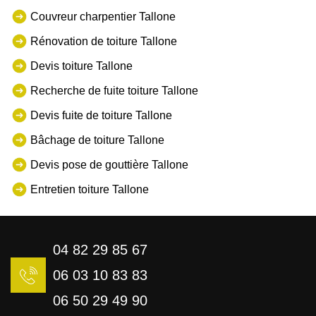
Couvreur charpentier Tallone
Rénovation de toiture Tallone
Devis toiture Tallone
Recherche de fuite toiture Tallone
Devis fuite de toiture Tallone
Bâchage de toiture Tallone
Devis pose de gouttière Tallone
Entretien toiture Tallone
04 82 29 85 67
06 03 10 83 83
06 50 29 49 90