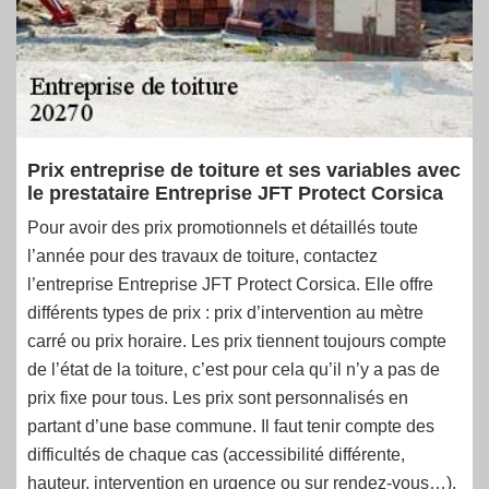
Prix entreprise de toiture et ses variables avec
le prestataire Entreprise JFT Protect Corsica
Pour avoir des prix promotionnels et détaillés toute
l’année pour des travaux de toiture, contactez
l’entreprise Entreprise JFT Protect Corsica. Elle offre
différents types de prix : prix d’intervention au mètre
carré ou prix horaire. Les prix tiennent toujours compte
de l’état de la toiture, c’est pour cela qu’il n’y a pas de
prix fixe pour tous. Les prix sont personnalisés en
partant d’une base commune. Il faut tenir compte des
difficultés de chaque cas (accessibilité différente,
hauteur, intervention en urgence ou sur rendez-vous…).