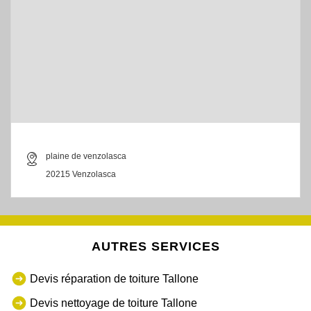
plaine de venzolasca
20215 Venzolasca
AUTRES SERVICES
Devis réparation de toiture Tallone
Devis nettoyage de toiture Tallone