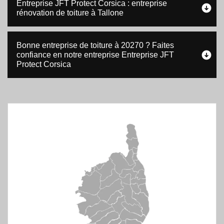
Entreprise JFT Protect Corsica : entreprise
rénovation de toiture à Tallone
Bonne entreprise de toiture à 20270 ? Faites
confiance en notre entreprise Entreprise JFT
Protect Corsica