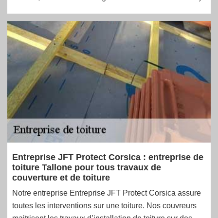
Entreprise JFT Protect Corsica : entreprise de
toiture Tallone pour tous travaux de
couverture et de toiture
Notre entreprise Entreprise JFT Protect Corsica assure
toutes les interventions sur une toiture. Nos couvreurs