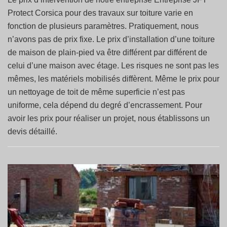
Protect Corsica pour des travaux sur toiture varie en
fonction de plusieurs paramètres. Pratiquement, nous
n’avons pas de prix fixe. Le prix d’installation d’une toiture
de maison de plain-pied va être différent par différent de
celui d’une maison avec étage. Les risques ne sont pas les
mêmes, les matériels mobilisés diffèrent. Même le prix pour
un nettoyage de toit de même superficie n’est pas
uniforme, cela dépend du degré d’encrassement. Pour
avoir les prix pour réaliser un projet, nous établissons un
devis détaillé.