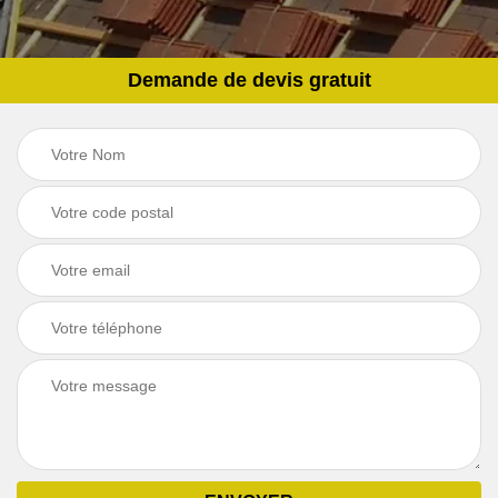
Demande de devis gratuit