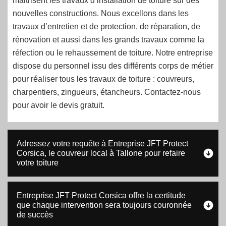
maitrisent les travaux d’installation de toiture sur des
nouvelles constructions. Nous excellons dans les
travaux d’entretien et de protection, de réparation, de
rénovation et aussi dans les grands travaux comme la
réfection ou le rehaussement de toiture. Notre entreprise
dispose du personnel issu des différents corps de métier
pour réaliser tous les travaux de toiture : couvreurs,
charpentiers, zingueurs, étancheurs. Contactez-nous
pour avoir le devis gratuit.
Adressez votre requête à Entreprise JFT Protect
Corsica, le couvreur local à Tallone pour refaire
votre toiture
Entreprise JFT Protect Corsica offre la certitude
que chaque intervention sera toujours couronnée
de succès