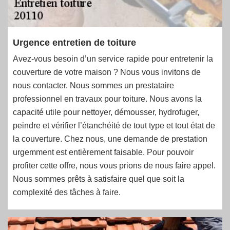
Urgence entretien de toiture
Avez-vous besoin d’un service rapide pour entretenir la
couverture de votre maison ? Nous vous invitons de
nous contacter. Nous sommes un prestataire
professionnel en travaux pour toiture. Nous avons la
capacité utile pour nettoyer, démousser, hydrofuger,
peindre et vérifier l’étanchéité de tout type et tout état de
la couverture. Chez nous, une demande de prestation
urgemment est entièrement faisable. Pour pouvoir
profiter cette offre, nous vous prions de nous faire appel.
Nous sommes prêts à satisfaire quel que soit la
complexité des tâches à faire.