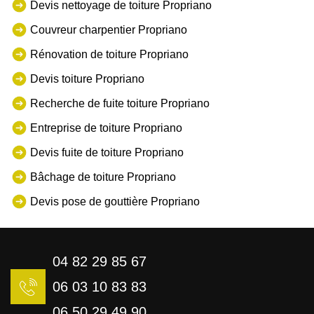
Devis nettoyage de toiture Propriano
Couvreur charpentier Propriano
Rénovation de toiture Propriano
Devis toiture Propriano
Recherche de fuite toiture Propriano
Entreprise de toiture Propriano
Devis fuite de toiture Propriano
Bâchage de toiture Propriano
Devis pose de gouttière Propriano
04 82 29 85 67
06 03 10 83 83
06 50 29 49 90