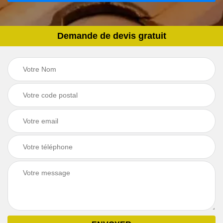
Demande de devis gratuit