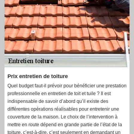
Prix entretien de toiture
Quel budget faut-il prévoir pour bénéficier une prestation
professionnelle en entretien de toit et tuile ? Il est
indispensable de savoir d’abord qu’il existe des
différentes opérations réalisables pour entretenir une
couverture de la maison. Le choix de l’intervention à
mettre en route dépend en grande partie de l’état de la
toiture, c’est-à-dire, c’est seulement en demandant un