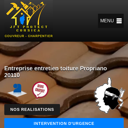
MENU
Entreprise entretien toiture Propriano
20110
NOS REALISATIONS
INTERVENTION D'URGENCE