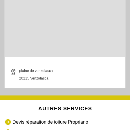
plaine de venzolasca
20215 Venzolasca
AUTRES SERVICES
Devis réparation de toiture Propriano