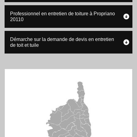
Professionnel en entretien de toiture à Propriano
20110
Démarche sur la demande de devis en entretien
de toit et tuile