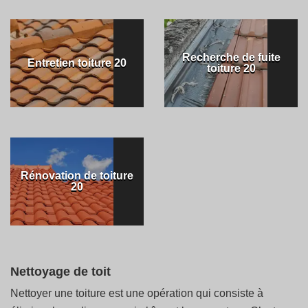
Recherche de fuite
Entretien toiture 20
toiture 20
Rénovation de toiture
20
Nettoyage de toit
Nettoyer une toiture est une opération qui consiste à