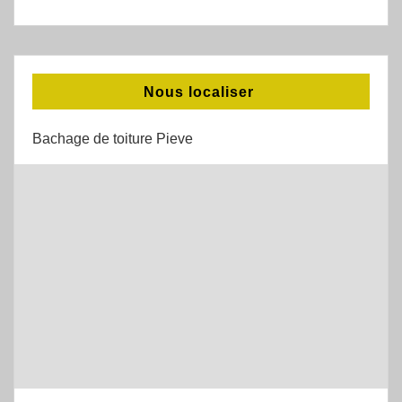
Nous localiser
Bachage de toiture Pieve