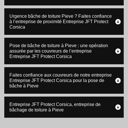
Urgence bâche de toiture Pieve ? Faites confiance
à l’entreprise de proximité Entreprise JFT Protect
Corsica
Pose de bâche de toiture à Pieve : une opération
assurée par les couvreurs de l’entreprise
Entreprise JFT Protect Corsica
Faites confiance aux couvreurs de notre entreprise
Entreprise JFT Protect Corsica pour la pose de
bâche à Pieve
Entreprise JFT Protect Corsica, entreprise de
bâchage de toiture à Pieve