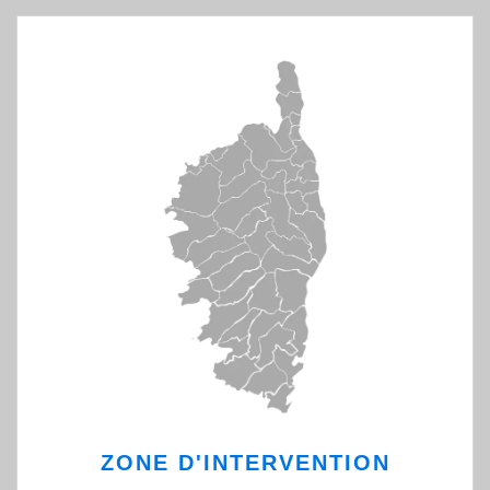
ZONE D'INTERVENTION