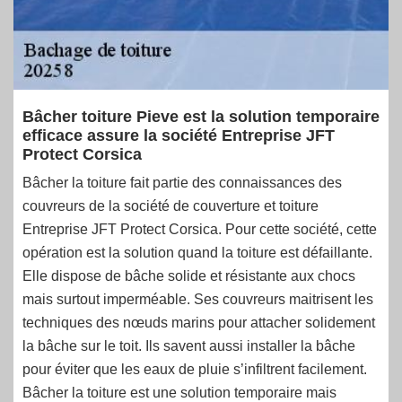
Bâcher toiture Pieve est la solution temporaire
efficace assure la société Entreprise JFT
Protect Corsica
Bâcher la toiture fait partie des connaissances des
couvreurs de la société de couverture et toiture
Entreprise JFT Protect Corsica. Pour cette société, cette
opération est la solution quand la toiture est défaillante.
Elle dispose de bâche solide et résistante aux chocs
mais surtout imperméable. Ses couvreurs maitrisent les
techniques des nœuds marins pour attacher solidement
la bâche sur le toit. Ils savent aussi installer la bâche
pour éviter que les eaux de pluie s’infiltrent facilement.
Bâcher la toiture est une solution temporaire mais