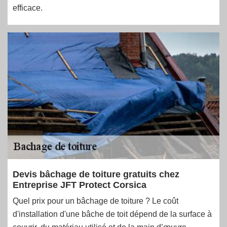
efficace.
Devis bâchage de toiture gratuits chez
Entreprise JFT Protect Corsica
Quel prix pour un bâchage de toiture ? Le coût
d'installation d'une bâche de toit dépend de la surface à