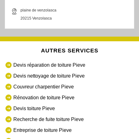
plaine de venzolasca
20215 Venzolasca
AUTRES SERVICES
Devis réparation de toiture Pieve
Devis nettoyage de toiture Pieve
Couvreur charpentier Pieve
Rénovation de toiture Pieve
Devis toiture Pieve
Recherche de fuite toiture Pieve
Entreprise de toiture Pieve