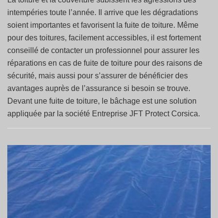
intempéries toute l’année. Il arrive que les dégradations
soient importantes et favorisent la fuite de toiture. Même
pour des toitures, facilement accessibles, il est fortement
conseillé de contacter un professionnel pour assurer les
réparations en cas de fuite de toiture pour des raisons de
sécurité, mais aussi pour s’assurer de bénéficier des
avantages auprès de l’assurance si besoin se trouve.
Devant une fuite de toiture, le bâchage est une solution
appliquée par la société Entreprise JFT Protect Corsica.