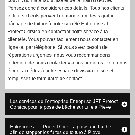
couvrir, du matériau utilisé et de la main d’œuvre.
Pensez donc à considérer ces détails. Tous nos clients
et futurs clients peuvent demander un devis gratuit
bâchage de toiture à notre société Entreprise JFT
Protect Corsica en contactant notre service à la
clientèle. Vous pouvez facilement nous contacter en
ligne ou par téléphone. Si vous avez besoin de
réparations urgentes, nous vous recommandons
fortement de nous contacter via nos numéros. Pour nous
écrire, accédez à notre espace devis via ce site et
remplissez le formulaire de contact.
Les services de l’entreprise Entreprise JFT Protect
Corsica pour la pose de bâche sur tuile à Pieve
Entreprise JFT Protect Corsica pose une bâche
afin de stopper les fuites de toiture à Pieve