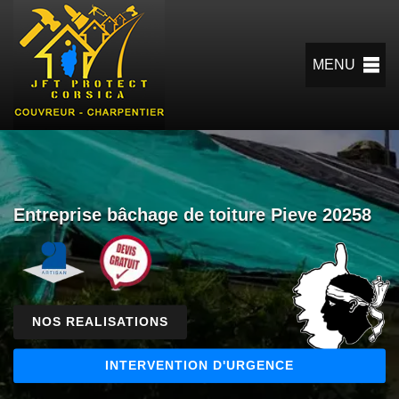
MENU
Entreprise bâchage de toiture Pieve 20258
NOS REALISATIONS
INTERVENTION D'URGENCE