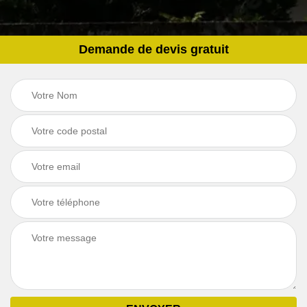
Demande de devis gratuit