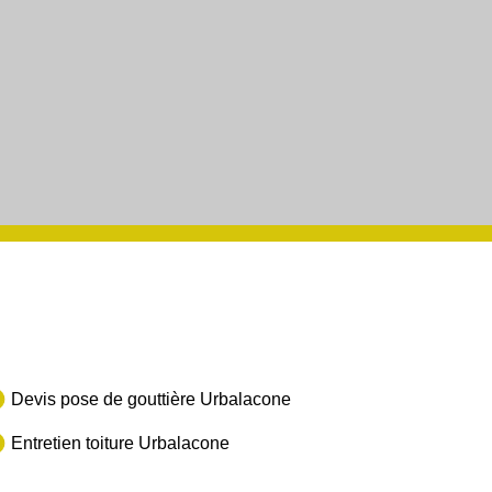
Devis pose de gouttière Urbalacone
Entretien toiture Urbalacone