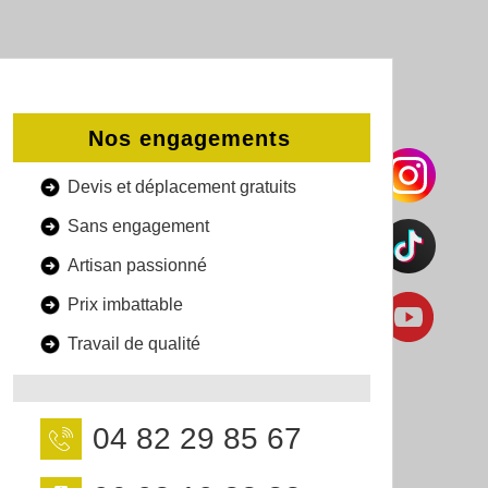
Nos engagements
Devis et déplacement gratuits
Sans engagement
Artisan passionné
Prix imbattable
Travail de qualité
04 82 29 85 67