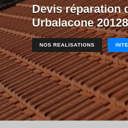
Devis réparation d
Urbalacone 2012
NOS REALISATIONS
INT