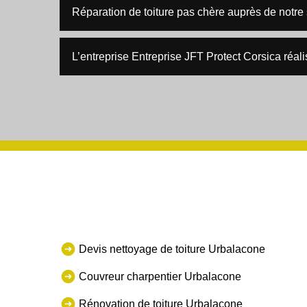
Réparation de toiture pas chère auprès de notre
L’entreprise Entreprise JFT Protect Corsica réali
Devis nettoyage de toiture Urbalacone
Couvreur charpentier Urbalacone
Rénovation de toiture Urbalacone