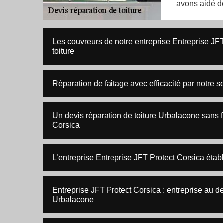
avons aidé d
Les couvreurs de notre entreprise Entreprise JFT
toiture
Réparation de faitage avec efficacité par notre s
Un devis réparation de toiture Urbalacone sans f
Corsica
L’entreprise Entreprise JFT Protect Corsica établ
Entreprise JFT Protect Corsica : entreprise au de
Urbalacone