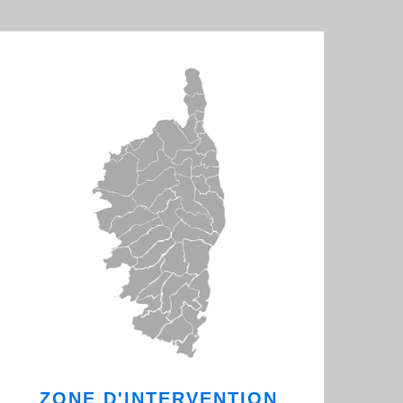
ZONE D'INTERVENTION