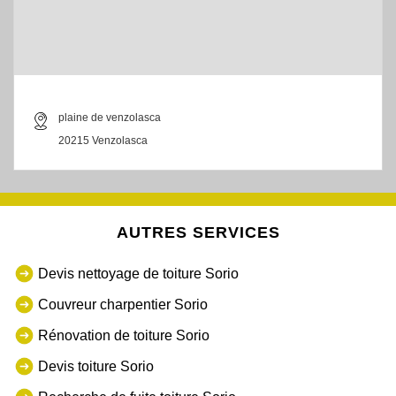
plaine de venzolasca
20215 Venzolasca
AUTRES SERVICES
Devis nettoyage de toiture Sorio
Couvreur charpentier Sorio
Rénovation de toiture Sorio
Devis toiture Sorio