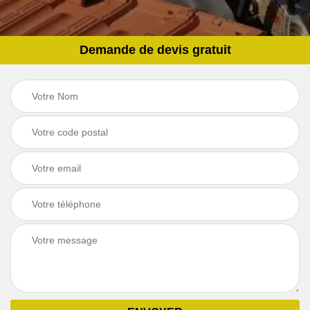
Demande de devis gratuit