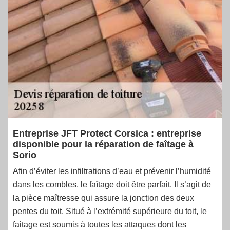
Entreprise JFT Protect Corsica : entreprise
disponible pour la réparation de faîtage à
Sorio
Afin d’éviter les infiltrations d’eau et prévenir l’humidité
dans les combles, le faîtage doit être parfait. Il s’agit de
la pièce maîtresse qui assure la jonction des deux
pentes du toit. Situé à l’extrémité supérieure du toit, le
faitage est soumis à toutes les attaques dont les