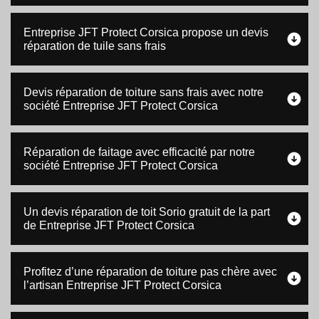
Entreprise JFT Protect Corsica propose un devis
réparation de tuile sans frais
Devis réparation de toiture sans frais avec notre
société Entreprise JFT Protect Corsica
Réparation de faitage avec efficacité par notre
société Entreprise JFT Protect Corsica
Un devis réparation de toit Sorio gratuit de la part
de Entreprise JFT Protect Corsica
Profitez d’une réparation de toiture pas chère avec
l’artisan Entreprise JFT Protect Corsica