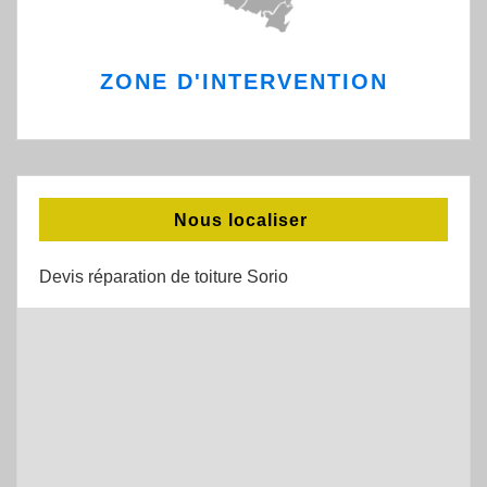
ZONE D'INTERVENTION
Nous localiser
Devis réparation de toiture Sorio