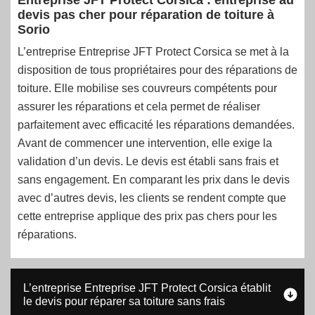
Entreprise JFT Protect Corsica : entreprise au
devis pas cher pour réparation de toiture à
Sorio
L’entreprise Entreprise JFT Protect Corsica se met à la
disposition de tous propriétaires pour des réparations de
toiture. Elle mobilise ses couvreurs compétents pour
assurer les réparations et cela permet de réaliser
parfaitement avec efficacité les réparations demandées.
Avant de commencer une intervention, elle exige la
validation d’un devis. Le devis est établi sans frais et
sans engagement. En comparant les prix dans le devis
avec d’autres devis, les clients se rendent compte que
cette entreprise applique des prix pas chers pour les
réparations.
L’entreprise Entreprise JFT Protect Corsica établit
le devis pour réparer sa toiture sans frais