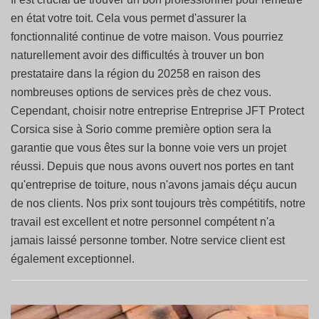
en état votre toit. Cela vous permet d'assurer la
fonctionnalité continue de votre maison. Vous pourriez
naturellement avoir des difficultés à trouver un bon
prestataire dans la région du 20258 en raison des
nombreuses options de services près de chez vous.
Cependant, choisir notre entreprise Entreprise JFT Protect
Corsica sise à Sorio comme première option sera la
garantie que vous êtes sur la bonne voie vers un projet
réussi. Depuis que nous avons ouvert nos portes en tant
qu'entreprise de toiture, nous n'avons jamais déçu aucun
de nos clients. Nos prix sont toujours très compétitifs, notre
travail est excellent et notre personnel compétent n'a
jamais laissé personne tomber. Notre service client est
également exceptionnel.