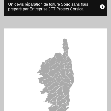
Un devis réparation de toiture Sorio sans frais
préparé par Entreprise JFT Protect Corsica