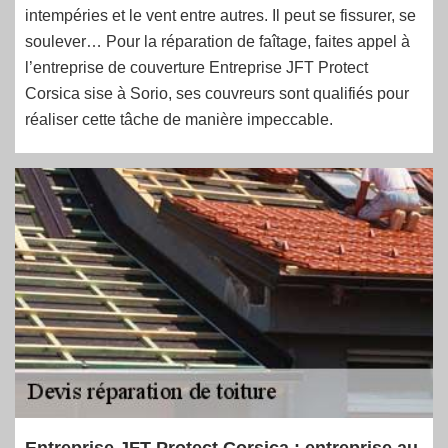
intempéries et le vent entre autres. Il peut se fissurer, se
soulever… Pour la réparation de faîtage, faites appel à
l’entreprise de couverture Entreprise JFT Protect
Corsica sise à Sorio, ses couvreurs sont qualifiés pour
réaliser cette tâche de manière impeccable.