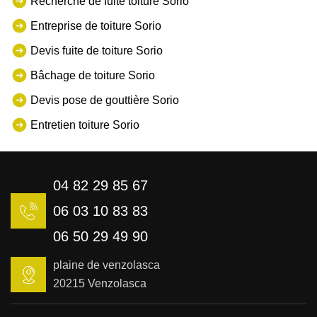
Recherche de fuite toiture Sorio
Entreprise de toiture Sorio
Devis fuite de toiture Sorio
Bâchage de toiture Sorio
Devis pose de gouttière Sorio
Entretien toiture Sorio
04 82 29 85 67
06 03 10 83 83
06 50 29 49 90
plaine de venzolasca
20215 Venzolasca