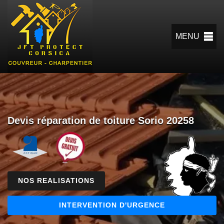
MENU
Devis réparation de toiture Sorio 20258
NOS REALISATIONS
INTERVENTION D'URGENCE