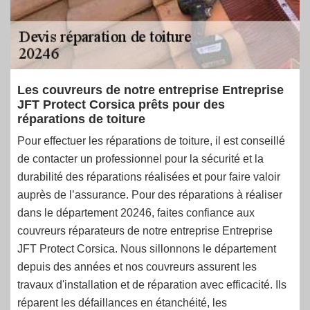
Les couvreurs de notre entreprise Entreprise
JFT Protect Corsica prêts pour des
réparations de toiture
Pour effectuer les réparations de toiture, il est conseillé
de contacter un professionnel pour la sécurité et la
durabilité des réparations réalisées et pour faire valoir
auprès de l’assurance. Pour des réparations à réaliser
dans le département 20246, faites confiance aux
couvreurs réparateurs de notre entreprise Entreprise
JFT Protect Corsica. Nous sillonnons le département
depuis des années et nos couvreurs assurent les
travaux d'installation et de réparation avec efficacité. Ils
réparent les défaillances en étanchéité, les