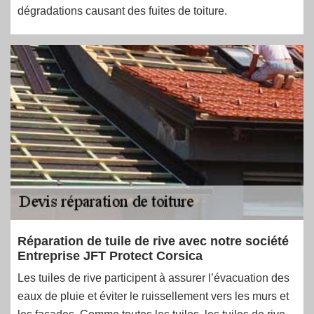
dégradations causant des fuites de toiture.
Réparation de tuile de rive avec notre société
Entreprise JFT Protect Corsica
Les tuiles de rive participent à assurer l’évacuation des
eaux de pluie et éviter le ruissellement vers les murs et