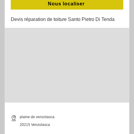
Nous localiser
Devis réparation de toiture Santo Pietro Di Tenda
plaine de venzolasca
20215 Venzolasca