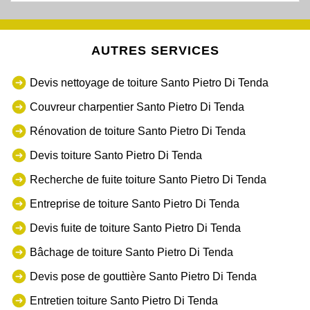
AUTRES SERVICES
Devis nettoyage de toiture Santo Pietro Di Tenda
Couvreur charpentier Santo Pietro Di Tenda
Rénovation de toiture Santo Pietro Di Tenda
Devis toiture Santo Pietro Di Tenda
Recherche de fuite toiture Santo Pietro Di Tenda
Entreprise de toiture Santo Pietro Di Tenda
Devis fuite de toiture Santo Pietro Di Tenda
Bâchage de toiture Santo Pietro Di Tenda
Devis pose de gouttière Santo Pietro Di Tenda
Entretien toiture Santo Pietro Di Tenda