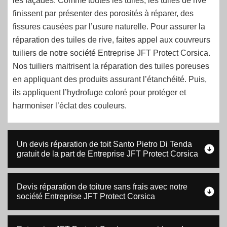
les façades. Comme toutes les tuiles, les tuiles de rive
finissent par présenter des porosités à réparer, des
fissures causées par l’usure naturelle. Pour assurer la
réparation des tuiles de rive, faites appel aux couvreurs
tuiliers de notre société Entreprise JFT Protect Corsica.
Nos tuiliers maitrisent la réparation des tuiles poreuses
en appliquant des produits assurant l’étanchéité. Puis,
ils appliquent l’hydrofuge coloré pour protéger et
harmoniser l’éclat des couleurs.
Un devis réparation de toit Santo Pietro Di Tenda
gratuit de la part de Entreprise JFT Protect Corsica
Devis réparation de toiture sans frais avec notre
société Entreprise JFT Protect Corsica