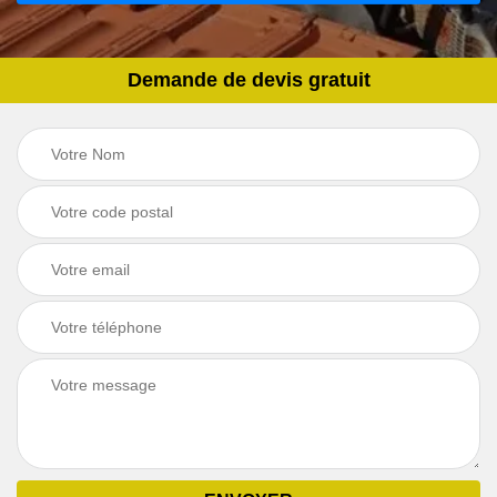
Demande de devis gratuit