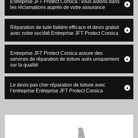
Entreprise JFT Protect Corsica : vous aidons dans
les réclamations auprès de votre assurance
Réparation de tuile faitière efficace et devis gratuit
avec notre société Entreprise JFT Protect Corsica
Entreprise JFT Protect Corsica assure des
services de réparation de toiture axés uniquement
sur la qualité
Le devis pas cher réparation de toiture avec
l’entreprise Entreprise JFT Protect Corsica