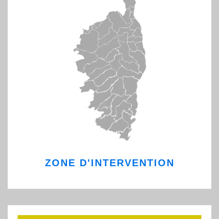
ZONE D'INTERVENTION