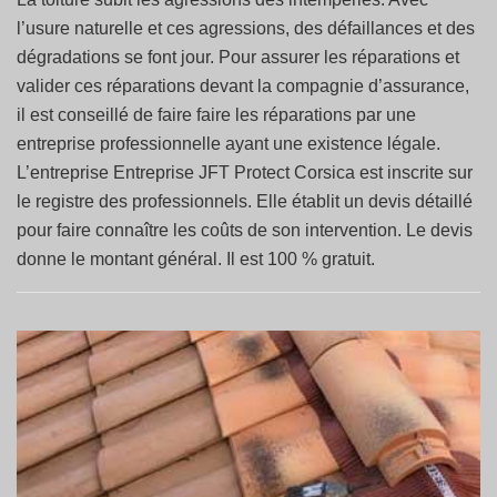
l’usure naturelle et ces agressions, des défaillances et des
dégradations se font jour. Pour assurer les réparations et
valider ces réparations devant la compagnie d’assurance,
il est conseillé de faire faire les réparations par une
entreprise professionnelle ayant une existence légale.
L’entreprise Entreprise JFT Protect Corsica est inscrite sur
le registre des professionnels. Elle établit un devis détaillé
pour faire connaître les coûts de son intervention. Le devis
donne le montant général. Il est 100 % gratuit.