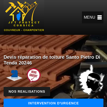
MENU
Devis réparation de toiture Santo Pietro Di
Tenda 20246
NOS REALISATIONS
INTERVENTION D'URGENCE