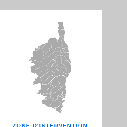
ZONE D'INTERVENTION