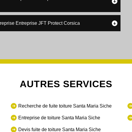
treprise Entreprise JFT Protect Corsica
AUTRES SERVICES
Recherche de fuite toiture Santa Maria Siche
Entreprise de toiture Santa Maria Siche
Devis fuite de toiture Santa Maria Siche