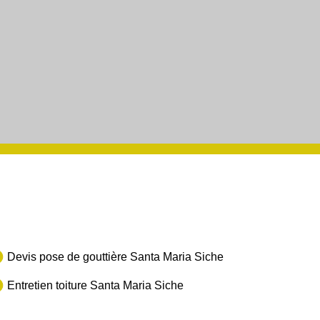
Devis pose de gouttière Santa Maria Siche
Entretien toiture Santa Maria Siche