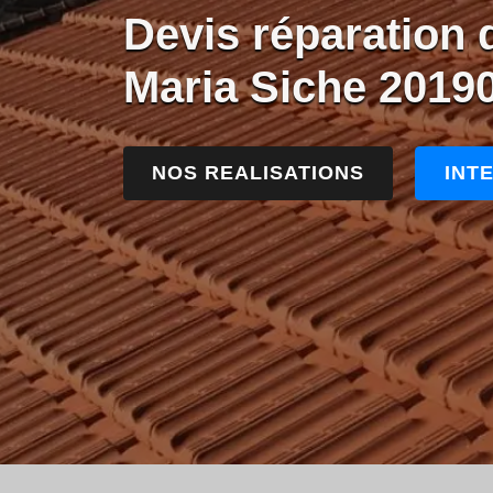
Devis réparation 
Maria Siche 2019
NOS REALISATIONS
INT