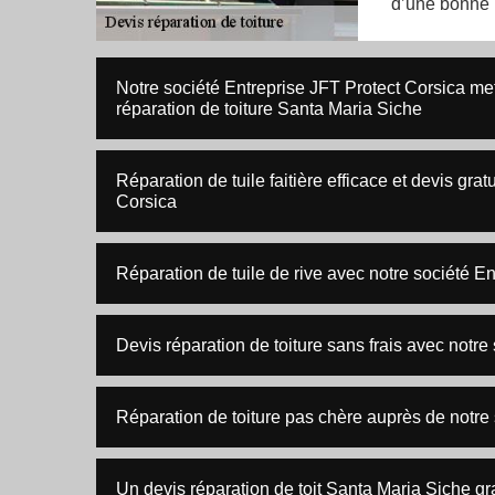
d’une bonne r
Notre société Entreprise JFT Protect Corsica me
réparation de toiture Santa Maria Siche
Réparation de tuile faitière efficace et devis gra
Corsica
Réparation de tuile de rive avec notre société E
Devis réparation de toiture sans frais avec notre
Réparation de toiture pas chère auprès de notre
Un devis réparation de toit Santa Maria Siche gra