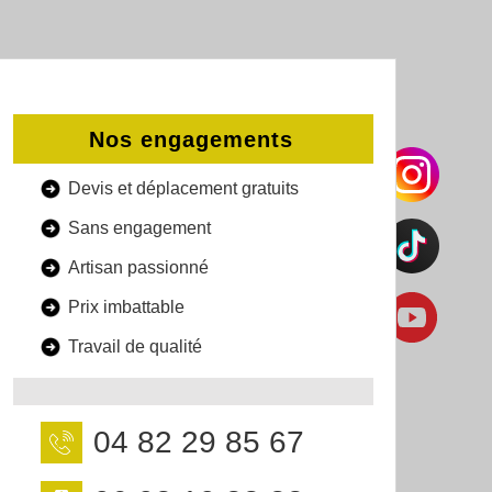
Nos engagements
Devis et déplacement gratuits
Sans engagement
Artisan passionné
Prix imbattable
Travail de qualité
04 82 29 85 67