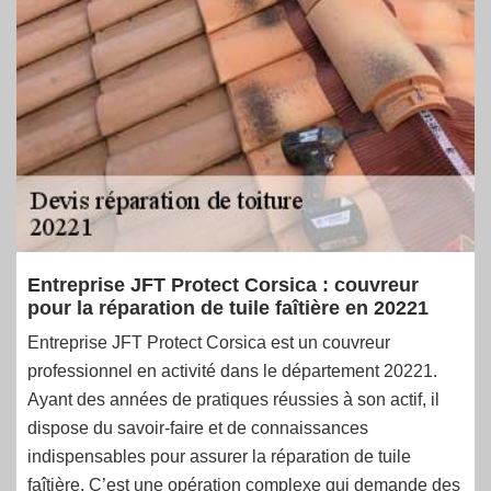
Entreprise JFT Protect Corsica : couvreur
pour la réparation de tuile faîtière en 20221
Entreprise JFT Protect Corsica est un couvreur
professionnel en activité dans le département 20221.
Ayant des années de pratiques réussies à son actif, il
dispose du savoir-faire et de connaissances
indispensables pour assurer la réparation de tuile
faîtière. C’est une opération complexe qui demande des