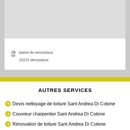
plaine de venzolasca
20215 Venzolasca
AUTRES SERVICES
Devis nettoyage de toiture Sant Andrea Di Cotone
Couvreur charpentier Sant Andrea Di Cotone
Rénovation de toiture Sant Andrea Di Cotone