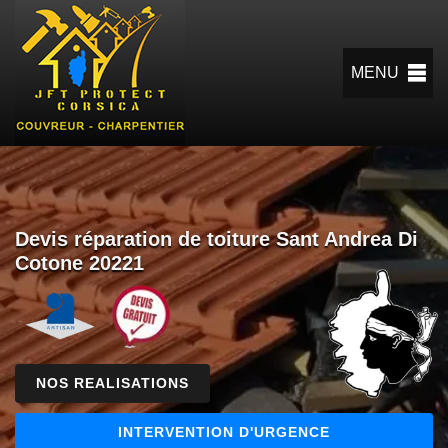
MENU
Devis réparation de toiture Sant Andrea Di
Cotone 20221
NOS REALISATIONS
INTERVENTION D'URGENCE