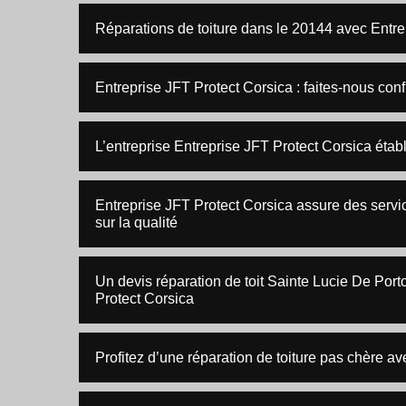
Réparations de toiture dans le 20144 avec Entre
Entreprise JFT Protect Corsica : faites-nous confi
L’entreprise Entreprise JFT Protect Corsica établi
Entreprise JFT Protect Corsica assure des servi
sur la qualité
Un devis réparation de toit Sainte Lucie De Porto
Protect Corsica
Profitez d’une réparation de toiture pas chère av