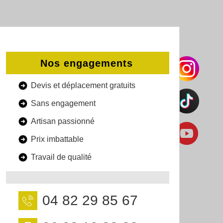
Nos engagements
Devis et déplacement gratuits
Sans engagement
Artisan passionné
Prix imbattable
Travail de qualité
04 82 29 85 67