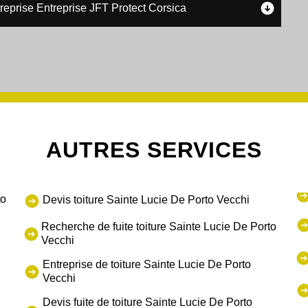
treprise Entreprise JFT Protect Corsica
AUTRES SERVICES
to
Devis toiture Sainte Lucie De Porto Vecchi
Recherche de fuite toiture Sainte Lucie De Porto
Vecchi
Entreprise de toiture Sainte Lucie De Porto
Vecchi
Devis fuite de toiture Sainte Lucie De Porto