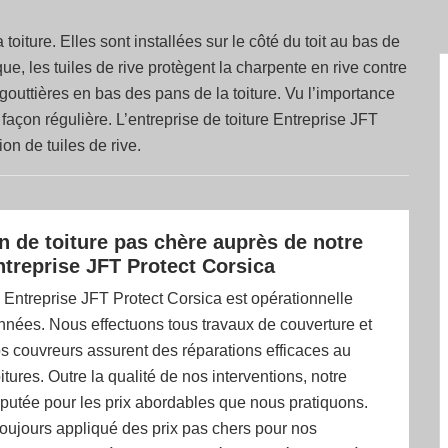
 toiture. Elles sont installées sur le côté du toit au bas de
ue, les tuiles de rive protègent la charpente en rive contre
 gouttières en bas des pans de la toiture. Vu l’importance
 façon régulière. L’entreprise de toiture Entreprise JFT
on de tuiles de rive.
n de toiture pas chère auprès de notre
ntreprise JFT Protect Corsica
 Entreprise JFT Protect Corsica est opérationnelle
nnées. Nous effectuons tous travaux de couverture et
os couvreurs assurent des réparations efficaces au
itures. Outre la qualité de nos interventions, notre
éputée pour les prix abordables que nous pratiquons.
oujours appliqué des prix pas chers pour nos