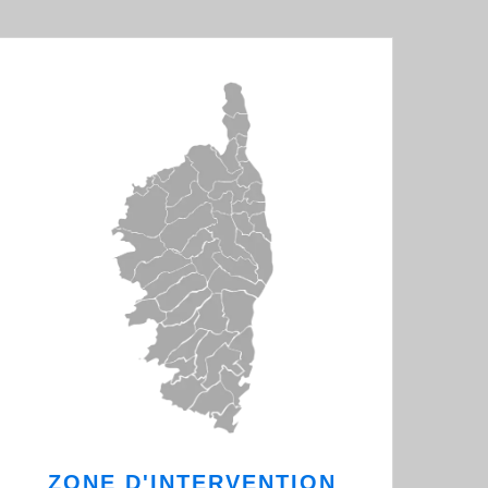
ZONE D'INTERVENTION