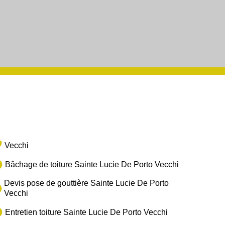
Vecchi
Bâchage de toiture Sainte Lucie De Porto Vecchi
Devis pose de gouttière Sainte Lucie De Porto
Vecchi
Entretien toiture Sainte Lucie De Porto Vecchi