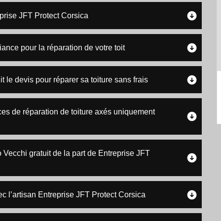
prise JFT Protect Corsica
ance pour la réparation de votre toit
t le devis pour réparer sa toiture sans frais
ces de réparation de toiture axés uniquement
 Vecchi gratuit de la part de Entreprise JFT
ec l’artisan Entreprise JFT Protect Corsica