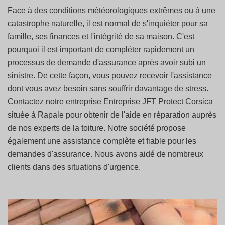
Face à des conditions météorologiques extrêmes ou à une
catastrophe naturelle, il est normal de s'inquiéter pour sa
famille, ses finances et l'intégrité de sa maison. C'est
pourquoi il est important de compléter rapidement un
processus de demande d'assurance après avoir subi un
sinistre. De cette façon, vous pouvez recevoir l'assistance
dont vous avez besoin sans souffrir davantage de stress.
Contactez notre entreprise Entreprise JFT Protect Corsica
située à Rapale pour obtenir de l'aide en réparation auprès
de nos experts de la toiture. Notre société propose
également une assistance complète et fiable pour les
demandes d'assurance. Nous avons aidé de nombreux
clients dans des situations d'urgence.