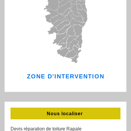
ZONE D'INTERVENTION
Nous localiser
Devis réparation de toiture Rapale