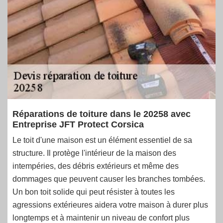
Réparations de toiture dans le 20258 avec
Entreprise JFT Protect Corsica
Le toit d'une maison est un élément essentiel de sa
structure. Il protège l'intérieur de la maison des
intempéries, des débris extérieurs et même des
dommages que peuvent causer les branches tombées.
Un bon toit solide qui peut résister à toutes les
agressions extérieures aidera votre maison à durer plus
longtemps et à maintenir un niveau de confort plus