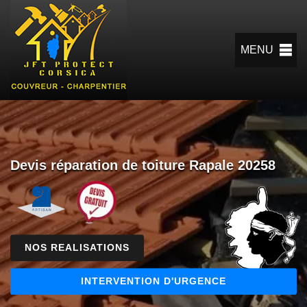
MENU
Devis réparation de toiture Rapale 20258
NOS REALISATIONS
INTERVENTION D'URGENCE