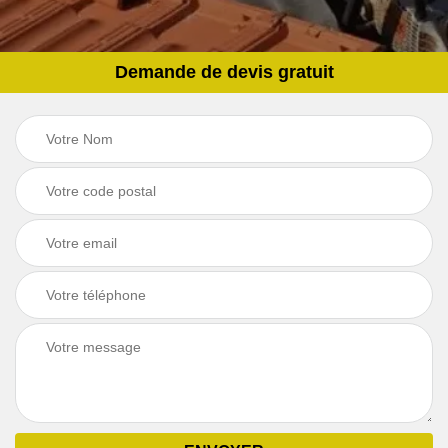
Demande de devis gratuit