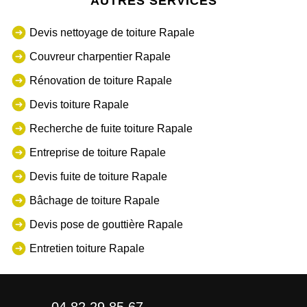
AUTRES SERVICES
Devis nettoyage de toiture Rapale
Couvreur charpentier Rapale
Rénovation de toiture Rapale
Devis toiture Rapale
Recherche de fuite toiture Rapale
Entreprise de toiture Rapale
Devis fuite de toiture Rapale
Bâchage de toiture Rapale
Devis pose de gouttière Rapale
Entretien toiture Rapale