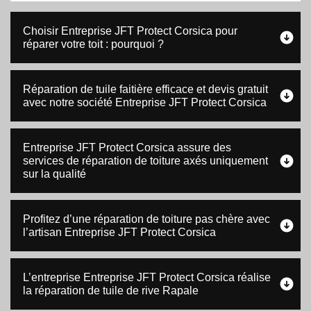
Choisir Entreprise JFT Protect Corsica pour
réparer votre toit : pourquoi ?
Réparation de tuile faitière efficace et devis gratuit
avec notre société Entreprise JFT Protect Corsica
Entreprise JFT Protect Corsica assure des
services de réparation de toiture axés uniquement
sur la qualité
Profitez d’une réparation de toiture pas chère avec
l’artisan Entreprise JFT Protect Corsica
L’entreprise Entreprise JFT Protect Corsica réalise
la réparation de tuile de rive Rapale