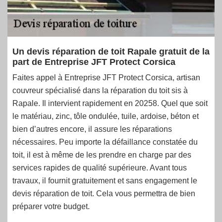
Un devis réparation de toit Rapale gratuit de la
part de Entreprise JFT Protect Corsica
Faites appel à Entreprise JFT Protect Corsica, artisan
couvreur spécialisé dans la réparation du toit sis à
Rapale. Il intervient rapidement en 20258. Quel que soit
le matériau, zinc, tôle ondulée, tuile, ardoise, béton et
bien d’autres encore, il assure les réparations
nécessaires. Peu importe la défaillance constatée du
toit, il est à même de les prendre en charge par des
services rapides de qualité supérieure. Avant tous
travaux, il fournit gratuitement et sans engagement le
devis réparation de toit. Cela vous permettra de bien
préparer votre budget.