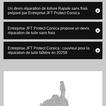
Un devis réparation de toiture Rapale sans frais
préparé par Entreprise JFT Protect Corsica
Entreprise JFT Protect Corsica propose un devis
réparation de tuile sans frais
Entreprise JFT Protect Corsica : couvreur pour la
réparation de tuile faîtière en 20258