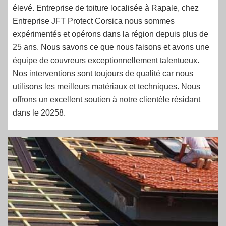
élevé. Entreprise de toiture localisée à Rapale, chez
Entreprise JFT Protect Corsica nous sommes
expérimentés et opérons dans la région depuis plus de
25 ans. Nous savons ce que nous faisons et avons une
équipe de couvreurs exceptionnellement talentueux.
Nos interventions sont toujours de qualité car nous
utilisons les meilleurs matériaux et techniques. Nous
offrons un excellent soutien à notre clientèle résidant
dans le 20258.