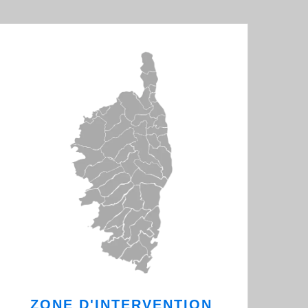
ZONE D'INTERVENTION