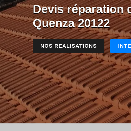
Devis réparation d
Quenza 20122
NOS REALISATIONS
INT