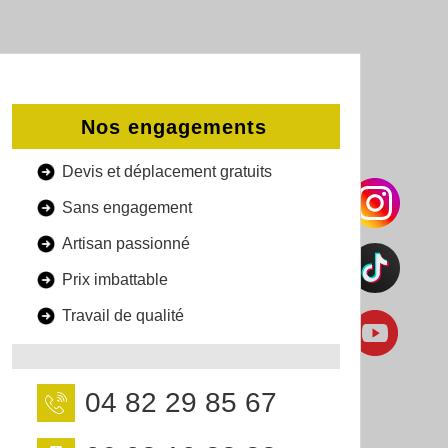
Nos engagements
Devis et déplacement gratuits
Sans engagement
Artisan passionné
Prix imbattable
Travail de qualité
04 82 29 85 67