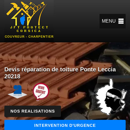
MENU
Devis réparation de toiture Ponte Leccia
20218
NOS REALISATIONS
INTERVENTION D'URGENCE