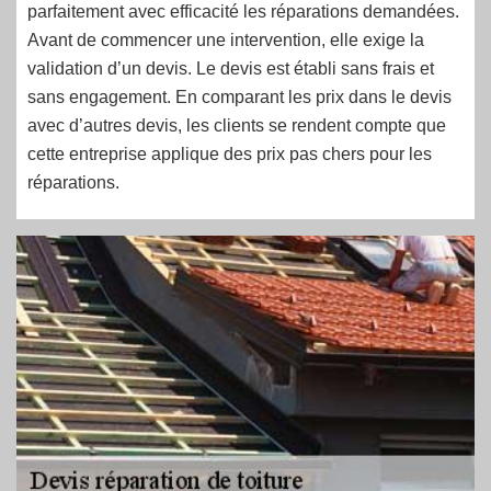
parfaitement avec efficacité les réparations demandées.
Avant de commencer une intervention, elle exige la
validation d’un devis. Le devis est établi sans frais et
sans engagement. En comparant les prix dans le devis
avec d’autres devis, les clients se rendent compte que
cette entreprise applique des prix pas chers pour les
réparations.