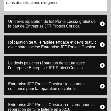
dans des situations d'urgence.
Un devis réparation de toit Ponte Leccia gratuit de
la part de Entreprise JFT Protect Corsica
Réparation de tuile faitière efficace et devis gratuit
avec notre société Entreprise JFT Protect Corsica
Le devis pas cher réparation de toiture avec
l’entreprise Entreprise JFT Protect Corsica
Entreprise JFT Protect Corsica : faites-nous
confiance pour la réparation de votre toit
Entreprise JFT Protect Corsica : couvreur pour la
réparation de tuile faîtière en 20218