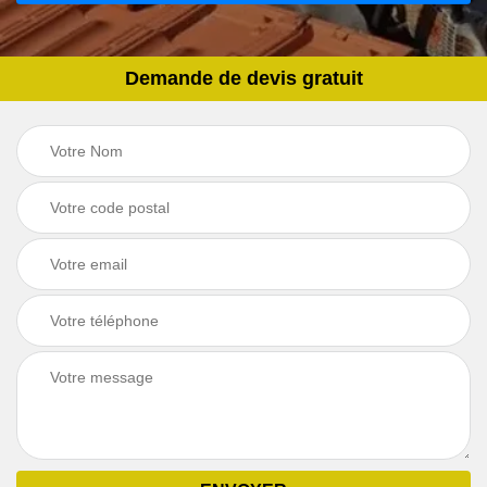
Demande de devis gratuit