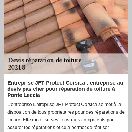
Entreprise JFT Protect Corsica : entreprise au
devis pas cher pour réparation de toiture à
Ponte Leccia
L’entreprise Entreprise JFT Protect Corsica se met à la
disposition de tous propriétaires pour des réparations de
toiture. Elle mobilise ses couvreurs compétents pour
assurer les réparations et cela permet de réaliser