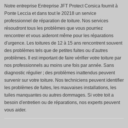
Notre entreprise Entreprise JFT Protect Corsica fournit à
Ponte Leccia et dans tout le 20218 un service
professionnel de réparation de toiture. Nos services
résoudront tous les problèmes que vous pourriez
rencontrer et vous aideront même pour les réparations
d'urgence. Les toitures de 12 à 15 ans rencontrent souvent
des problèmes tels que de petites fuites ou d'autres
problèmes. Il est important de faire vérifier votre toiture par
nos professionnels au moins une fois par année. Sans
diagnostic régulier ; des problèmes inattendus peuvent
survenir sur votre toiture. Nos techniciens peuvent identifier
les problèmes de fuites, les mauvaises installations, les
tuiles manquantes ou autres dommages. Si votre toit a
besoin d'entretien ou de réparations, nos experts peuvent
vous aider.