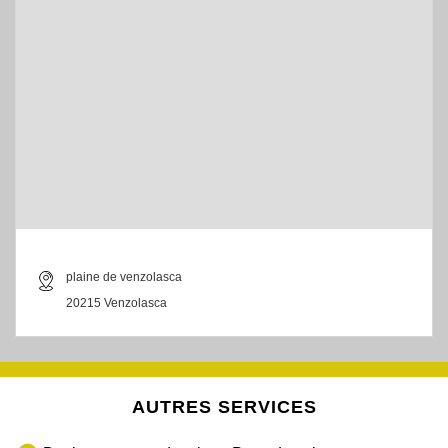
plaine de venzolasca
20215 Venzolasca
AUTRES SERVICES