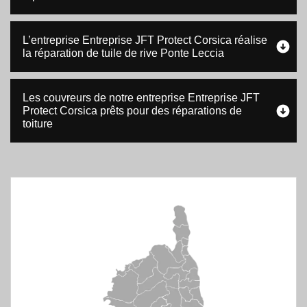
L’entreprise Entreprise JFT Protect Corsica réalise
la réparation de tuile de rive Ponte Leccia
Les couvreurs de notre entreprise Entreprise JFT
Protect Corsica prêts pour des réparations de
toiture