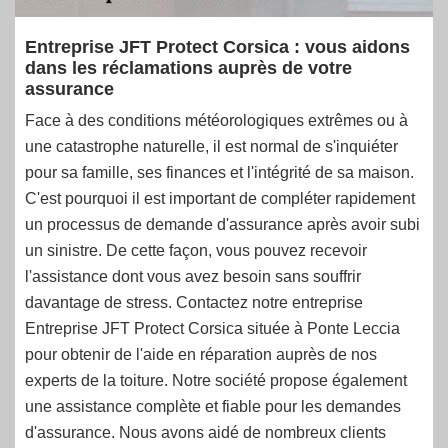
Entreprise JFT Protect Corsica : vous aidons
dans les réclamations auprès de votre
assurance
Face à des conditions météorologiques extrêmes ou à
une catastrophe naturelle, il est normal de s'inquiéter
pour sa famille, ses finances et l'intégrité de sa maison.
C'est pourquoi il est important de compléter rapidement
un processus de demande d'assurance après avoir subi
un sinistre. De cette façon, vous pouvez recevoir
l'assistance dont vous avez besoin sans souffrir
davantage de stress. Contactez notre entreprise
Entreprise JFT Protect Corsica située à Ponte Leccia
pour obtenir de l'aide en réparation auprès de nos
experts de la toiture. Notre société propose également
une assistance complète et fiable pour les demandes
d'assurance. Nous avons aidé de nombreux clients