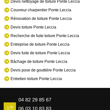
Devis nettoyage de toiture Ponte Leccia
Couvreur charpentier Ponte Leccia
Rénovation de toiture Ponte Leccia
Devis toiture Ponte Leccia
Recherche de fuite toiture Ponte Leccia
Entreprise de toiture Ponte Leccia
Devis fuite de toiture Ponte Leccia
Bâchage de toiture Ponte Leccia
Devis pose de gouttière Ponte Leccia
Entretien toiture Ponte Leccia
04 82 29 85 67
06 03 10 83 83