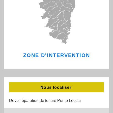
ZONE D'INTERVENTION
Nous localiser
Devis réparation de toiture Ponte Leccia