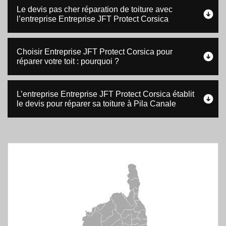
Le devis pas cher réparation de toiture avec
l’entreprise Entreprise JFT Protect Corsica
Choisir Entreprise JFT Protect Corsica pour
réparer votre toit : pourquoi ?
L’entreprise Entreprise JFT Protect Corsica établit
le devis pour réparer sa toiture à Pila Canale