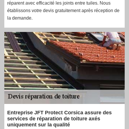
réparent avec efficacité les joints entre tuiles. Nous
établissons votre devis gratuitement après réception de
la demande.
Entreprise JFT Protect Corsica assure des
services de réparation de toiture axés
uniquement sur la qualité