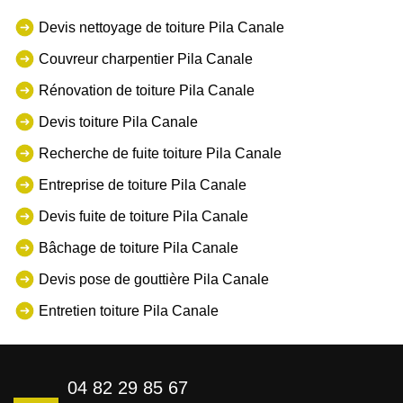
Devis nettoyage de toiture Pila Canale
Couvreur charpentier Pila Canale
Rénovation de toiture Pila Canale
Devis toiture Pila Canale
Recherche de fuite toiture Pila Canale
Entreprise de toiture Pila Canale
Devis fuite de toiture Pila Canale
Bâchage de toiture Pila Canale
Devis pose de gouttière Pila Canale
Entretien toiture Pila Canale
04 82 29 85 67