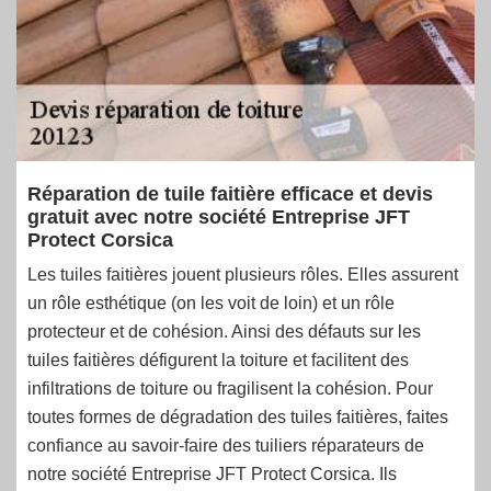
Réparation de tuile faitière efficace et devis
gratuit avec notre société Entreprise JFT
Protect Corsica
Les tuiles faitières jouent plusieurs rôles. Elles assurent
un rôle esthétique (on les voit de loin) et un rôle
protecteur et de cohésion. Ainsi des défauts sur les
tuiles faitières défigurent la toiture et facilitent des
infiltrations de toiture ou fragilisent la cohésion. Pour
toutes formes de dégradation des tuiles faitières, faites
confiance au savoir-faire des tuiliers réparateurs de
notre société Entreprise JFT Protect Corsica. Ils