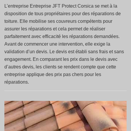
L’entreprise Entreprise JFT Protect Corsica se met à la
disposition de tous propriétaires pour des réparations de
toiture. Elle mobilise ses couvreurs compétents pour
assurer les réparations et cela permet de réaliser
parfaitement avec efficacité les réparations demandées.
Avant de commencer une intervention, elle exige la
validation d’un devis. Le devis est établi sans frais et sans
engagement. En comparant les prix dans le devis avec
d’autres devis, les clients se rendent compte que cette
entreprise applique des prix pas chers pour les
réparations.