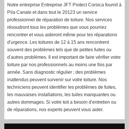
Notre entreprise Entreprise JFT Protect Corsica fournit à
Pila Canale et dans tout le 20123 un service
professionnel de réparation de toiture. Nos services
résoudront tous les problèmes que vous pourriez
rencontrer et vous aideront même pour les réparations
d'urgence. Les toitures de 12 à 15 ans rencontrent
souvent des problèmes tels que de petites fuites ou
d'autres problèmes. Il est important de faire vérifier votre
toiture par nos professionnels au moins une fois par
année. Sans diagnostic régulier ; des problèmes
inattendus peuvent survenir sur votre toiture. Nos
techniciens peuvent identifier les problèmes de fuites,
les mauvaises installations, les tuiles manquantes ou
autres dommages. Si votre toit a besoin d'entretien ou
de réparations, nos experts peuvent vous aider.