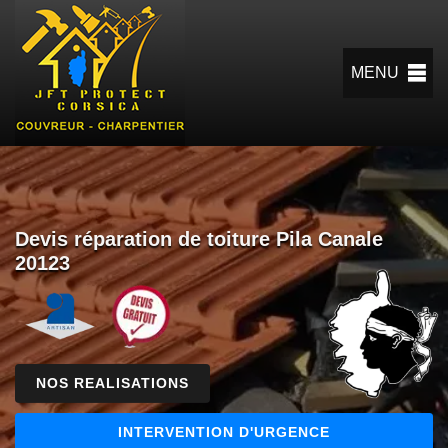
MENU
Devis réparation de toiture Pila Canale
20123
NOS REALISATIONS
INTERVENTION D'URGENCE