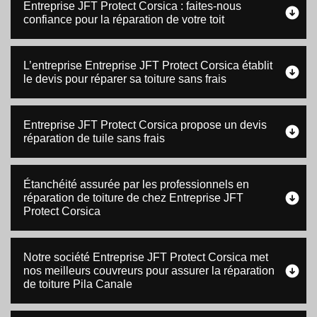
Entreprise JFT Protect Corsica : faites-nous
confiance pour la réparation de votre toit
L’entreprise Entreprise JFT Protect Corsica établit
le devis pour réparer sa toiture sans frais
Entreprise JFT Protect Corsica propose un devis
réparation de tuile sans frais
Étanchéité assurée par les professionnels en
réparation de toiture de chez Entreprise JFT
Protect Corsica
Notre société Entreprise JFT Protect Corsica met
nos meilleurs couvreurs pour assurer la réparation
de toiture Pila Canale