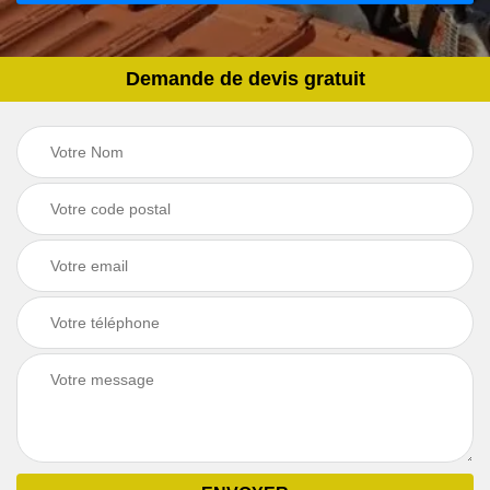
Demande de devis gratuit