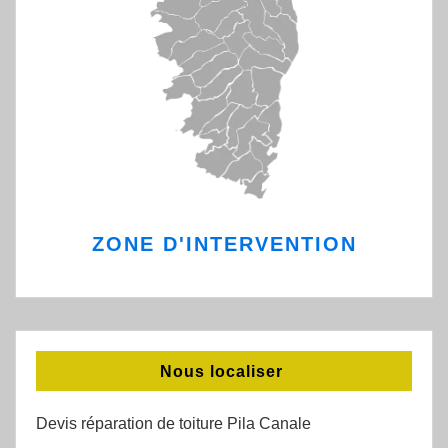
ZONE D'INTERVENTION
Nous localiser
Devis réparation de toiture Pila Canale