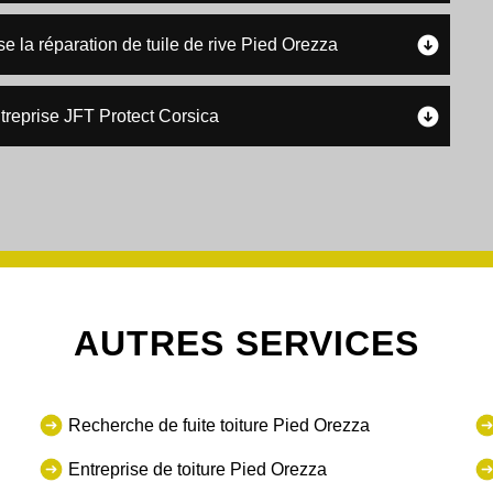
se la réparation de tuile de rive Pied Orezza
ntreprise JFT Protect Corsica
AUTRES SERVICES
Recherche de fuite toiture Pied Orezza
Entreprise de toiture Pied Orezza