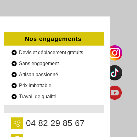
Nos engagements
Devis et déplacement gratuits
Sans engagement
Artisan passionné
Prix imbattable
Travail de qualité
04 82 29 85 67