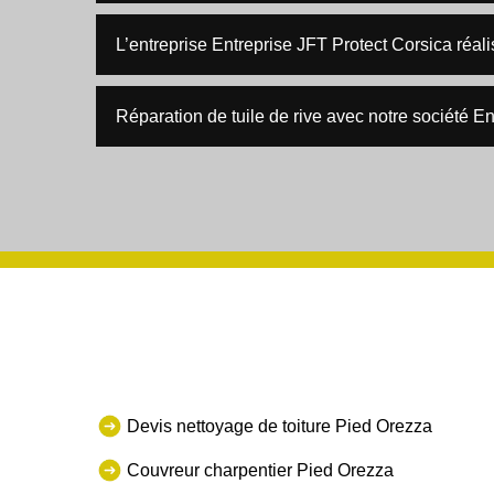
L’entreprise Entreprise JFT Protect Corsica réali
Réparation de tuile de rive avec notre société E
Devis nettoyage de toiture Pied Orezza
Couvreur charpentier Pied Orezza