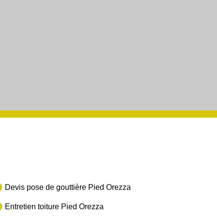
Devis pose de gouttière Pied Orezza
Entretien toiture Pied Orezza