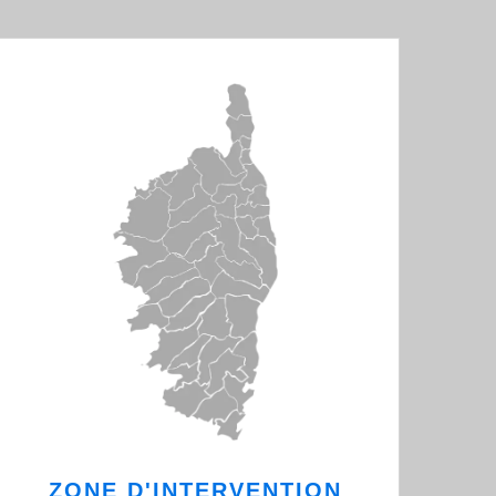
ZONE D'INTERVENTION