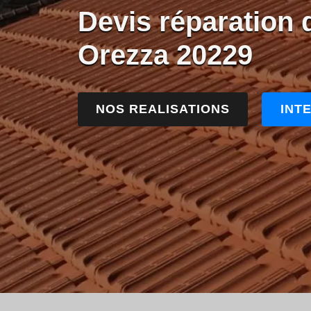
Devis réparation d
Orezza 20229
NOS REALISATIONS
INT