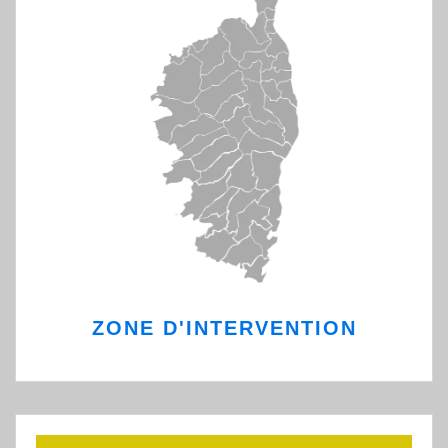
ZONE D'INTERVENTION