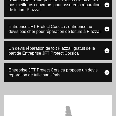
nos meilleurs couvreurs pour assurer la réparation
de toiture Piazzali
Entreprise JFT Protect Corsica : entreprise au
devis pas cher pour réparation de toiture à Piazzali
Un devis réparation de toit Piazzali gratuit de la
part de Entreprise JFT Protect Corsica
Entreprise JFT Protect Corsica propose un devis
réparation de tuile sans frais