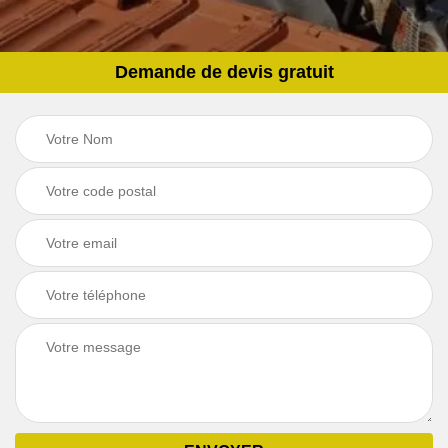
Demande de devis gratuit