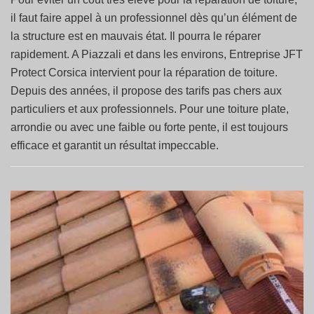
il faut faire appel à un professionnel dès qu’un élément de
la structure est en mauvais état. Il pourra le réparer
rapidement. A Piazzali et dans les environs, Entreprise JFT
Protect Corsica intervient pour la réparation de toiture.
Depuis des années, il propose des tarifs pas chers aux
particuliers et aux professionnels. Pour une toiture plate,
arrondie ou avec une faible ou forte pente, il est toujours
efficace et garantit un résultat impeccable.