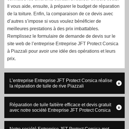
Il vous aide, ensuite, à préparer le budget de réparation
de la toiture. Enfin, la comparaison de ce devis avec
d’autres s’impose si vous voulez bénéficier de
meilleures prestations à des prix imbattables.
Remplissez le formulaire de demande de devis sur le
site web de l’entreprise Entreprise JFT Protect Corsica
à Piazzali pour avoir une idée des opérations et leurs
prix.
L’entreprise Entreprise JFT Protect Corsica réalise
la réparation de tuile de rive Piazzali
Réparation de tuile faitière efficace et devis gratuit
avec notre société Entreprise JFT Protect Corsica
Notre société Entreprise JFT Protect Corsica met