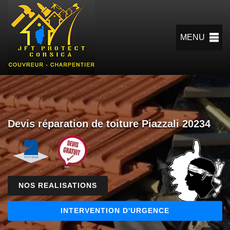
MENU
Devis réparation de toiture Piazzali 20234
NOS REALISATIONS
INTERVENTION D'URGENCE