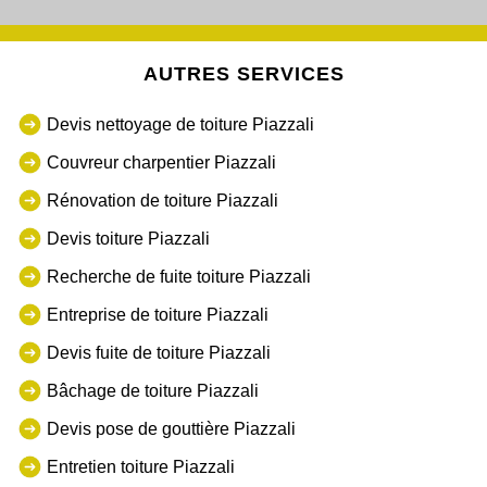
AUTRES SERVICES
Devis nettoyage de toiture Piazzali
Couvreur charpentier Piazzali
Rénovation de toiture Piazzali
Devis toiture Piazzali
Recherche de fuite toiture Piazzali
Entreprise de toiture Piazzali
Devis fuite de toiture Piazzali
Bâchage de toiture Piazzali
Devis pose de gouttière Piazzali
Entretien toiture Piazzali