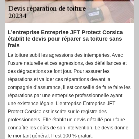
L’entreprise Entreprise JFT Protect Corsica
établit le devis pour réparer sa toiture sans
frais
La toiture subit les agressions des intempéries. Avec
l’usure naturelle et ces agressions, des défaillances et
des dégradations se font jour. Pour assurer les
réparations et valider ces réparations devant la
compagnie d’assurance, il est conseillé de faire faire les
réparations par une entreprise professionnelle ayant
une existence légale. L’entreprise Entreprise JFT
Protect Corsica est inscrite sur le registre des
professionnels. Elle établit un devis détaillé pour faire
connaître les coûts de son intervention. Le devis donne
le montant général. Il est 100 % gratuit.