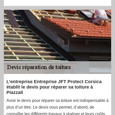
L’entreprise Entreprise JFT Protect Corsica
établit le devis pour réparer sa toiture à
Piazzali
Avoir le devis pour réparer sa toiture est indispensable à
plus d’un titre. Le devis vous permet, d’abord, de
connaître les différents travaux à réaliser et leurs coûts.