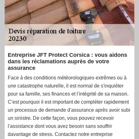
Entreprise JFT Protect Corsica : vous aidons
dans les réclamations auprès de votre
assurance
Face à des conditions météorologiques extrêmes ou à
une catastrophe naturelle, il est normal de s'inquiéter
pour sa famille, ses finances et l'intégrité de sa maison.
C'est pourquoi il est important de compléter rapidement
un processus de demande d'assurance après avoir subi
un sinistre. De cette façon, vous pouvez recevoir
l'assistance dont vous avez besoin sans souffrir
davantage de stress. Contactez notre entreprise