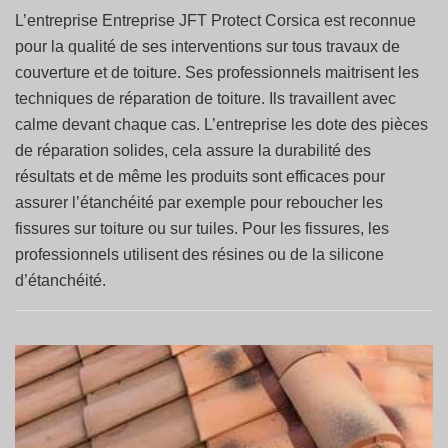
L’entreprise Entreprise JFT Protect Corsica est reconnue
pour la qualité de ses interventions sur tous travaux de
couverture et de toiture. Ses professionnels maitrisent les
techniques de réparation de toiture. Ils travaillent avec
calme devant chaque cas. L’entreprise les dote des pièces
de réparation solides, cela assure la durabilité des
résultats et de même les produits sont efficaces pour
assurer l’étanchéité par exemple pour reboucher les
fissures sur toiture ou sur tuiles. Pour les fissures, les
professionnels utilisent des résines ou de la silicone
d’étanchéité.