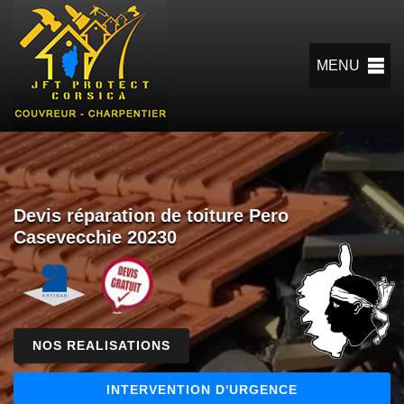
MENU
Devis réparation de toiture Pero
Casevecchie 20230
NOS REALISATIONS
INTERVENTION D'URGENCE