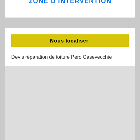
ZONE D'INTERVENTION
Nous localiser
Devis réparation de toiture Pero Casevecchie