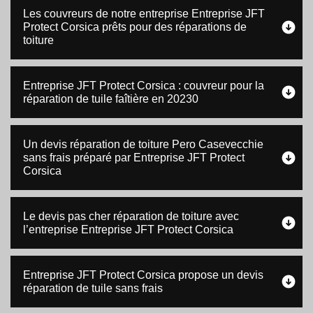
Les couvreurs de notre entreprise Entreprise JFT
Protect Corsica prêts pour des réparations de
toiture
Entreprise JFT Protect Corsica : couvreur pour la
réparation de tuile faîtière en 20230
Un devis réparation de toiture Pero Casevecchie
sans frais préparé par Entreprise JFT Protect
Corsica
Le devis pas cher réparation de toiture avec
l’entreprise Entreprise JFT Protect Corsica
Entreprise JFT Protect Corsica propose un devis
réparation de tuile sans frais