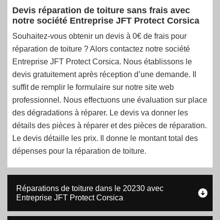
Devis réparation de toiture sans frais avec
notre société Entreprise JFT Protect Corsica
Souhaitez-vous obtenir un devis à 0€ de frais pour
réparation de toiture ? Alors contactez notre société
Entreprise JFT Protect Corsica. Nous établissons le
devis gratuitement après réception d’une demande. Il
suffit de remplir le formulaire sur notre site web
professionnel. Nous effectuons une évaluation sur place
des dégradations à réparer. Le devis va donner les
détails des pièces à réparer et des pièces de réparation.
Le devis détaille les prix. Il donne le montant total des
dépenses pour la réparation de toiture.
Réparations de toiture dans le 20230 avec
Entreprise JFT Protect Corsica