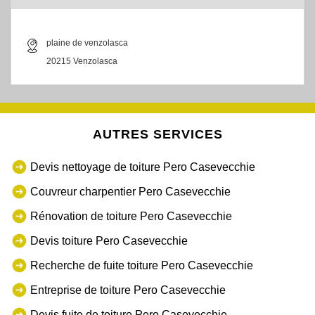
plaine de venzolasca
20215 Venzolasca
AUTRES SERVICES
Devis nettoyage de toiture Pero Casevecchie
Couvreur charpentier Pero Casevecchie
Rénovation de toiture Pero Casevecchie
Devis toiture Pero Casevecchie
Recherche de fuite toiture Pero Casevecchie
Entreprise de toiture Pero Casevecchie
Devis fuite de toiture Pero Casevecchie