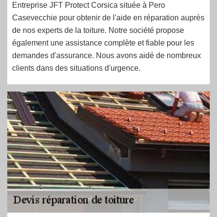
Entreprise JFT Protect Corsica située à Pero
Casevecchie pour obtenir de l'aide en réparation auprès
de nos experts de la toiture. Notre société propose
également une assistance complète et fiable pour les
demandes d'assurance. Nous avons aidé de nombreux
clients dans des situations d'urgence.