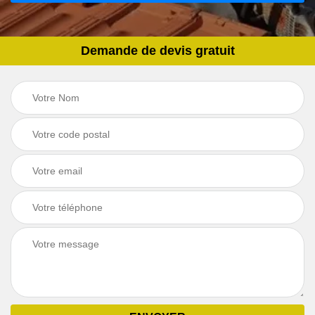
Demande de devis gratuit