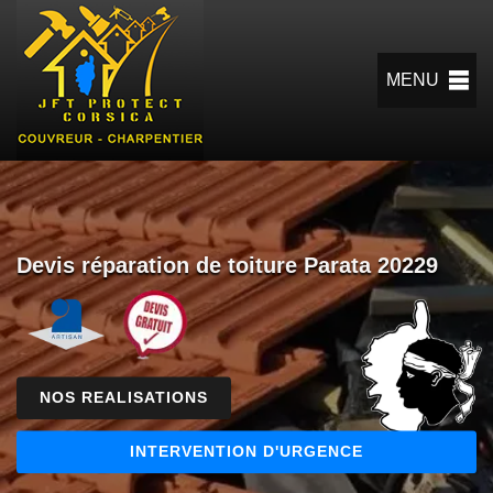
MENU
Devis réparation de toiture Parata 20229
NOS REALISATIONS
INTERVENTION D'URGENCE