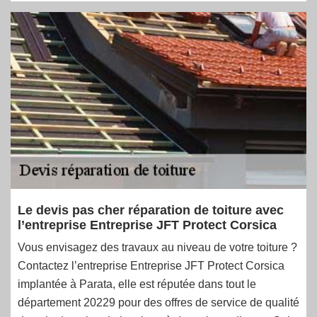
Le devis pas cher réparation de toiture avec
l’entreprise Entreprise JFT Protect Corsica
Vous envisagez des travaux au niveau de votre toiture ?
Contactez l’entreprise Entreprise JFT Protect Corsica
implantée à Parata, elle est réputée dans tout le
département 20229 pour des offres de service de qualité