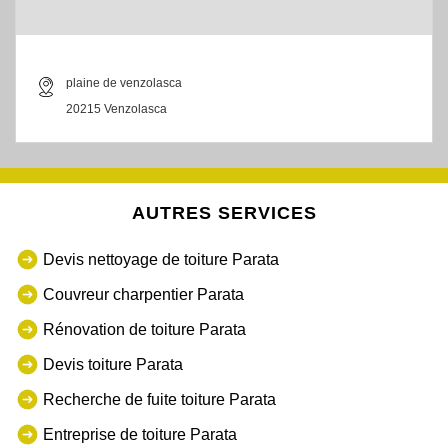
plaine de venzolasca
20215 Venzolasca
AUTRES SERVICES
Devis nettoyage de toiture Parata
Couvreur charpentier Parata
Rénovation de toiture Parata
Devis toiture Parata
Recherche de fuite toiture Parata
Entreprise de toiture Parata