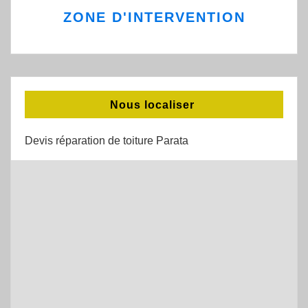
ZONE D'INTERVENTION
Nous localiser
Devis réparation de toiture Parata