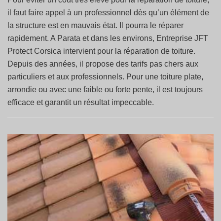
il faut faire appel à un professionnel dès qu’un élément de
la structure est en mauvais état. Il pourra le réparer
rapidement. A Parata et dans les environs, Entreprise JFT
Protect Corsica intervient pour la réparation de toiture.
Depuis des années, il propose des tarifs pas chers aux
particuliers et aux professionnels. Pour une toiture plate,
arrondie ou avec une faible ou forte pente, il est toujours
efficace et garantit un résultat impeccable.