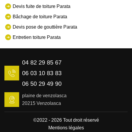
Devis fuite de toiture Parata
Bâchage de toiture Parata
Devis pose de gouttière Parata
Entretien toiture Parata
04 82 29 85 67
06 03 10 83 83
06 50 29 49 90
plaine de venzolasca
20215 Venzolasca
©2022 - 2026 Tout droit réservé
Mentions légales