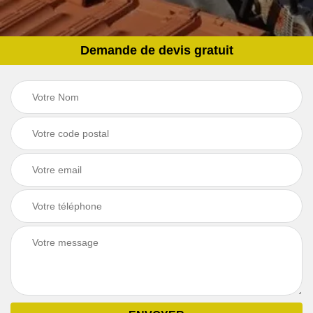
Demande de devis gratuit