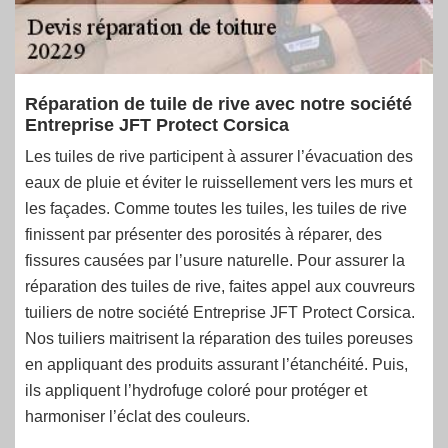
Réparation de tuile de rive avec notre société
Entreprise JFT Protect Corsica
Les tuiles de rive participent à assurer l’évacuation des
eaux de pluie et éviter le ruissellement vers les murs et
les façades. Comme toutes les tuiles, les tuiles de rive
finissent par présenter des porosités à réparer, des
fissures causées par l’usure naturelle. Pour assurer la
réparation des tuiles de rive, faites appel aux couvreurs
tuiliers de notre société Entreprise JFT Protect Corsica.
Nos tuiliers maitrisent la réparation des tuiles poreuses
en appliquant des produits assurant l’étanchéité. Puis,
ils appliquent l’hydrofuge coloré pour protéger et
harmoniser l’éclat des couleurs.