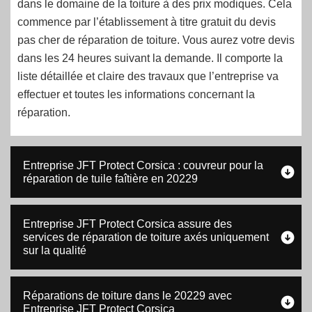
dans le domaine de la toiture à des prix modiques. Cela
commence par l’établissement à titre gratuit du devis
pas cher de réparation de toiture. Vous aurez votre devis
dans les 24 heures suivant la demande. Il comporte la
liste détaillée et claire des travaux que l’entreprise va
effectuer et toutes les informations concernant la
réparation.
Entreprise JFT Protect Corsica : couvreur pour la
réparation de tuile faîtière en 20229
Entreprise JFT Protect Corsica assure des
services de réparation de toiture axés uniquement
sur la qualité
Réparations de toiture dans le 20229 avec
Entreprise JFT Protect Corsica