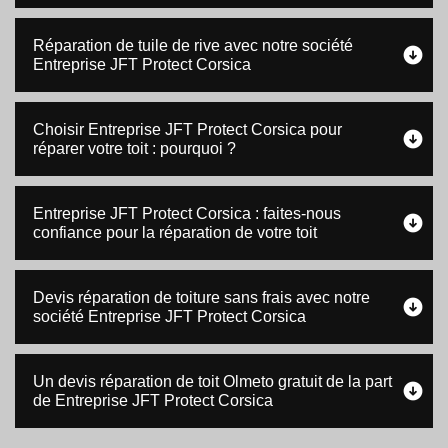
Réparation de tuile de rive avec notre société
Entreprise JFT Protect Corsica
Choisir Entreprise JFT Protect Corsica pour
réparer votre toit : pourquoi ?
Entreprise JFT Protect Corsica : faites-nous
confiance pour la réparation de votre toit
Devis réparation de toiture sans frais avec notre
société Entreprise JFT Protect Corsica
Un devis réparation de toit Olmeto gratuit de la part
de Entreprise JFT Protect Corsica