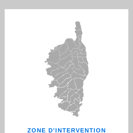
ZONE D'INTERVENTION