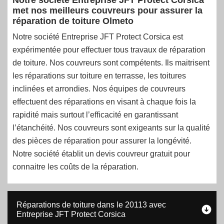
Notre société Entreprise JFT Protect Corsica
met nos meilleurs couvreurs pour assurer la
réparation de toiture Olmeto
Notre société Entreprise JFT Protect Corsica est
expérimentée pour effectuer tous travaux de réparation
de toiture. Nos couvreurs sont compétents. Ils maitrisent
les réparations sur toiture en terrasse, les toitures
inclinées et arrondies. Nos équipes de couvreurs
effectuent des réparations en visant à chaque fois la
rapidité mais surtout l’efficacité en garantissant
l’étanchéité. Nos couvreurs sont exigeants sur la qualité
des pièces de réparation pour assurer la longévité.
Notre société établit un devis couvreur gratuit pour
connaitre les coûts de la réparation.
Réparations de toiture dans le 20113 avec
Entreprise JFT Protect Corsica