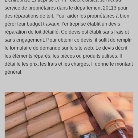
service de propriétaires dans le département 20113 pour
des réparations de toit. Pour aider les propriétaires à bien
gérer leur budget travaux, l’entreprise établit un devis
réparation de toit détaillé. Ce devis est établi sans frais et
sans engagement. Pour obtenir ce devis, il suffit de remplir
le formulaire de demande sur le site web. Le devis décrit
les éléments réparés, les pièces ou produits utilisés. Il
détaille les prix, les frais et les charges. Il donne le montant
général.