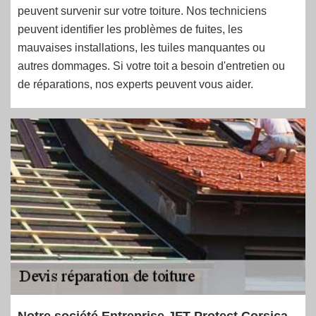
peuvent survenir sur votre toiture. Nos techniciens
peuvent identifier les problèmes de fuites, les
mauvaises installations, les tuiles manquantes ou
autres dommages. Si votre toit a besoin d'entretien ou
de réparations, nos experts peuvent vous aider.