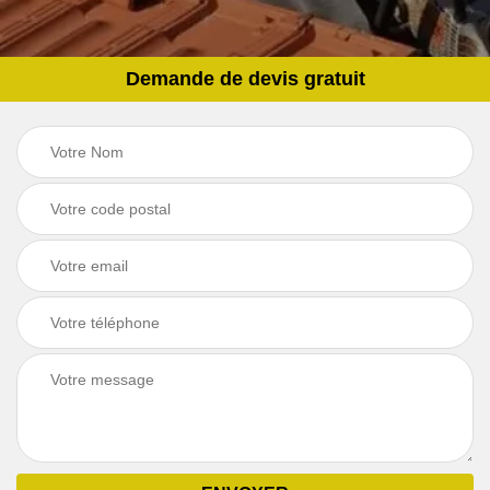
Demande de devis gratuit