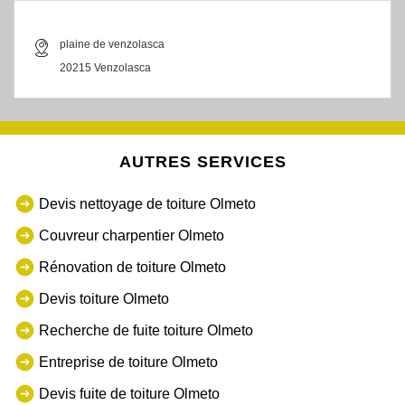
plaine de venzolasca
20215 Venzolasca
AUTRES SERVICES
Devis nettoyage de toiture Olmeto
Couvreur charpentier Olmeto
Rénovation de toiture Olmeto
Devis toiture Olmeto
Recherche de fuite toiture Olmeto
Entreprise de toiture Olmeto
Devis fuite de toiture Olmeto