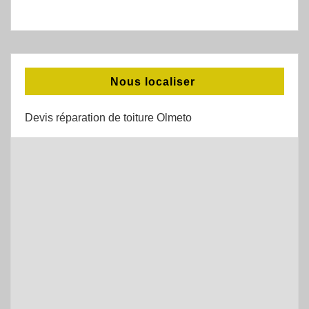
Nous localiser
Devis réparation de toiture Olmeto