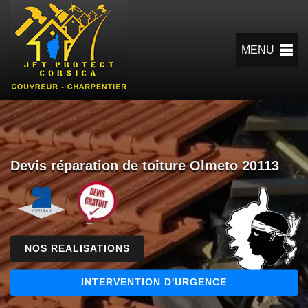
MENU
Devis réparation de toiture Olmeto 20113
NOS REALISATIONS
INTERVENTION D'URGENCE