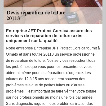
Entreprise JFT Protect Corsica assure des
services de réparation de toiture axés
uniquement sur la qualité
Notre entreprise Entreprise JFT Protect Corsica fournit à
Olmeto et dans tout le 20113 un service professionnel
de réparation de toiture. Nos services résoudront tous
les problèmes que vous pourriez rencontrer et vous
aideront même pour les réparations d'urgence. Les
toitures de 12 à 15 ans rencontrent souvent des
problèmes tels que de petites fuites ou d'autres
problèmes. Il est important de faire vérifier votre toiture
par nos professionnels au moins une fois par année.
Sans diagnostic régulier ; des problèmes inattendus