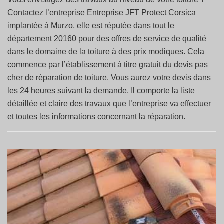
Contactez l’entreprise Entreprise JFT Protect Corsica
implantée à Murzo, elle est réputée dans tout le
département 20160 pour des offres de service de qualité
dans le domaine de la toiture à des prix modiques. Cela
commence par l’établissement à titre gratuit du devis pas
cher de réparation de toiture. Vous aurez votre devis dans
les 24 heures suivant la demande. Il comporte la liste
détaillée et claire des travaux que l’entreprise va effectuer
et toutes les informations concernant la réparation.