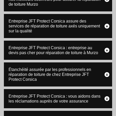
de toiture Murzo
Entreprise JFT Protect Corsica assure des
services de réparation de toiture axés uniquement
sur la qualité
Entreprise JFT Protect Corsica : entreprise au
devis pas cher pour réparation de toiture à Murzo
Étanchéité assurée par les professionnels en
réparation de toiture de chez Entreprise JFT
Protect Corsica
Entreprise JFT Protect Corsica : vous aidons dans
les réclamations auprès de votre assurance