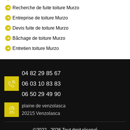
Recherche de fuite toiture Murzo
Entreprise de toiture Murzo
Devis fuite de toiture Murzo
Bâchage de toiture Murzo
Entretien toiture Murzo
04 82 29 85 67
06 03 10 83 83
06 50 29 49 90
plaine de venzolasca
20215 Venzolasca
©2022 - 2026 Tout droit réservé