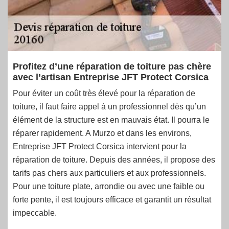
Profitez d’une réparation de toiture pas chère
avec l’artisan Entreprise JFT Protect Corsica
Pour éviter un coût très élevé pour la réparation de
toiture, il faut faire appel à un professionnel dès qu’un
élément de la structure est en mauvais état. Il pourra le
réparer rapidement. A Murzo et dans les environs,
Entreprise JFT Protect Corsica intervient pour la
réparation de toiture. Depuis des années, il propose des
tarifs pas chers aux particuliers et aux professionnels.
Pour une toiture plate, arrondie ou avec une faible ou
forte pente, il est toujours efficace et garantit un résultat
impeccable.