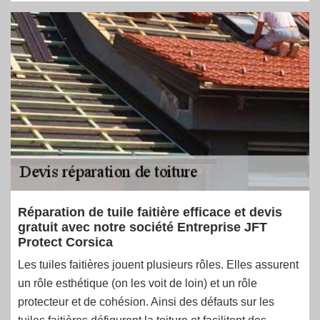
Réparation de tuile faitière efficace et devis
gratuit avec notre société Entreprise JFT
Protect Corsica
Les tuiles faitières jouent plusieurs rôles. Elles assurent
un rôle esthétique (on les voit de loin) et un rôle
protecteur et de cohésion. Ainsi des défauts sur les