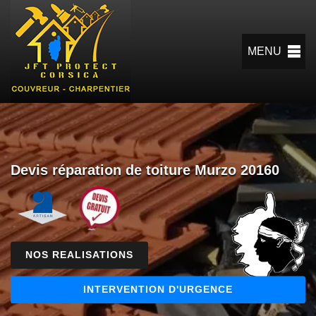
MENU
Devis réparation de toiture Murzo 20160
NOS REALISATIONS
INTERVENTION D'URGENCE