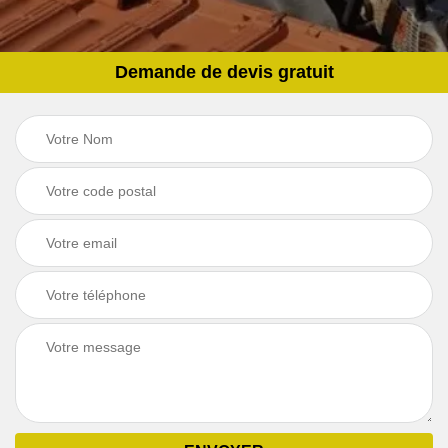
Demande de devis gratuit