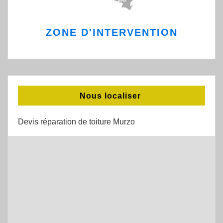
ZONE D'INTERVENTION
Nous localiser
Devis réparation de toiture Murzo