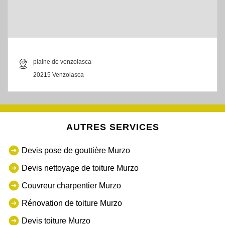
plaine de venzolasca
20215 Venzolasca
AUTRES SERVICES
Devis pose de gouttière Murzo
Devis nettoyage de toiture Murzo
Couvreur charpentier Murzo
Rénovation de toiture Murzo
Devis toiture Murzo