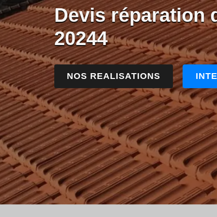
Devis réparation 
20244
NOS REALISATIONS
INT