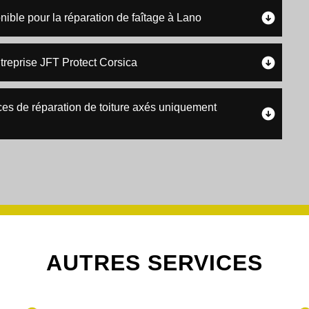
nible pour la réparation de faîtage à Lano
ntreprise JFT Protect Corsica
ces de réparation de toiture axés uniquement
AUTRES SERVICES