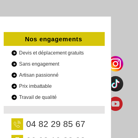
Nos engagements
Devis et déplacement gratuits
Sans engagement
Artisan passionné
Prix imbattable
Travail de qualité
04 82 29 85 67