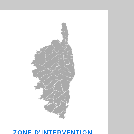
ZONE D'INTERVENTION