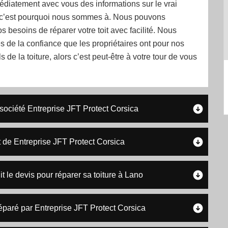
diatement avec vous des informations sur le vrai
 c’est pourquoi nous sommes à. Nous pouvons
s besoins de réparer votre toit avec facilité. Nous
 de la confiance que les propriétaires ont pour nos
 de la toiture, alors c’est peut-être à votre tour de vous
 société Entreprise JFT Protect Corsica
rt de Entreprise JFT Protect Corsica
t le devis pour réparer sa toiture à Lano
réparé par Entreprise JFT Protect Corsica