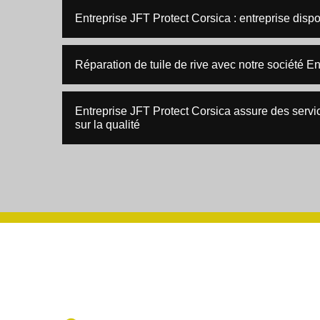
Entreprise JFT Protect Corsica : entreprise dispo
Réparation de tuile de rive avec notre société E
Entreprise JFT Protect Corsica assure des servi
sur la qualité