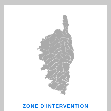
ZONE D'INTERVENTION