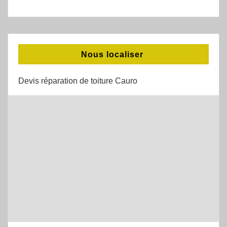
Nous localiser
Devis réparation de toiture Cauro