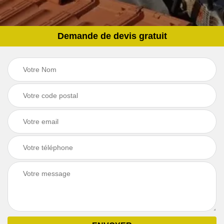
Demande de devis gratuit