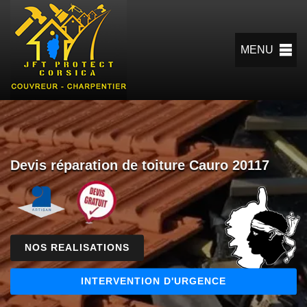
MENU
Devis réparation de toiture Cauro 20117
NOS REALISATIONS
INTERVENTION D'URGENCE