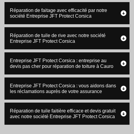
Réparation de faitage avec efficacité par notre
société Entreprise JFT Protect Corsica
Réparation de tuile de rive avec notre société
Entreprise JFT Protect Corsica
Entreprise JFT Protect Corsica : entreprise au
devis pas cher pour réparation de toiture à Cauro
Entreprise JFT Protect Corsica : vous aidons dans
les réclamations auprès de votre assurance
Réparation de tuile faitière efficace et devis gratuit
avec notre société Entreprise JFT Protect Corsica