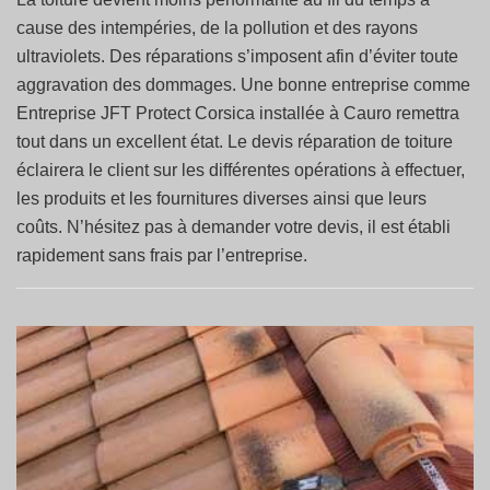
cause des intempéries, de la pollution et des rayons
ultraviolets. Des réparations s’imposent afin d’éviter toute
aggravation des dommages. Une bonne entreprise comme
Entreprise JFT Protect Corsica installée à Cauro remettra
tout dans un excellent état. Le devis réparation de toiture
éclairera le client sur les différentes opérations à effectuer,
les produits et les fournitures diverses ainsi que leurs
coûts. N’hésitez pas à demander votre devis, il est établi
rapidement sans frais par l’entreprise.