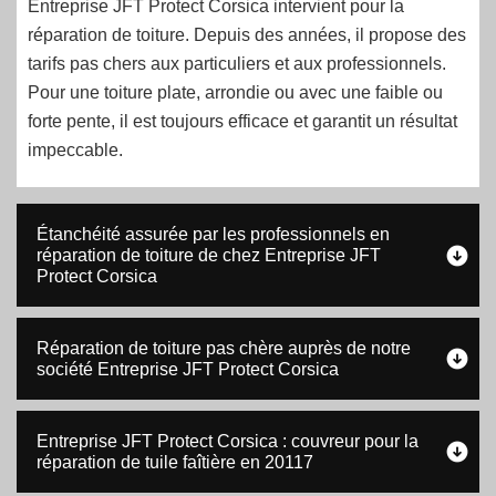
Entreprise JFT Protect Corsica intervient pour la
réparation de toiture. Depuis des années, il propose des
tarifs pas chers aux particuliers et aux professionnels.
Pour une toiture plate, arrondie ou avec une faible ou
forte pente, il est toujours efficace et garantit un résultat
impeccable.
Étanchéité assurée par les professionnels en
réparation de toiture de chez Entreprise JFT
Protect Corsica
Réparation de toiture pas chère auprès de notre
société Entreprise JFT Protect Corsica
Entreprise JFT Protect Corsica : couvreur pour la
réparation de tuile faîtière en 20117