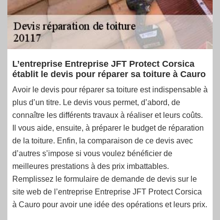
L’entreprise Entreprise JFT Protect Corsica
établit le devis pour réparer sa toiture à Cauro
Avoir le devis pour réparer sa toiture est indispensable à
plus d’un titre. Le devis vous permet, d’abord, de
connaître les différents travaux à réaliser et leurs coûts.
Il vous aide, ensuite, à préparer le budget de réparation
de la toiture. Enfin, la comparaison de ce devis avec
d’autres s’impose si vous voulez bénéficier de
meilleures prestations à des prix imbattables.
Remplissez le formulaire de demande de devis sur le
site web de l’entreprise Entreprise JFT Protect Corsica
à Cauro pour avoir une idée des opérations et leurs prix.