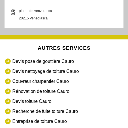
plaine de venzolasca
20215 Venzolasca
AUTRES SERVICES
Devis pose de gouttière Cauro
Devis nettoyage de toiture Cauro
Couvreur charpentier Cauro
Rénovation de toiture Cauro
Devis toiture Cauro
Recherche de fuite toiture Cauro
Entreprise de toiture Cauro