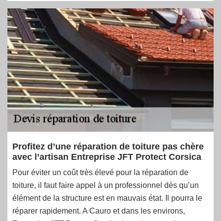
Profitez d’une réparation de toiture pas chère
avec l’artisan Entreprise JFT Protect Corsica
Pour éviter un coût très élevé pour la réparation de
toiture, il faut faire appel à un professionnel dès qu’un
élément de la structure est en mauvais état. Il pourra le
réparer rapidement. A Cauro et dans les environs,