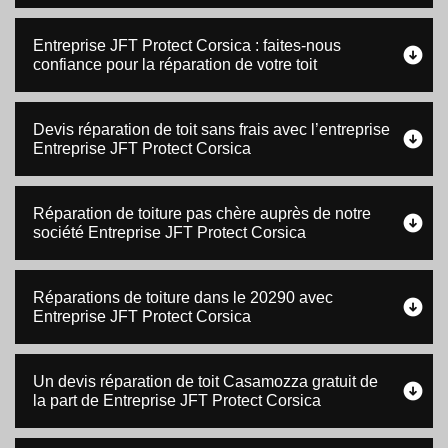
Entreprise JFT Protect Corsica : faites-nous
confiance pour la réparation de votre toit
Devis réparation de toit sans frais avec l’entreprise
Entreprise JFT Protect Corsica
Réparation de toiture pas chère auprès de notre
société Entreprise JFT Protect Corsica
Réparations de toiture dans le 20290 avec
Entreprise JFT Protect Corsica
Un devis réparation de toit Casamozza gratuit de
la part de Entreprise JFT Protect Corsica