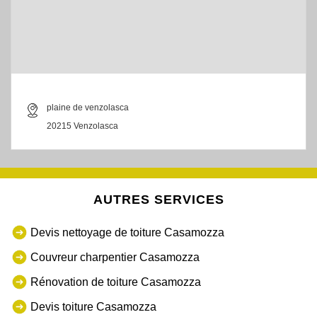
plaine de venzolasca
20215 Venzolasca
AUTRES SERVICES
Devis nettoyage de toiture Casamozza
Couvreur charpentier Casamozza
Rénovation de toiture Casamozza
Devis toiture Casamozza