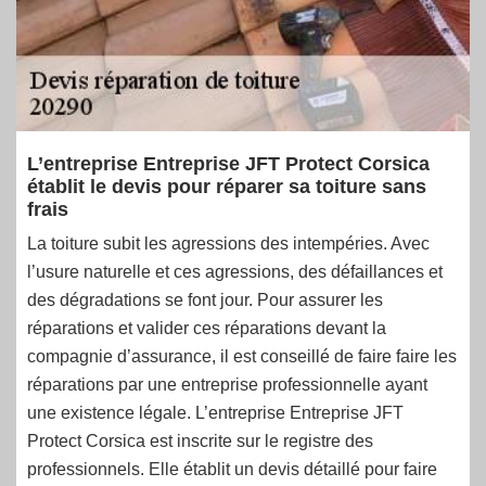
L’entreprise Entreprise JFT Protect Corsica
établit le devis pour réparer sa toiture sans
frais
La toiture subit les agressions des intempéries. Avec
l’usure naturelle et ces agressions, des défaillances et
des dégradations se font jour. Pour assurer les
réparations et valider ces réparations devant la
compagnie d’assurance, il est conseillé de faire faire les
réparations par une entreprise professionnelle ayant
une existence légale. L’entreprise Entreprise JFT
Protect Corsica est inscrite sur le registre des
professionnels. Elle établit un devis détaillé pour faire