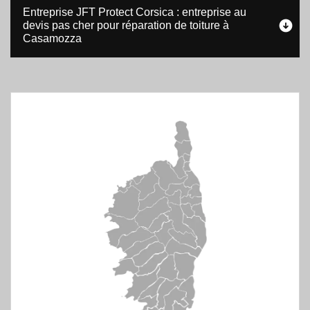
Entreprise JFT Protect Corsica : entreprise au
devis pas cher pour réparation de toiture à
Casamozza