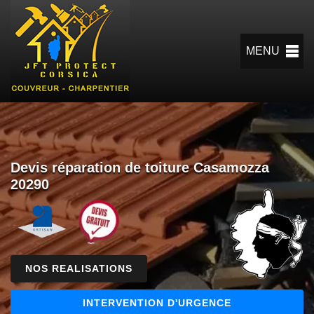
MENU
Devis réparation de toiture Casamozza
20290
NOS REALISATIONS
INTERVENTION D'URGENCE