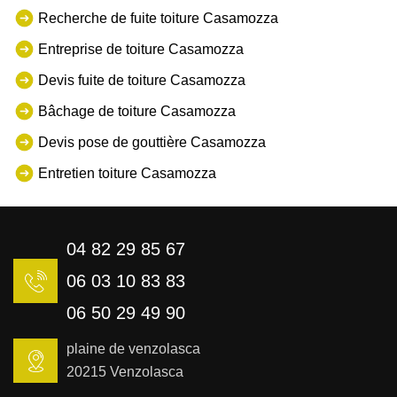
Recherche de fuite toiture Casamozza
Entreprise de toiture Casamozza
Devis fuite de toiture Casamozza
Bâchage de toiture Casamozza
Devis pose de gouttière Casamozza
Entretien toiture Casamozza
04 82 29 85 67
06 03 10 83 83
06 50 29 49 90
plaine de venzolasca
20215 Venzolasca