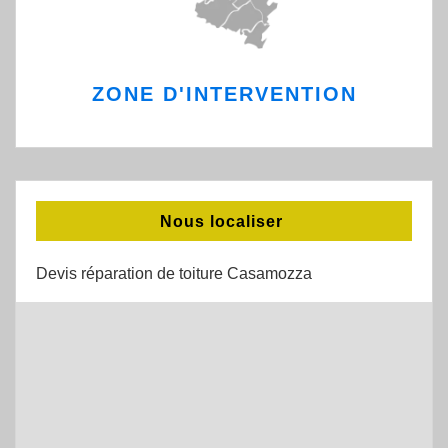
ZONE D'INTERVENTION
Nous localiser
Devis réparation de toiture Casamozza