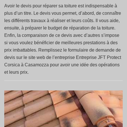
Avoir le devis pour réparer sa toiture est indispensable à
plus d’un titre. Le devis vous permet, d’abord, de connaître
les différents travaux à réaliser et leurs coûts. Il vous aide,
ensuite, à préparer le budget de réparation de la toiture.
Enfin, la comparaison de ce devis avec d’autres s’impose
si vous voulez bénéficier de meilleures prestations à des
prix imbattables. Remplissez le formulaire de demande de
devis sur le site web de l’entreprise Entreprise JFT Protect
Corsica à Casamozza pour avoir une idée des opérations
et leurs prix.