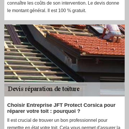
connaître les coûts de son intervention. Le devis donne
le montant général. Il est 100 % gratuit.
Choisir Entreprise JFT Protect Corsica pour
réparer votre toit : pourquoi ?
Il est crucial de trouver un bon professionnel pour
remettre en état votre toit. Cela vous permet d'assurer la