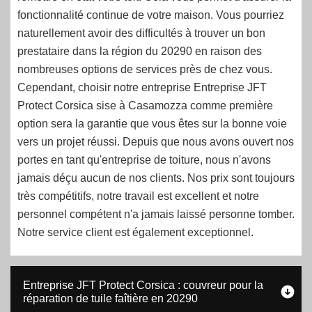
fonctionnalité continue de votre maison. Vous pourriez
naturellement avoir des difficultés à trouver un bon
prestataire dans la région du 20290 en raison des
nombreuses options de services près de chez vous.
Cependant, choisir notre entreprise Entreprise JFT
Protect Corsica sise à Casamozza comme première
option sera la garantie que vous êtes sur la bonne voie
vers un projet réussi. Depuis que nous avons ouvert nos
portes en tant qu'entreprise de toiture, nous n'avons
jamais déçu aucun de nos clients. Nos prix sont toujours
très compétitifs, notre travail est excellent et notre
personnel compétent n'a jamais laissé personne tomber.
Notre service client est également exceptionnel.
Entreprise JFT Protect Corsica : couvreur pour la
réparation de tuile faîtière en 20290