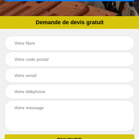
Demande de devis gratuit