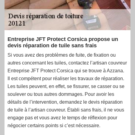
Entreprise JFT Protect Corsica propose un
devis réparation de tuile sans frais
Si vous avez des problèmes de fuite, de fixation ou
autres concernant les tuiles, contactez l’artisan couvreur
Entreprise JFT Protect Corsica qui se trouve à Azzana.
Il est compétent pour réaliser les travaux de réparation.
Les tuiles peuvent, en effet, se fissurer, se casser ou se
soulever ou tous autres dommages. Pour avoir les
détails de l’intervention, demandez le devis réparation
de tuile à l’artisan couvreur. Établi sans frais, il ne vous
engage pas et vous avez le temps de réflexion pour
négocier certains points si c’est nécessaire.