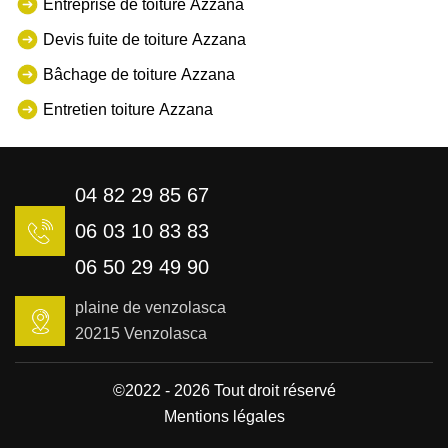
Entreprise de toiture Azzana
Devis fuite de toiture Azzana
Bâchage de toiture Azzana
Entretien toiture Azzana
04 82 29 85 67
06 03 10 83 83
06 50 29 49 90
plaine de venzolasca
20215 Venzolasca
©2022 - 2026 Tout droit réservé
Mentions légales