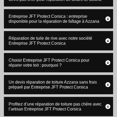
Entreprise JFT Protect Corsica : entreprise
disponible pour la réparation de faîtage à Azzana
Réparation de tuile de rive avec notre société
Entreprise JFT Protect Corsica
Choisir Entreprise JFT Protect Corsica pour
réparer votre toit : pourquoi ?
Un devis réparation de toiture Azzana sans frais
préparé par Entreprise JFT Protect Corsica
Profitez d’une réparation de toiture pas chère avec
l’artisan Entreprise JFT Protect Corsica