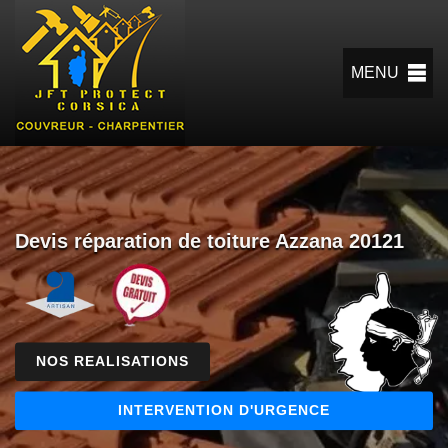
MENU
Devis réparation de toiture Azzana 20121
NOS REALISATIONS
INTERVENTION D'URGENCE