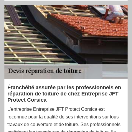
Étanchéité assurée par les professionnels en
réparation de toiture de chez Entreprise JFT
Protect Corsica
L’entreprise Entreprise JFT Protect Corsica est
reconnue pour la qualité de ses interventions sur tous
travaux de couverture et de toiture. Ses professionnels