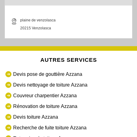
plaine de venzolasca
20215 Venzolasca
AUTRES SERVICES
Devis pose de gouttière Azzana
Devis nettoyage de toiture Azzana
Couvreur charpentier Azzana
Rénovation de toiture Azzana
Devis toiture Azzana
Recherche de fuite toiture Azzana