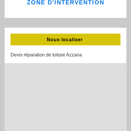
ZONE D'INTERVENTION
Nous localiser
Devis réparation de toiture Azzana