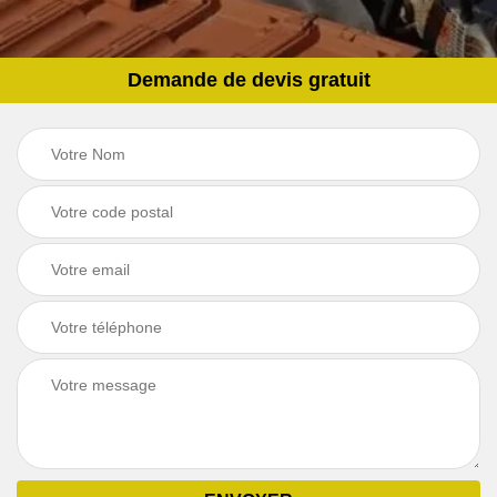
Demande de devis gratuit