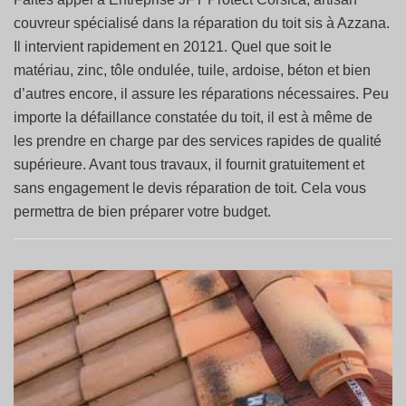
couvreur spécialisé dans la réparation du toit sis à Azzana.
Il intervient rapidement en 20121. Quel que soit le
matériau, zinc, tôle ondulée, tuile, ardoise, béton et bien
d’autres encore, il assure les réparations nécessaires. Peu
importe la défaillance constatée du toit, il est à même de
les prendre en charge par des services rapides de qualité
supérieure. Avant tous travaux, il fournit gratuitement et
sans engagement le devis réparation de toit. Cela vous
permettra de bien préparer votre budget.