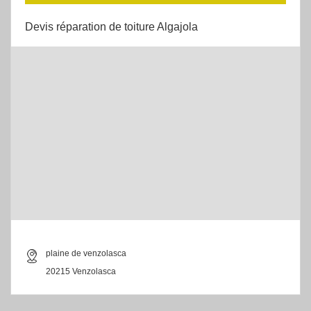
Devis réparation de toiture Algajola
plaine de venzolasca
20215 Venzolasca