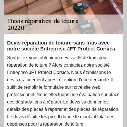
Devis réparation de toiture sans frais avec
notre société Entreprise JFT Protect Corsica
Souhaitez-vous obtenir un devis à 0€ de frais pour
réparation de toiture ? Alors contactez notre société
Entreprise JFT Protect Corsica. Nous établissons le
devis gratuitement après réception d’une demande. Il
suffit de remplir le formulaire sur notre site web
professionnel. Nous effectuons une évaluation sur place
des dégradations à réparer. Le devis va donner les
détails des pièces à réparer et des pièces de réparation.
Le devis détaille les prix. Il donne le montant total des
dépenses pour la réparation de toiture.