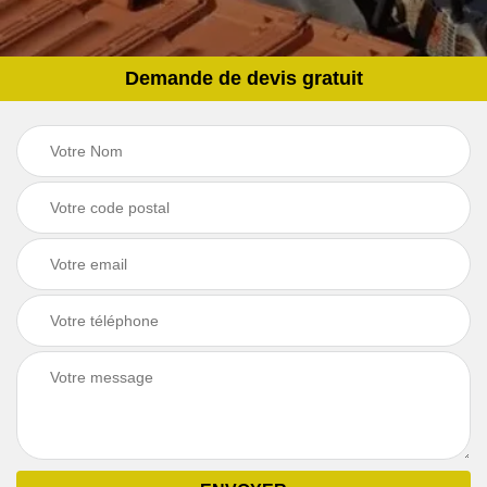
Demande de devis gratuit