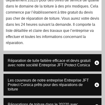
département 20220 pour des offres de service de qualité
dans le domaine de la toiture à des prix modiques. Cela
commence par l’établissement à titre gratuit du devis
pas cher de réparation de toiture. Vous aurez votre devis
dans les 24 heures suivant la demande. Il comporte la
liste détaillée et claire des travaux que l’entreprise va
effectuer et toutes les informations concernant la
réparation.
Réparation de tuile faitière efficace et devis gratuit
avec notre société Entreprise JFT Protect Corsica
Les couvreurs de notre entreprise Entreprise JFT
Protect Corsica prêts pour des réparations de
toiture
Réparations de toiture dans le 20220 avec