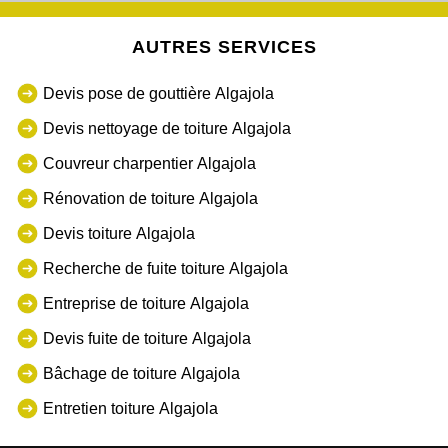
AUTRES SERVICES
Devis pose de gouttière Algajola
Devis nettoyage de toiture Algajola
Couvreur charpentier Algajola
Rénovation de toiture Algajola
Devis toiture Algajola
Recherche de fuite toiture Algajola
Entreprise de toiture Algajola
Devis fuite de toiture Algajola
Bâchage de toiture Algajola
Entretien toiture Algajola