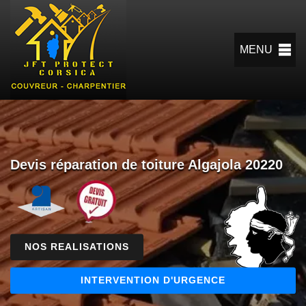
MENU
Devis réparation de toiture Algajola 20220
NOS REALISATIONS
INTERVENTION D'URGENCE