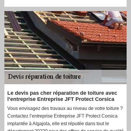
Le devis pas cher réparation de toiture avec
l’entreprise Entreprise JFT Protect Corsica
Vous envisagez des travaux au niveau de votre toiture ?
Contactez l’entreprise Entreprise JFT Protect Corsica
implantée à Algajola, elle est réputée dans tout le