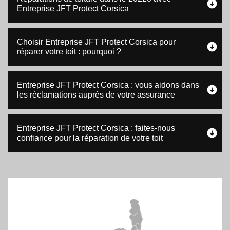
Entreprise JFT Protect Corsica
Choisir Entreprise JFT Protect Corsica pour
réparer votre toit : pourquoi ?
Entreprise JFT Protect Corsica : vous aidons dans
les réclamations auprès de votre assurance
Entreprise JFT Protect Corsica : faites-nous
confiance pour la réparation de votre toit