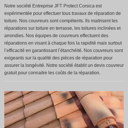
Notre société Entreprise JFT Protect Corsica est
expérimentée pour effectuer tous travaux de réparation de
toiture. Nos couvreurs sont compétents. Ils maitrisent les
réparations sur toiture en terrasse, les toitures inclinées et
arrondies. Nos équipes de couvreurs effectuent des
réparations en visant à chaque fois la rapidité mais surtout
l’efficacité en garantissant l’étanchéité. Nos couvreurs sont
exigeants sur la qualité des pièces de réparation pour
assurer la longévité. Notre société établit un devis couvreur
gratuit pour connaitre les coûts de la réparation.