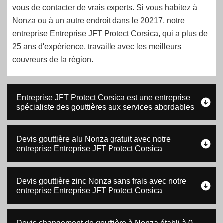
vous de contacter de vrais experts. Si vous habitez à
Nonza ou à un autre endroit dans le 20217, notre
entreprise Entreprise JFT Protect Corsica, qui a plus de
25 ans d'expérience, travaille avec les meilleurs
couvreurs de la région.
Entreprise JFT Protect Corsica est une entreprise
spécialiste des gouttières aux services abordables
Devis gouttière alu Nonza gratuit avec notre
entreprise Entreprise JFT Protect Corsica
Devis gouttière zinc Nonza sans frais avec notre
entreprise Entreprise JFT Protect Corsica
Devis changement de gouttière à Nonza établi à 0