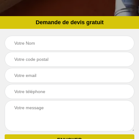
Demande de devis gratuit