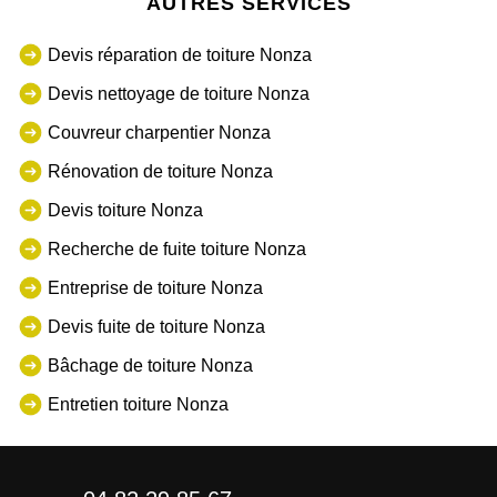
AUTRES SERVICES
Devis réparation de toiture Nonza
Devis nettoyage de toiture Nonza
Couvreur charpentier Nonza
Rénovation de toiture Nonza
Devis toiture Nonza
Recherche de fuite toiture Nonza
Entreprise de toiture Nonza
Devis fuite de toiture Nonza
Bâchage de toiture Nonza
Entretien toiture Nonza