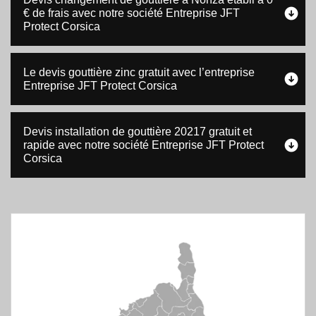
€ de frais avec notre société Entreprise JFT
Protect Corsica
Le devis gouttière zinc gratuit avec l’entreprise
Entreprise JFT Protect Corsica
Devis installation de gouttière 20217 gratuit et
rapide avec notre société Entreprise JFT Protect
Corsica