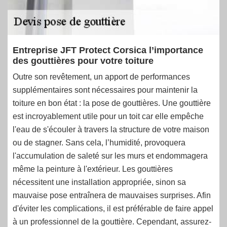
Entreprise JFT Protect Corsica l’importance
des gouttières pour votre toiture
Outre son revêtement, un apport de performances
supplémentaires sont nécessaires pour maintenir la
toiture en bon état : la pose de gouttières. Une gouttière
est incroyablement utile pour un toit car elle empêche
l'eau de s'écouler à travers la structure de votre maison
ou de stagner. Sans cela, l’humidité, provoquera
l'accumulation de saleté sur les murs et endommagera
même la peinture à l'extérieur. Les gouttières
nécessitent une installation appropriée, sinon sa
mauvaise pose entraînera de mauvaises surprises. Afin
d'éviter les complications, il est préférable de faire appel
à un professionnel de la gouttière. Cependant, assurez-