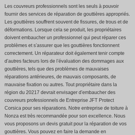
Les couvreurs professionnels sont les seuls à pouvoir
fournir des services de réparation de gouttières appropriés.
Les gouttières souffrent souvent de fissures, de trous et de
déformations. Lorsque cela se produit, les propriétaires
doivent embaucher un professionnel qui peut réparer ces
problèmes et s'assurer que les gouttières fonctionnent
correctement. Un réparateur doit également tenir compte
d'autres facteurs lors de l'évaluation des dommages aux
gouttières, tels que des problèmes de mauvaises
réparations antérieures, de mauvais composants, de
mauvaise fixation ou autres. Tout propriétaire dans la
région du 20217 devrait envisager d'embaucher des
couvreurs professionnels de Entreprise JFT Protect
Corsica pour ses réparations. Notre entreprise de toiture à
Nonza est très recommandée pour son excellence. Nous
vous proposons un devis gratuit pour la réparation de vos
gouttières. Vous pouvez en faire la demande en