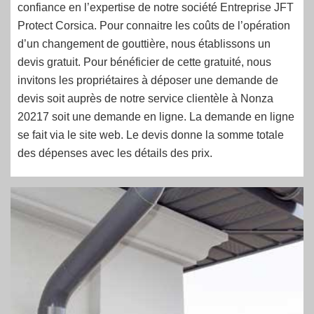
confiance en l’expertise de notre société Entreprise JFT
Protect Corsica. Pour connaitre les coûts de l’opération
d’un changement de gouttière, nous établissons un
devis gratuit. Pour bénéficier de cette gratuité, nous
invitons les propriétaires à déposer une demande de
devis soit auprès de notre service clientèle à Nonza
20217 soit une demande en ligne. La demande en ligne
se fait via le site web. Le devis donne la somme totale
des dépenses avec les détails des prix.