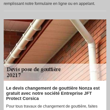
remplissant notre formulaire en ligne ou en appelant.
Le devis changement de gouttière Nonza est
gratuit avec notre société Entreprise JFT
Protect Corsica
Pour tous travaux de changement de gouttière, faites