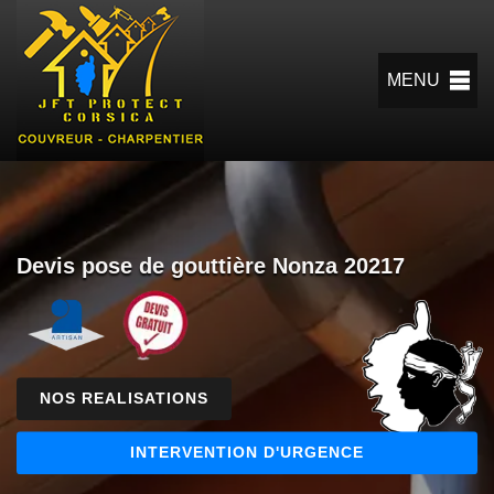
MENU
Devis pose de gouttière Nonza 20217
NOS REALISATIONS
INTERVENTION D'URGENCE