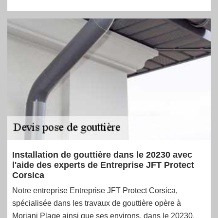
Installation de gouttière dans le 20230 avec
l'aide des experts de Entreprise JFT Protect
Corsica
Notre entreprise Entreprise JFT Protect Corsica,
spécialisée dans les travaux de gouttière opère à
Moriani Plage ainsi que ses environs, dans le 20230.