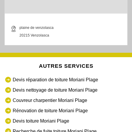
plaine de venzolasca
20215 Venzolasca
AUTRES SERVICES
Devis réparation de toiture Moriani Plage
Devis nettoyage de toiture Moriani Plage
Couvreur charpentier Moriani Plage
Rénovation de toiture Moriani Plage
Devis toiture Moriani Plage
Recherche de fuite toiture Moriani Plage