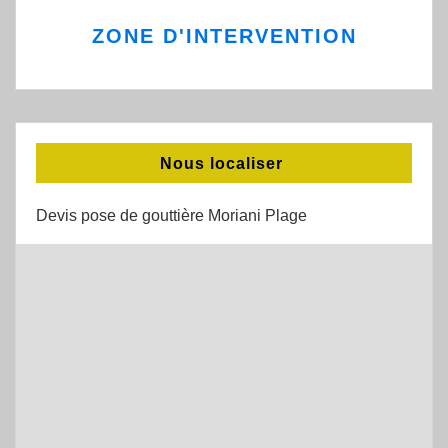
ZONE D'INTERVENTION
Nous localiser
Devis pose de gouttière Moriani Plage