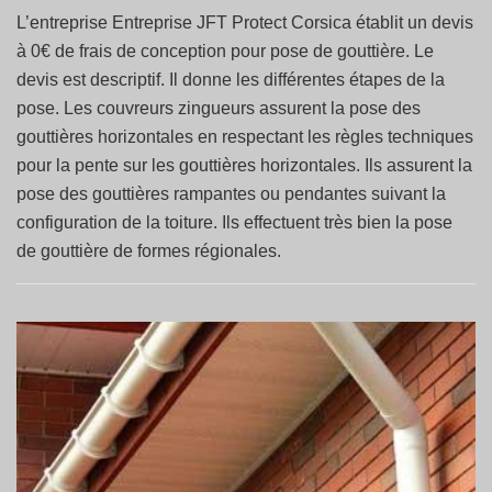
L’entreprise Entreprise JFT Protect Corsica établit un devis
à 0€ de frais de conception pour pose de gouttière. Le
devis est descriptif. Il donne les différentes étapes de la
pose. Les couvreurs zingueurs assurent la pose des
gouttières horizontales en respectant les règles techniques
pour la pente sur les gouttières horizontales. Ils assurent la
pose des gouttières rampantes ou pendantes suivant la
configuration de la toiture. Ils effectuent très bien la pose
de gouttière de formes régionales.