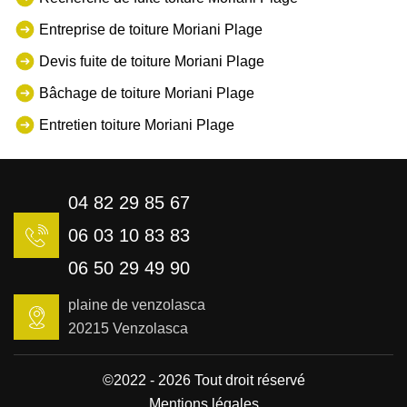
Entreprise de toiture Moriani Plage
Devis fuite de toiture Moriani Plage
Bâchage de toiture Moriani Plage
Entretien toiture Moriani Plage
04 82 29 85 67
06 03 10 83 83
06 50 29 49 90
plaine de venzolasca
20215 Venzolasca
©2022 - 2026 Tout droit réservé
Mentions légales