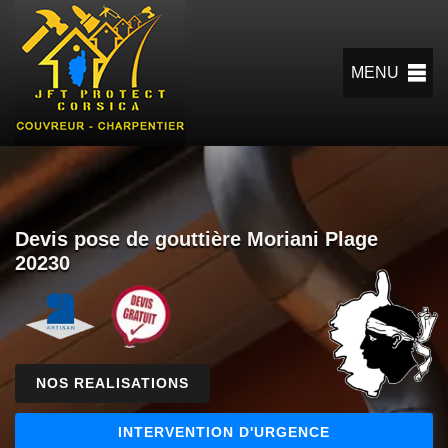
MENU
Devis pose de gouttière Moriani Plage
20230
NOS REALISATIONS
INTERVENTION D'URGENCE