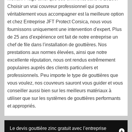
Choisir un vrai couvreur professionnel qui pourra
véritablement vous accompagner est la meilleure option
et chez Entreprise JFT Protect Corsica, nous vous
fournissons uniquement une intervention d'expert. Plus
de 25 ans d'expérience ont fait de notre entreprise un
chef de file dans l'installation de gouttières. Nos
prestations aux normes élevées, ainsi que notre
excellente réputation, nous ont rendus extrêmement
populaires auprès des clients particuliers et
professionnels. Peu importe le type de gouttières que
vous voulez, nos couvreurs sauront vous guider et vous
conseiller aussi bien sur les meilleurs matériaux à
utiliser que sur les systèmes de gouttières performants
et appropriés.
Le devis gouttière zinc gratuit avec l’entreprise