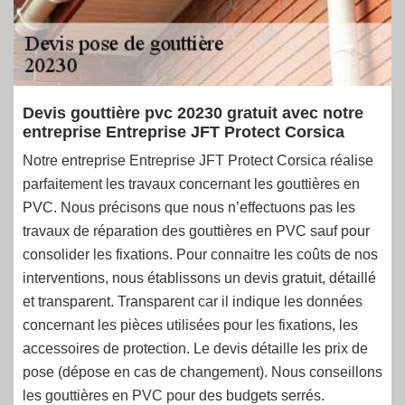
Devis gouttière pvc 20230 gratuit avec notre
entreprise Entreprise JFT Protect Corsica
Notre entreprise Entreprise JFT Protect Corsica réalise
parfaitement les travaux concernant les gouttières en
PVC. Nous précisons que nous n’effectuons pas les
travaux de réparation des gouttières en PVC sauf pour
consolider les fixations. Pour connaitre les coûts de nos
interventions, nous établissons un devis gratuit, détaillé
et transparent. Transparent car il indique les données
concernant les pièces utilisées pour les fixations, les
accessoires de protection. Le devis détaille les prix de
pose (dépose en cas de changement). Nous conseillons
les gouttières en PVC pour des budgets serrés.