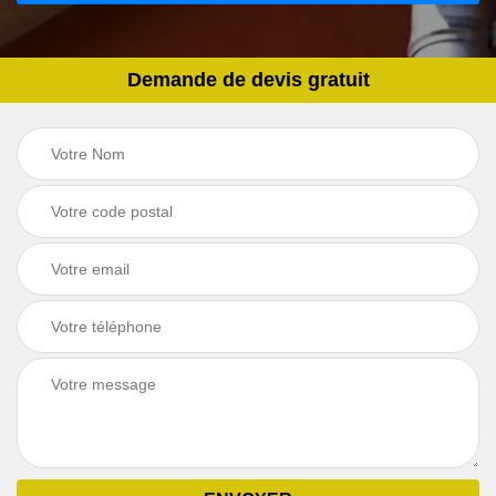
Demande de devis gratuit