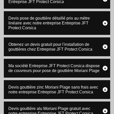
Entreprise JFT Protect Corsica
Devis pose de gouttière détaillé prix au mètre
linéaire avec notre entreprise Entreprise JFT
Protect Corsica
Obtenez un devis gratuit pour l'installation de
gouttières chez Entreprise JFT Protect Corsica
Ma société Entreprise JFT Protect Corsica dispose
de couvreurs pour pose de gouttière Moriani Plage
Devis gouttière zinc Moriani Plage sans frais avec
notre entreprise Entreprise JFT Protect Corsica
Devis gouttière alu Moriani Plage gratuit avec
notre entreprise Entreprise JFT Protect Corsica