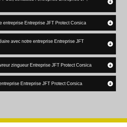
re entreprise Entreprise JFT Protect Corsica
néaire avec notre entreprise Entreprise JFT
uvreur zingueur Entreprise JFT Protect Corsica
e entreprise Entreprise JFT Protect Corsica