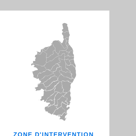
ZONE D'INTERVENTION