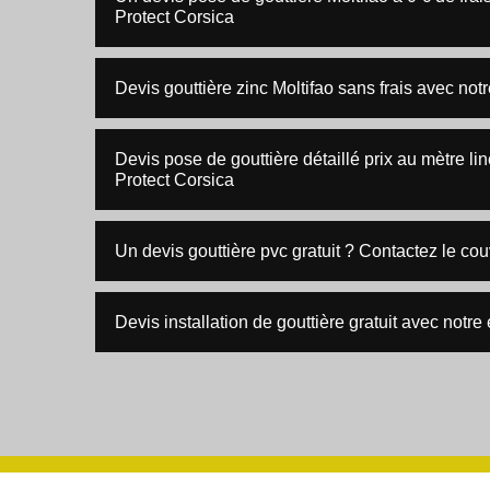
Protect Corsica
Devis gouttière zinc Moltifao sans frais avec not
Devis pose de gouttière détaillé prix au mètre li
Protect Corsica
Un devis gouttière pvc gratuit ? Contactez le co
Devis installation de gouttière gratuit avec notr