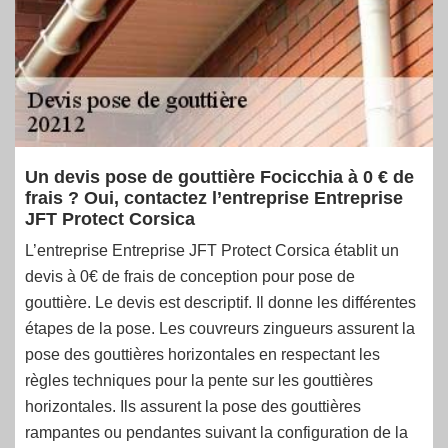
Un devis pose de gouttière Focicchia à 0 € de
frais ? Oui, contactez l’entreprise Entreprise
JFT Protect Corsica
L’entreprise Entreprise JFT Protect Corsica établit un
devis à 0€ de frais de conception pour pose de
gouttière. Le devis est descriptif. Il donne les différentes
étapes de la pose. Les couvreurs zingueurs assurent la
pose des gouttières horizontales en respectant les
règles techniques pour la pente sur les gouttières
horizontales. Ils assurent la pose des gouttières
rampantes ou pendantes suivant la configuration de la