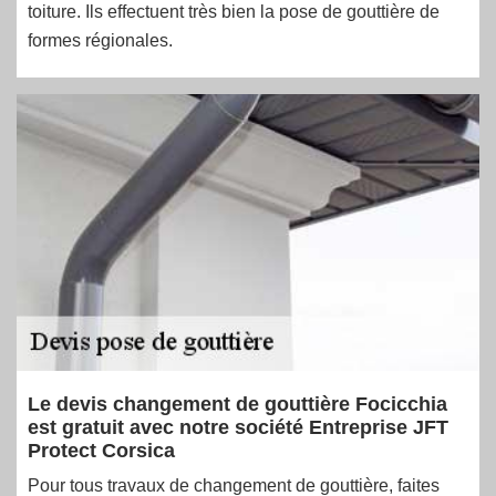
toiture. Ils effectuent très bien la pose de gouttière de
formes régionales.
Le devis changement de gouttière Focicchia
est gratuit avec notre société Entreprise JFT
Protect Corsica
Pour tous travaux de changement de gouttière, faites