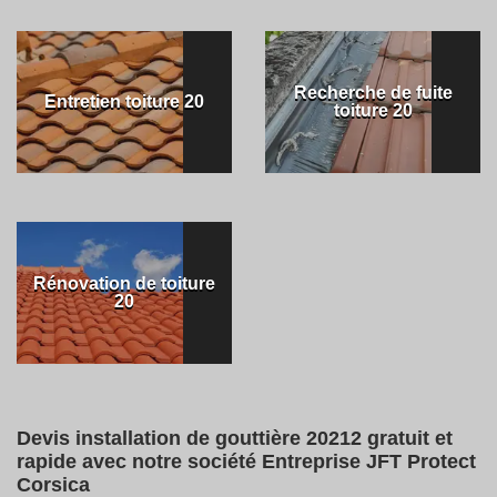
Recherche de fuite
Entretien toiture 20
toiture 20
Rénovation de toiture
20
Devis installation de gouttière 20212 gratuit et
rapide avec notre société Entreprise JFT Protect
Corsica