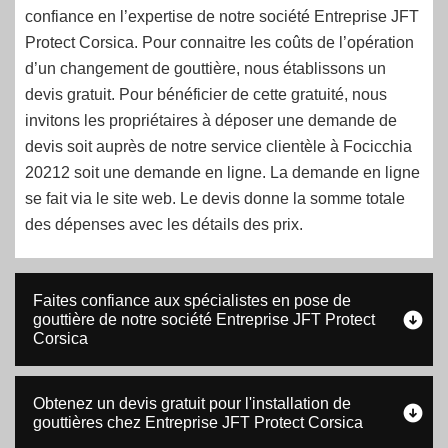
confiance en l’expertise de notre société Entreprise JFT
Protect Corsica. Pour connaitre les coûts de l’opération
d’un changement de gouttière, nous établissons un
devis gratuit. Pour bénéficier de cette gratuité, nous
invitons les propriétaires à déposer une demande de
devis soit auprès de notre service clientèle à Focicchia
20212 soit une demande en ligne. La demande en ligne
se fait via le site web. Le devis donne la somme totale
des dépenses avec les détails des prix.
Faites confiance aux spécialistes en pose de
gouttière de notre société Entreprise JFT Protect
Corsica
Obtenez un devis gratuit pour l'installation de
gouttières chez Entreprise JFT Protect Corsica