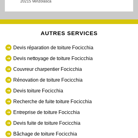
20215 Venzolasca
AUTRES SERVICES
Devis réparation de toiture Focicchia
Devis nettoyage de toiture Focicchia
Couvreur charpentier Focicchia
Rénovation de toiture Focicchia
Devis toiture Focicchia
Recherche de fuite toiture Focicchia
Entreprise de toiture Focicchia
Devis fuite de toiture Focicchia
Bâchage de toiture Focicchia