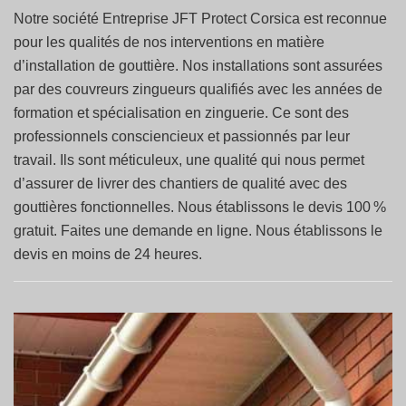
Notre société Entreprise JFT Protect Corsica est reconnue
pour les qualités de nos interventions en matière
d’installation de gouttière. Nos installations sont assurées
par des couvreurs zingueurs qualifiés avec les années de
formation et spécialisation en zinguerie. Ce sont des
professionnels consciencieux et passionnés par leur
travail. Ils sont méticuleux, une qualité qui nous permet
d’assurer de livrer des chantiers de qualité avec des
gouttières fonctionnelles. Nous établissons le devis 100 %
gratuit. Faites une demande en ligne. Nous établissons le
devis en moins de 24 heures.