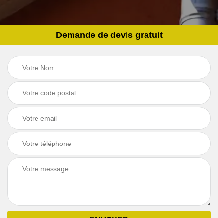
Demande de devis gratuit