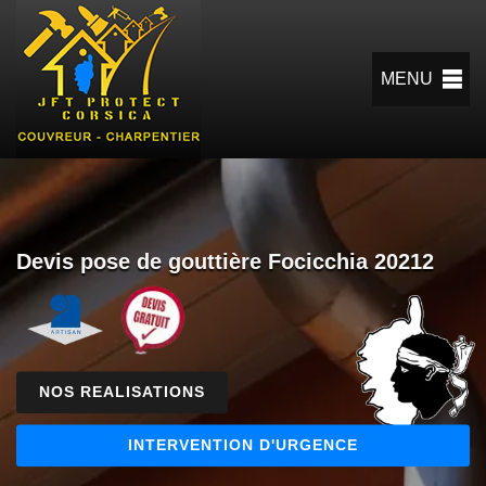
MENU
Devis pose de gouttière Focicchia 20212
NOS REALISATIONS
INTERVENTION D'URGENCE