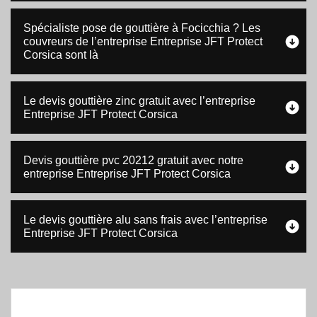
Spécialiste pose de gouttière à Focicchia ? Les
couvreurs de l’entreprise Entreprise JFT Protect
Corsica sont là
Le devis gouttière zinc gratuit avec l’entreprise
Entreprise JFT Protect Corsica
Devis gouttière pvc 20212 gratuit avec notre
entreprise Entreprise JFT Protect Corsica
Le devis gouttière alu sans frais avec l’entreprise
Entreprise JFT Protect Corsica