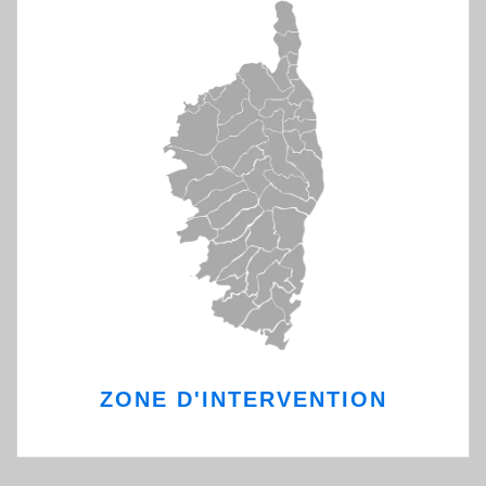
ZONE D'INTERVENTION