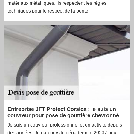
matériaux métalliques. Ils respectent les règles
techniques pour le respect de la pente.
Entreprise JFT Protect Corsica : je suis un
couvreur pour pose de gouttière chevronné
Je suis un couvreur professionnel et en activité depuis
des années. Je parcours le département 20237 pour