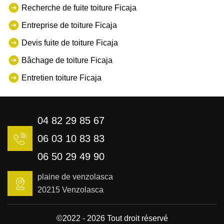
Recherche de fuite toiture Ficaja
Entreprise de toiture Ficaja
Devis fuite de toiture Ficaja
Bâchage de toiture Ficaja
Entretien toiture Ficaja
04 82 29 85 67
06 03 10 83 83
06 50 29 49 90
plaine de venzolasca
20215 Venzolasca
©2022 - 2026 Tout droit réservé