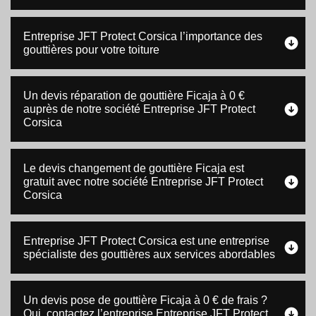
Entreprise JFT Protect Corsica l’importance des
gouttières pour votre toiture
Un devis réparation de gouttière Ficaja à 0 €
auprès de notre société Entreprise JFT Protect
Corsica
Le devis changement de gouttière Ficaja est
gratuit avec notre société Entreprise JFT Protect
Corsica
Entreprise JFT Protect Corsica est une entreprise
spécialiste des gouttières aux services abordables
Un devis pose de gouttière Ficaja à 0 € de frais ?
Oui, contactez l’entreprise Entreprise JFT Protect