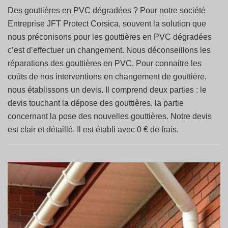
Des gouttières en PVC dégradées ? Pour notre société
Entreprise JFT Protect Corsica, souvent la solution que
nous préconisons pour les gouttières en PVC dégradées
c’est d’effectuer un changement. Nous déconseillons les
réparations des gouttières en PVC. Pour connaitre les
coûts de nos interventions en changement de gouttière,
nous établissons un devis. Il comprend deux parties : le
devis touchant la dépose des gouttières, la partie
concernant la pose des nouvelles gouttières. Notre devis
est clair et détaillé. Il est établi avec 0 € de frais.