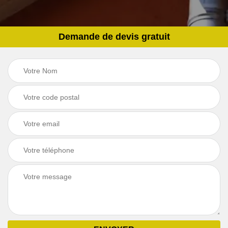
Demande de devis gratuit