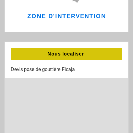
ZONE D'INTERVENTION
Nous localiser
Devis pose de gouttière Ficaja