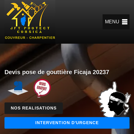
MENU
Devis pose de gouttière Ficaja 20237
NOS REALISATIONS
INTERVENTION D'URGENCE