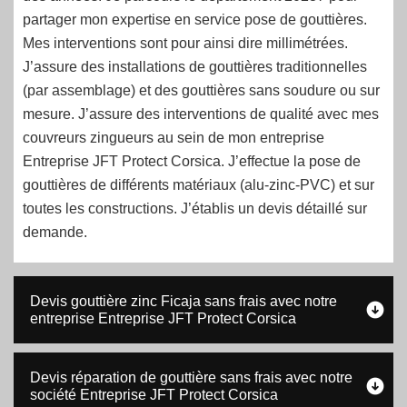
partager mon expertise en service pose de gouttières.
Mes interventions sont pour ainsi dire millimétrées.
J’assure des installations de gouttières traditionnelles
(par assemblage) et des gouttières sans soudure ou sur
mesure. J’assure des interventions de qualité avec mes
couvreurs zingueurs au sein de mon entreprise
Entreprise JFT Protect Corsica. J’effectue la pose de
gouttières de différents matériaux (alu-zinc-PVC) et sur
toutes les constructions. J’établis un devis détaillé sur
demande.
Devis gouttière zinc Ficaja sans frais avec notre
entreprise Entreprise JFT Protect Corsica
Devis réparation de gouttière sans frais avec notre
société Entreprise JFT Protect Corsica