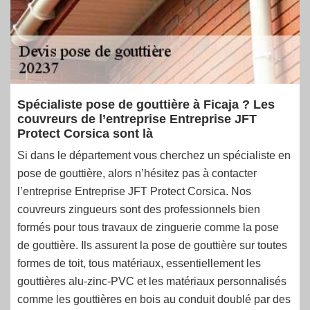
Spécialiste pose de gouttière à Ficaja ? Les
couvreurs de l’entreprise Entreprise JFT
Protect Corsica sont là
Si dans le département vous cherchez un spécialiste en
pose de gouttière, alors n’hésitez pas à contacter
l’entreprise Entreprise JFT Protect Corsica. Nos
couvreurs zingueurs sont des professionnels bien
formés pour tous travaux de zinguerie comme la pose
de gouttière. Ils assurent la pose de gouttière sur toutes
formes de toit, tous matériaux, essentiellement les
gouttières alu-zinc-PVC et les matériaux personnalisés
comme les gouttières en bois au conduit doublé par des