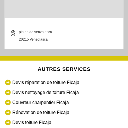
plaine de venzolasca
20215 Venzolasca
AUTRES SERVICES
Devis réparation de toiture Ficaja
Devis nettoyage de toiture Ficaja
Couvreur charpentier Ficaja
Rénovation de toiture Ficaja
Devis toiture Ficaja