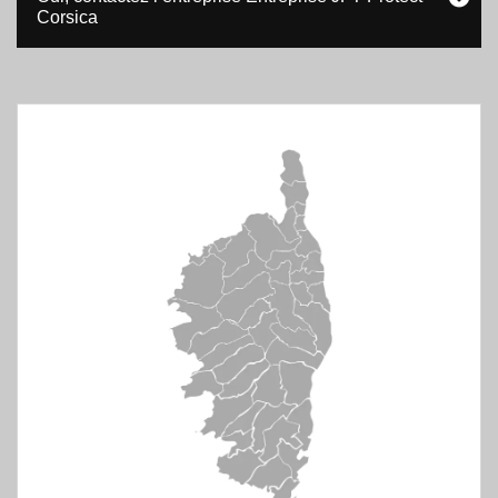
Corsica