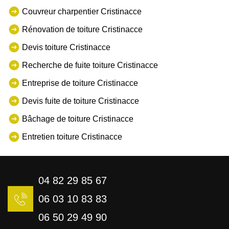
Couvreur charpentier Cristinacce
Rénovation de toiture Cristinacce
Devis toiture Cristinacce
Recherche de fuite toiture Cristinacce
Entreprise de toiture Cristinacce
Devis fuite de toiture Cristinacce
Bâchage de toiture Cristinacce
Entretien toiture Cristinacce
04 82 29 85 67
06 03 10 83 83
06 50 29 49 90