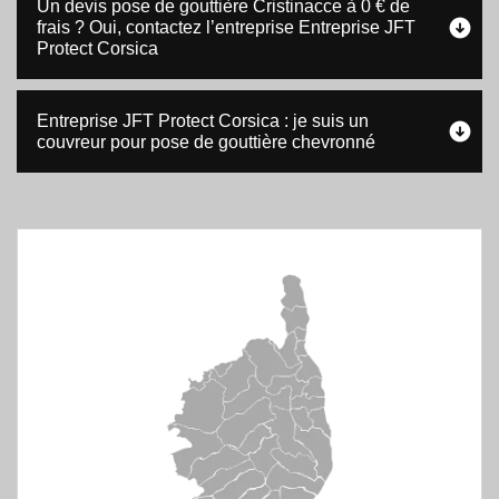
Un devis pose de gouttière Cristinacce à 0 € de
frais ? Oui, contactez l’entreprise Entreprise JFT
Protect Corsica
Entreprise JFT Protect Corsica : je suis un
couvreur pour pose de gouttière chevronné