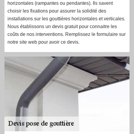
horizontales (rampantes ou pendantes). Ils savent
choisir les fixations pour assurer la solidité des
installations sur les gouttières horizontales et verticales.
Nous établissons un devis gratuit pour connaitre les
coûts de nos interventions. Remplissez le formulaire sur
notre site web pour avoir ce devis.