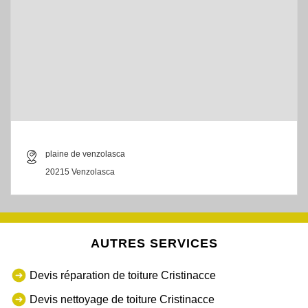
plaine de venzolasca
20215 Venzolasca
AUTRES SERVICES
Devis réparation de toiture Cristinacce
Devis nettoyage de toiture Cristinacce