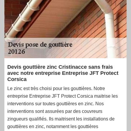
Devis gouttière zinc Cristinacce sans frais
avec notre entreprise Entreprise JFT Protect
Corsica
Le zinc est très choisi pour les gouttières. Notre
entreprise Entreprise JFT Protect Corsica maitrise les
interventions sur toutes gouttières en zinc. Nos
interventions sont assurées par des couvreurs
zingueurs qualifiés. Ils maitrisent les installations de
gouttières en zinc, notamment les gouttières