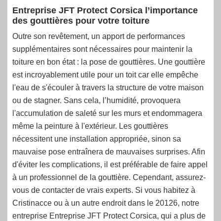
Entreprise JFT Protect Corsica l’importance
des gouttières pour votre toiture
Outre son revêtement, un apport de performances
supplémentaires sont nécessaires pour maintenir la
toiture en bon état : la pose de gouttières. Une gouttière
est incroyablement utile pour un toit car elle empêche
l'eau de s'écouler à travers la structure de votre maison
ou de stagner. Sans cela, l’humidité, provoquera
l'accumulation de saleté sur les murs et endommagera
même la peinture à l'extérieur. Les gouttières
nécessitent une installation appropriée, sinon sa
mauvaise pose entraînera de mauvaises surprises. Afin
d'éviter les complications, il est préférable de faire appel
à un professionnel de la gouttière. Cependant, assurez-
vous de contacter de vrais experts. Si vous habitez à
Cristinacce ou à un autre endroit dans le 20126, notre
entreprise Entreprise JFT Protect Corsica, qui a plus de