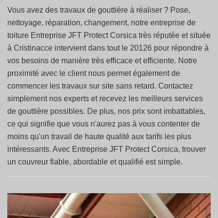
Vous avez des travaux de gouttière à réaliser ? Pose,
nettoyage, réparation, changement, notre entreprise de
toiture Entreprise JFT Protect Corsica très réputée et située
à Cristinacce intervient dans tout le 20126 pour répondre à
vos besoins de manière très efficace et efficiente. Notre
proximité avec le client nous permet également de
commencer les travaux sur site sans retard. Contactez
simplement nos experts et recevez les meilleurs services
de gouttière possibles. De plus, nos prix sont imbattables,
ce qui signifie que vous n'aurez pas à vous contenter de
moins qu'un travail de haute qualité aux tarifs les plus
intéressants. Avec Entreprise JFT Protect Corsica, trouver
un couvreur fiable, abordable et qualifié est simple.