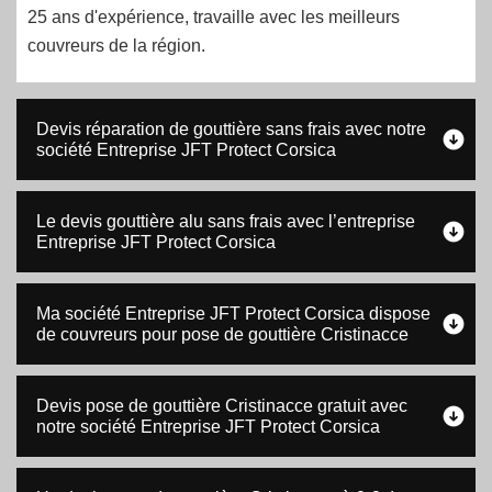
25 ans d'expérience, travaille avec les meilleurs
couvreurs de la région.
Devis réparation de gouttière sans frais avec notre
société Entreprise JFT Protect Corsica
Le devis gouttière alu sans frais avec l’entreprise
Entreprise JFT Protect Corsica
Ma société Entreprise JFT Protect Corsica dispose
de couvreurs pour pose de gouttière Cristinacce
Devis pose de gouttière Cristinacce gratuit avec
notre société Entreprise JFT Protect Corsica