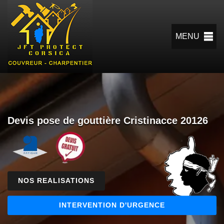
MENU
Devis pose de gouttière Cristinacce 20126
NOS REALISATIONS
INTERVENTION D'URGENCE