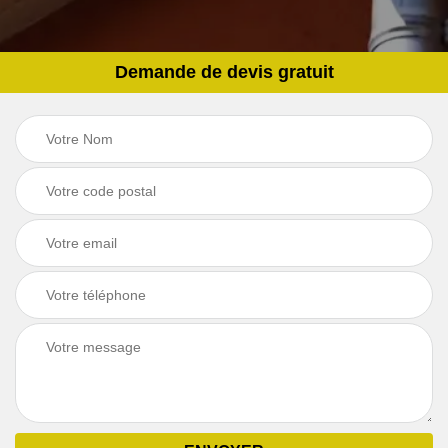
Demande de devis gratuit