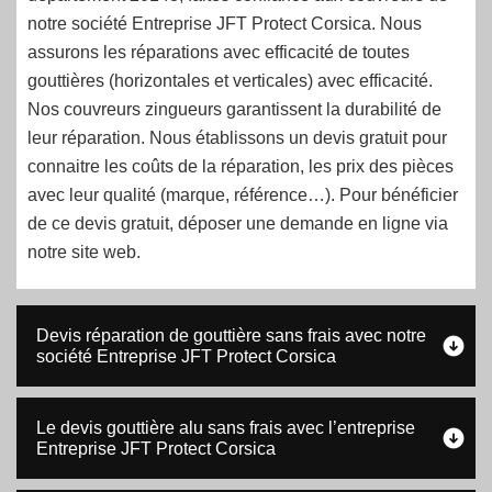
notre société Entreprise JFT Protect Corsica. Nous
assurons les réparations avec efficacité de toutes
gouttières (horizontales et verticales) avec efficacité.
Nos couvreurs zingueurs garantissent la durabilité de
leur réparation. Nous établissons un devis gratuit pour
connaitre les coûts de la réparation, les prix des pièces
avec leur qualité (marque, référence…). Pour bénéficier
de ce devis gratuit, déposer une demande en ligne via
notre site web.
Devis réparation de gouttière sans frais avec notre
société Entreprise JFT Protect Corsica
Le devis gouttière alu sans frais avec l’entreprise
Entreprise JFT Protect Corsica