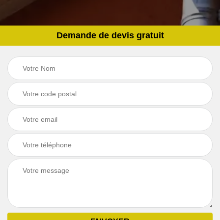
Demande de devis gratuit