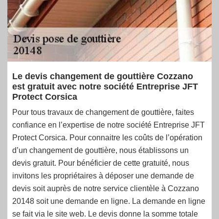
Le devis changement de gouttière Cozzano
est gratuit avec notre société Entreprise JFT
Protect Corsica
Pour tous travaux de changement de gouttière, faites
confiance en l’expertise de notre société Entreprise JFT
Protect Corsica. Pour connaitre les coûts de l’opération
d’un changement de gouttière, nous établissons un
devis gratuit. Pour bénéficier de cette gratuité, nous
invitons les propriétaires à déposer une demande de
devis soit auprès de notre service clientèle à Cozzano
20148 soit une demande en ligne. La demande en ligne
se fait via le site web. Le devis donne la somme totale