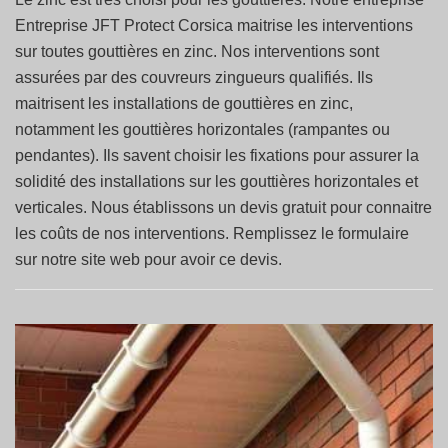
Entreprise JFT Protect Corsica maitrise les interventions
sur toutes gouttières en zinc. Nos interventions sont
assurées par des couvreurs zingueurs qualifiés. Ils
maitrisent les installations de gouttières en zinc,
notamment les gouttières horizontales (rampantes ou
pendantes). Ils savent choisir les fixations pour assurer la
solidité des installations sur les gouttières horizontales et
verticales. Nous établissons un devis gratuit pour connaitre
les coûts de nos interventions. Remplissez le formulaire
sur notre site web pour avoir ce devis.