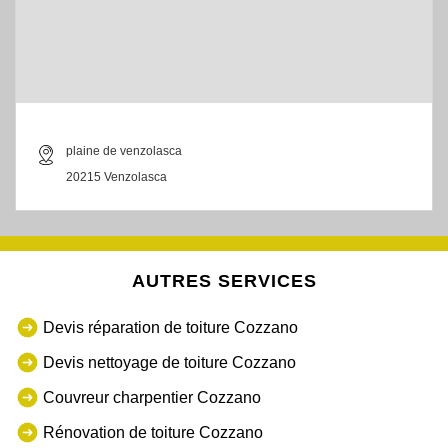
plaine de venzolasca
20215 Venzolasca
AUTRES SERVICES
Devis réparation de toiture Cozzano
Devis nettoyage de toiture Cozzano
Couvreur charpentier Cozzano
Rénovation de toiture Cozzano