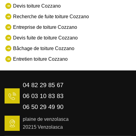
Devis toiture Cozzano
Recherche de fuite toiture Cozzano
Entreprise de toiture Cozzano
Devis fuite de toiture Cozzano
Bâchage de toiture Cozzano
Entretien toiture Cozzano
04 82 29 85 67
06 03 10 83 83
06 50 29 49 90
plaine de venzolasca
20215 Venzolasca