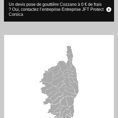
Un devis pose de gouttière Cozzano à 0 € de frais
? Oui, contactez l’entreprise Entreprise JFT Protect
Corsica