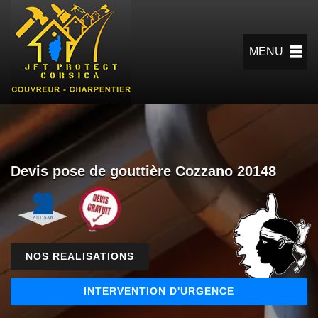
MENU
Devis pose de gouttière Cozzano 20148
NOS REALISATIONS
INTERVENTION D'URGENCE