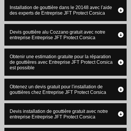
Installation de gouttière dans le 20148 avec l'aide
des experts de Entreprise JFT Protect Corsica
Devis gouttière alu Cozzano gratuit avec notre
entreprise Entreprise JFT Protect Corsica
Obtenir une estimation gratuite pour la réparation
de gouttières avec Entreprise JFT Protect Corsica
est possible
Obtenez un devis gratuit pour l'installation de
gouttières chez Entreprise JFT Protect Corsica
Devis installation de gouttière gratuit avec notre
entreprise Entreprise JFT Protect Corsica