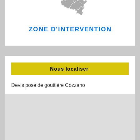
ZONE D'INTERVENTION
Nous localiser
Devis pose de gouttière Cozzano