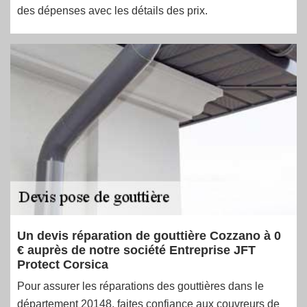
des dépenses avec les détails des prix.
Un devis réparation de gouttière Cozzano à 0
€ auprès de notre société Entreprise JFT
Protect Corsica
Pour assurer les réparations des gouttières dans le
département 20148, faites confiance aux couvreurs de