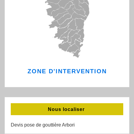
ZONE D'INTERVENTION
Nous localiser
Devis pose de gouttière Arbori