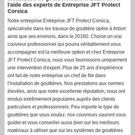
l'aide des experts de Entreprise JFT Protect
Corsica
Notre entreprise Entreprise JFT Protect Corsica,
spécialisée dans les travaux de gouttière opère à Arbori
ainsi que ses environs, dans le 20160. Choisir un vrai
couvreur professionnel qui pourra véritablement vous
accompagner est la meilleure option et chez Entreprise
JFT Protect Corsica, nous vous fournissons uniquement
une intervention d'expert. Plus de 25 ans d'expérience
ont fait de notre entreprise un chef de file dans
l'installation de gouttières. Nos prestations aux normes
élevées, ainsi que notre excellente réputation, nous ont
rendus extrêmement populaires auprès des clients
particuliers et professionnels. Peu importe le type de
gouttières que vous voulez, nos couvreurs sauront vous
guider et vous conseiller aussi bien sur les meilleurs
matériaux à utiliser que sur les systèmes de gouttières