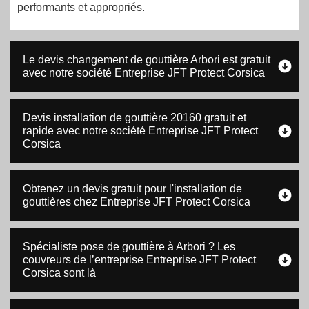
performants et appropriés.
Le devis changement de gouttière Arbori est gratuit
avec notre société Entreprise JFT Protect Corsica
Devis installation de gouttière 20160 gratuit et
rapide avec notre société Entreprise JFT Protect
Corsica
Obtenez un devis gratuit pour l'installation de
gouttières chez Entreprise JFT Protect Corsica
Spécialiste pose de gouttière à Arbori ? Les
couvreurs de l’entreprise Entreprise JFT Protect
Corsica sont là