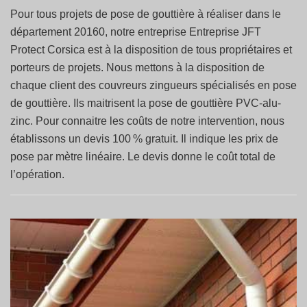
Pour tous projets de pose de gouttière à réaliser dans le
département 20160, notre entreprise Entreprise JFT
Protect Corsica est à la disposition de tous propriétaires et
porteurs de projets. Nous mettons à la disposition de
chaque client des couvreurs zingueurs spécialisés en pose
de gouttière. Ils maitrisent la pose de gouttière PVC-alu-
zinc. Pour connaitre les coûts de notre intervention, nous
établissons un devis 100 % gratuit. Il indique les prix de
pose par mètre linéaire. Le devis donne le coût total de
l’opération.