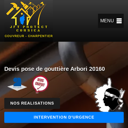
MENU
Devis pose de gouttière Arbori 20160
NOS REALISATIONS
INTERVENTION D'URGENCE