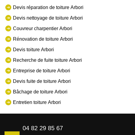
Devis réparation de toiture Arbori
Devis nettoyage de toiture Arbori
Couvreur charpentier Arbori
Rénovation de toiture Arbori
Devis toiture Arbori
Recherche de fuite toiture Arbori
Entreprise de toiture Arbori
Devis fuite de toiture Arbori
Bâchage de toiture Arbori
Entretien toiture Arbori
04 82 29 85 67