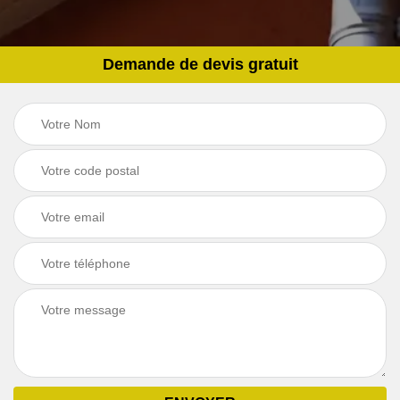
Demande de devis gratuit