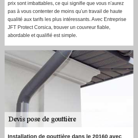
prix sont imbattables, ce qui signifie que vous n'aurez
pas à vous contenter de moins qu'un travail de haute
qualité aux tarifs les plus intéressants. Avec Entreprise
JFT Protect Corsica, trouver un couvreur fiable,
abordable et qualifié est simple.
Installation de gouttière dans le 20160 avec