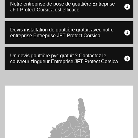
Notre entreprise de pose de gouttière Entreprise
JFT Protect Corsica est efficace
Devis installation de gouttière gratuit avec notre
entreprise Entreprise JFT Protect Corsica
Un devis gouttière pvc gratuit ? Contactez le
couvreur zingueur Entreprise JFT Protect Corsica