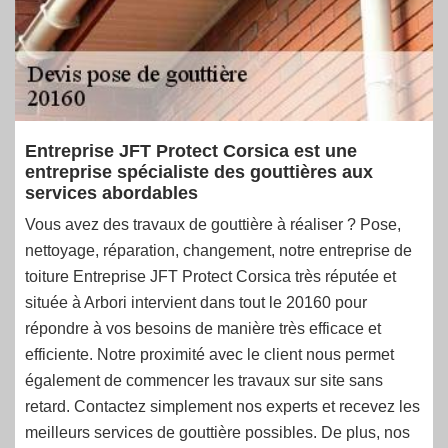
Entreprise JFT Protect Corsica est une
entreprise spécialiste des gouttières aux
services abordables
Vous avez des travaux de gouttière à réaliser ? Pose,
nettoyage, réparation, changement, notre entreprise de
toiture Entreprise JFT Protect Corsica très réputée et
située à Arbori intervient dans tout le 20160 pour
répondre à vos besoins de manière très efficace et
efficiente. Notre proximité avec le client nous permet
également de commencer les travaux sur site sans
retard. Contactez simplement nos experts et recevez les
meilleurs services de gouttière possibles. De plus, nos