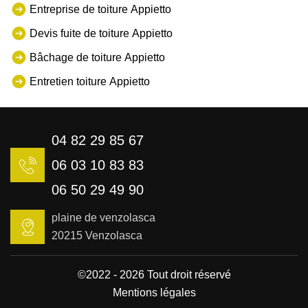
Entreprise de toiture Appietto
Devis fuite de toiture Appietto
Bâchage de toiture Appietto
Entretien toiture Appietto
04 82 29 85 67
06 03 10 83 83
06 50 29 49 90
plaine de venzolasca
20215 Venzolasca
©2022 - 2026 Tout droit réservé
Mentions légales