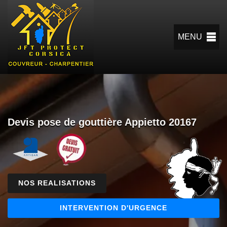
MENU
Devis pose de gouttière Appietto 20167
NOS REALISATIONS
INTERVENTION D'URGENCE