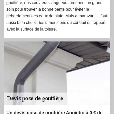
gouttière, nos couvreurs zingueurs prennent un grand
soin pour trouver la bonne pente pour éviter le
débordement des eaux de pluie. Mais auparavant, il faut
aussi bien choisir les dimensions du conduit en rapport
avec la surface de la toiture.
Un devis pose de gouttière Appietto à 0 € de