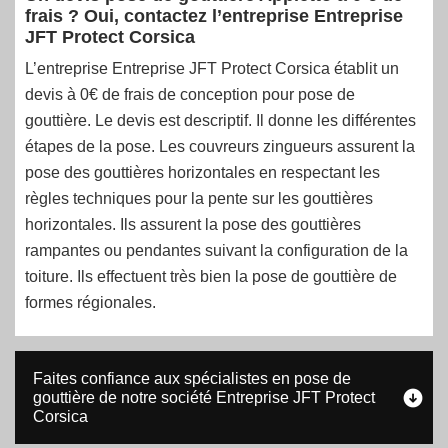
frais ? Oui, contactez l’entreprise Entreprise
JFT Protect Corsica
L’entreprise Entreprise JFT Protect Corsica établit un
devis à 0€ de frais de conception pour pose de
gouttière. Le devis est descriptif. Il donne les différentes
étapes de la pose. Les couvreurs zingueurs assurent la
pose des gouttières horizontales en respectant les
règles techniques pour la pente sur les gouttières
horizontales. Ils assurent la pose des gouttières
rampantes ou pendantes suivant la configuration de la
toiture. Ils effectuent très bien la pose de gouttière de
formes régionales.
Faites confiance aux spécialistes en pose de
gouttière de notre société Entreprise JFT Protect
Corsica