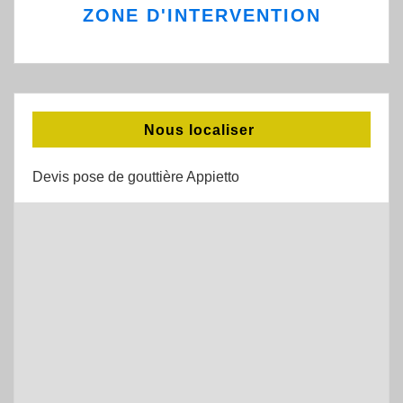
ZONE D'INTERVENTION
Nous localiser
Devis pose de gouttière Appietto