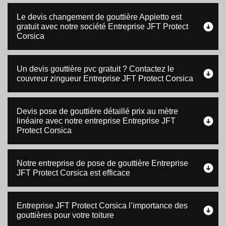
Le devis changement de gouttière Appietto est
gratuit avec notre société Entreprise JFT Protect
Corsica
Un devis gouttière pvc gratuit ? Contactez le
couvreur zingueur Entreprise JFT Protect Corsica
Devis pose de gouttière détaillé prix au mètre
linéaire avec notre entreprise Entreprise JFT
Protect Corsica
Notre entreprise de pose de gouttière Entreprise
JFT Protect Corsica est efficace
Entreprise JFT Protect Corsica l’importance des
gouttières pour votre toiture