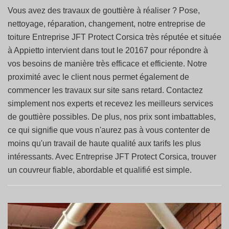
Vous avez des travaux de gouttière à réaliser ? Pose,
nettoyage, réparation, changement, notre entreprise de
toiture Entreprise JFT Protect Corsica très réputée et située
à Appietto intervient dans tout le 20167 pour répondre à
vos besoins de manière très efficace et efficiente. Notre
proximité avec le client nous permet également de
commencer les travaux sur site sans retard. Contactez
simplement nos experts et recevez les meilleurs services
de gouttière possibles. De plus, nos prix sont imbattables,
ce qui signifie que vous n'aurez pas à vous contenter de
moins qu'un travail de haute qualité aux tarifs les plus
intéressants. Avec Entreprise JFT Protect Corsica, trouver
un couvreur fiable, abordable et qualifié est simple.