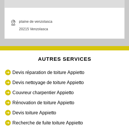
plaine de venzolasca
20215 Venzolasca
AUTRES SERVICES
Devis réparation de toiture Appietto
Devis nettoyage de toiture Appietto
Couvreur charpentier Appietto
Rénovation de toiture Appietto
Devis toiture Appietto
Recherche de fuite toiture Appietto