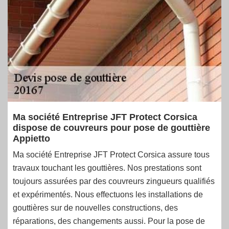
Ma société Entreprise JFT Protect Corsica
dispose de couvreurs pour pose de gouttière
Appietto
Ma société Entreprise JFT Protect Corsica assure tous
travaux touchant les gouttières. Nos prestations sont
toujours assurées par des couvreurs zingueurs qualifiés
et expérimentés. Nous effectuons les installations de
gouttières sur de nouvelles constructions, des
réparations, des changements aussi. Pour la pose de