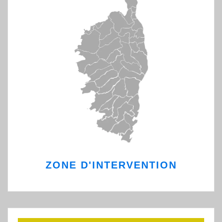
ZONE D'INTERVENTION