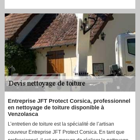
Entreprise JFT Protect Corsica, professionnel
en nettoyage de toiture disponible à
Venzolasca
L’entretien de toiture est la spécialité de l’artisan
couvreur Entreprise JFT Protect Corsica. En tant que