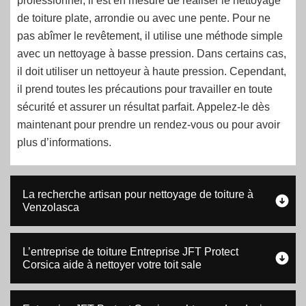
professionnel, il est en mesure de réaliser le nettoyage
de toiture plate, arrondie ou avec une pente. Pour ne
pas abîmer le revêtement, il utilise une méthode simple
avec un nettoyage à basse pression. Dans certains cas,
il doit utiliser un nettoyeur à haute pression. Cependant,
il prend toutes les précautions pour travailler en toute
sécurité et assurer un résultat parfait. Appelez-le dès
maintenant pour prendre un rendez-vous ou pour avoir
plus d’informations.
La recherche artisan pour nettoyage de toiture à
Venzolasca
L’entreprise de toiture Entreprise JFT Protect
Corsica aide à nettoyer votre toit sale