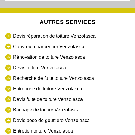
AUTRES SERVICES
Devis réparation de toiture Venzolasca
Couvreur charpentier Venzolasca
Rénovation de toiture Venzolasca
Devis toiture Venzolasca
Recherche de fuite toiture Venzolasca
Entreprise de toiture Venzolasca
Devis fuite de toiture Venzolasca
Bâchage de toiture Venzolasca
Devis pose de gouttière Venzolasca
Entretien toiture Venzolasca