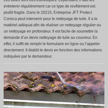
entretenir régulièrement car ce type de revêtement est
plutôt fragile. Dans le 20215, Entreprise JFT Protect
Corsica peut intervenir pour le nettoyage de tuile. Il a le
matériel adéquat afin de réaliser un nettoyage régulier ou
un nettoyage en profondeur. Il est facile de soumettre la
demande d’un devis nettoyage de tuile au couvreur. En
effet, il suffit de remplir le formulaire en ligne ou l’appeler
directement. Il établit le devis en fonction des informations
indiquées par le demandeur.