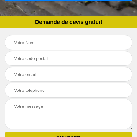
Demande de devis gratuit