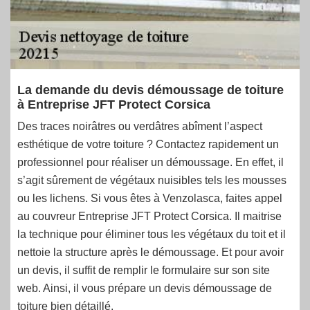
La demande du devis démoussage de toiture
à Entreprise JFT Protect Corsica
Des traces noirâtres ou verdâtres abîment l’aspect
esthétique de votre toiture ? Contactez rapidement un
professionnel pour réaliser un démoussage. En effet, il
s’agit sûrement de végétaux nuisibles tels les mousses
ou les lichens. Si vous êtes à Venzolasca, faites appel
au couvreur Entreprise JFT Protect Corsica. Il maitrise
la technique pour éliminer tous les végétaux du toit et il
nettoie la structure après le démoussage. Et pour avoir
un devis, il suffit de remplir le formulaire sur son site
web. Ainsi, il vous prépare un devis démoussage de
toiture bien détaillé.