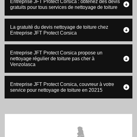
Entreprise JFT Protect Corsica : obtenez des devis
gratuits pour tous services de nettoyage de toiture
La gratuité du devis nettoyage de toiture chez
Entreprise JFT Protect Corsica
Entreprise JFT Protect Corsica propose un
nettoyage régulier de toiture pas cher à
Venzolasca
Entreprise JFT Protect Corsica, couvreur à votre
service pour nettoyage de toiture en 20215