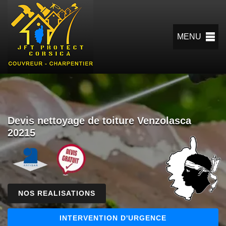
MENU
Devis nettoyage de toiture Venzolasca
20215
NOS REALISATIONS
INTERVENTION D'URGENCE