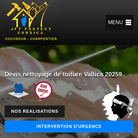
MENU
Devis nettoyage de toiture Vallica 20259
NOS REALISATIONS
INTERVENTION D'URGENCE