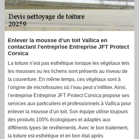
Enlever la mousse d’un toit Vallica en
contactant l’entreprise Entreprise JFT Protect
Corsica
La toiture n’est pas esthétique lorsque les végétaux tels
les mousses ou les lichens sont présents au niveau de
la couverture. En même temps, ces végétaux sont à
l’origine de microfissures où l’eau peut s’infiltrer. Ainsi,
l’entreprise Entreprise JFT Protect Corsica propose ses
services aux particuliers et professionnels à Vallica pour
enlever la mousse d’un toit. Son équipe utilise toujours
des produits 100% écologiques et adaptés aux
différents types de revêtements. Avec le bon traitement,
la toiture est esthétique et en bon état après