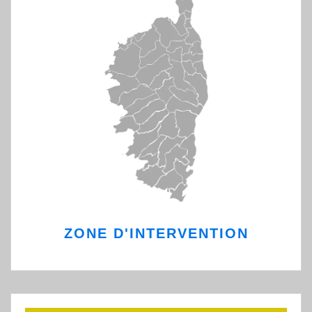
ZONE D'INTERVENTION