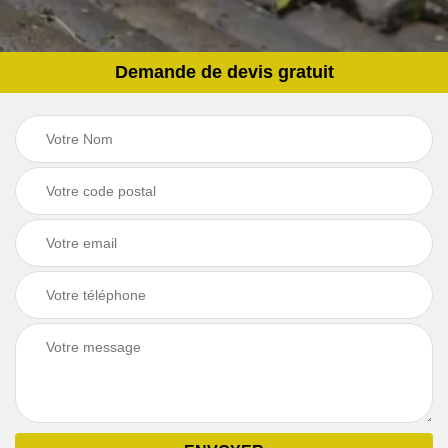
Demande de devis gratuit