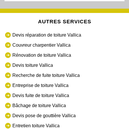
AUTRES SERVICES
Devis réparation de toiture Vallica
Couvreur charpentier Vallica
Rénovation de toiture Vallica
Devis toiture Vallica
Recherche de fuite toiture Vallica
Entreprise de toiture Vallica
Devis fuite de toiture Vallica
Bâchage de toiture Vallica
Devis pose de gouttière Vallica
Entretien toiture Vallica