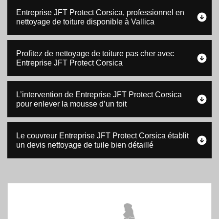
Entreprise JFT Protect Corsica, professionnel en
nettoyage de toiture disponible à Vallica
Profitez de nettoyage de toiture pas cher avec
Entreprise JFT Protect Corsica
L’intervention de Entreprise JFT Protect Corsica
pour enlever la mousse d’un toit
Le couvreur Entreprise JFT Protect Corsica établit
un devis nettoyage de tuile bien détaillé