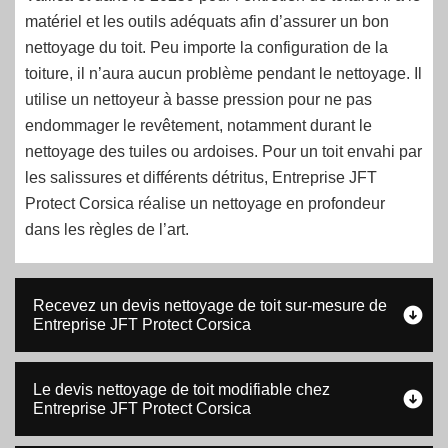
matériel et les outils adéquats afin d’assurer un bon
nettoyage du toit. Peu importe la configuration de la
toiture, il n’aura aucun problème pendant le nettoyage. Il
utilise un nettoyeur à basse pression pour ne pas
endommager le revêtement, notamment durant le
nettoyage des tuiles ou ardoises. Pour un toit envahi par
les salissures et différents détritus, Entreprise JFT
Protect Corsica réalise un nettoyage en profondeur
dans les règles de l’art.
Recevez un devis nettoyage de toit sur-mesure de
Entreprise JFT Protect Corsica
Le devis nettoyage de toit modifiable chez
Entreprise JFT Protect Corsica