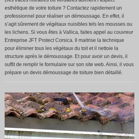
esthétique de votre toiture ? Contactez rapidement un
professionnel pour réaliser un démoussage. En effet, il
s’agit sûrement de végétaux nuisibles tels les mousses ou
les lichens. Si vous êtes à Vallica, faites appel au couvreur
Entreprise JFT Protect Corsica. Il maitrise la technique
pour éliminer tous les végétaux du toit et il nettoie la
structure après le démoussage. Et pour avoir un devis, il
suffit de remplir le formulaire sur son site web. Ainsi, il vous
prépare un devis démoussage de toiture bien détaillé.