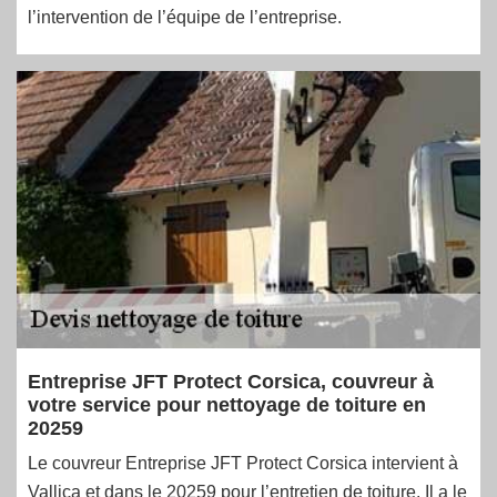
l’intervention de l’équipe de l’entreprise.
Entreprise JFT Protect Corsica, couvreur à
votre service pour nettoyage de toiture en
20259
Le couvreur Entreprise JFT Protect Corsica intervient à
Vallica et dans le 20259 pour l’entretien de toiture. Il a le