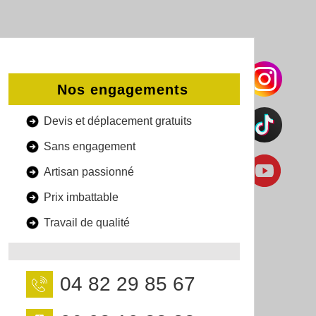
Nos engagements
Devis et déplacement gratuits
Sans engagement
Artisan passionné
Prix imbattable
Travail de qualité
04 82 29 85 67