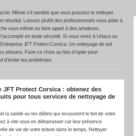
 facile. Même s'il semble que vous puissiez le nettoyer
 résultat. Laissez plutôt des professionnels vous aider à
 tâche vous-même ou faire appel à des amateurs,
'accomplir en toute sécurité. Si vous vivez à Urtaca ou
Entreprise JFT Protect Corsica. Un nettoyage de toit
s artisans. Faire ce choix au lieu d’opter pour
 d'éviter les problèmes.
e JFT Protect Corsica : obtenez des
tuits pour tous services de nettoyage de
t la saleté ou les débris qui recouvrent le toit de votre
ez à vite vous en débarrasser car leur présence
rée de vie de votre toiture dans le temps. Nettoyer