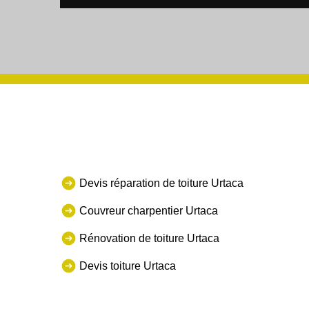
Devis réparation de toiture Urtaca
Couvreur charpentier Urtaca
Rénovation de toiture Urtaca
Devis toiture Urtaca