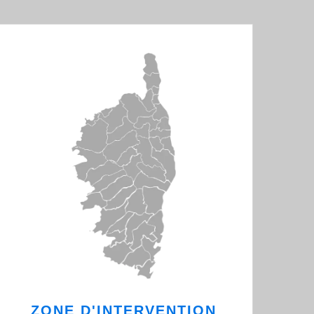
ZONE D'INTERVENTION