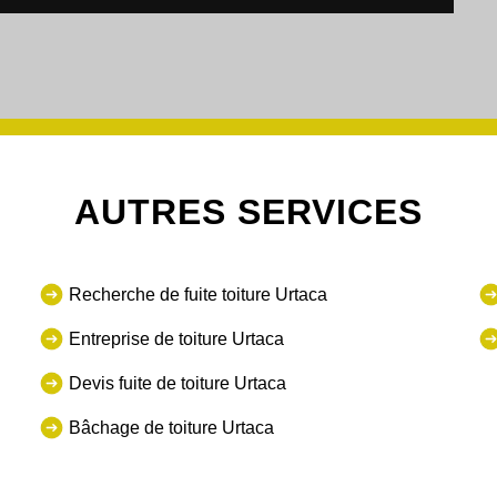
AUTRES SERVICES
Recherche de fuite toiture Urtaca
Entreprise de toiture Urtaca
Devis fuite de toiture Urtaca
Bâchage de toiture Urtaca