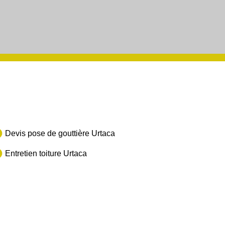
Devis pose de gouttière Urtaca
Entretien toiture Urtaca