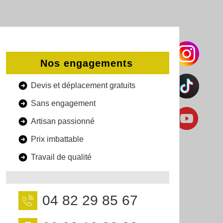
Nos engagements
Devis et déplacement gratuits
Sans engagement
Artisan passionné
Prix imbattable
Travail de qualité
04 82 29 85 67