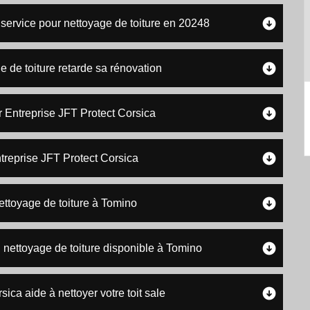
 service pour nettoyage de toiture en 20248
e de toiture retarde sa rénovation
r Entreprise JFT Protect Corsica
ntreprise JFT Protect Corsica
ettoyage de toiture à Tomino
 nettoyage de toiture disponible à Tomino
sica aide à nettoyer votre toit sale