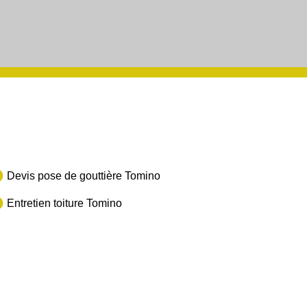
Devis pose de gouttière Tomino
Entretien toiture Tomino