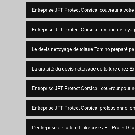
Entreprise JFT Protect Corsica, couvreur à votre
Entreprise JFT Protect Corsica : un bon nettoyag
Le devis nettoyage de toiture Tomino préparé pa
La gratuité du devis nettoyage de toiture chez E
Entreprise JFT Protect Corsica : couvreur pour n
Entreprise JFT Protect Corsica, professionnel en
L’entreprise de toiture Entreprise JFT Protect Cor