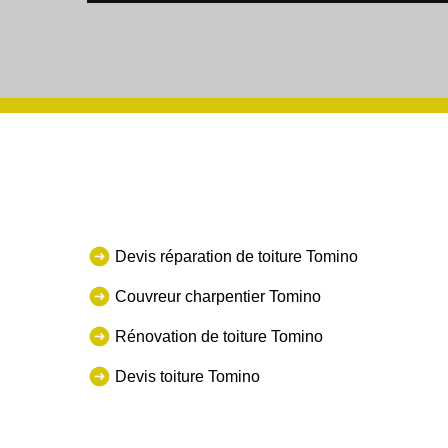
Devis réparation de toiture Tomino
Couvreur charpentier Tomino
Rénovation de toiture Tomino
Devis toiture Tomino