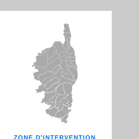
ZONE D'INTERVENTION