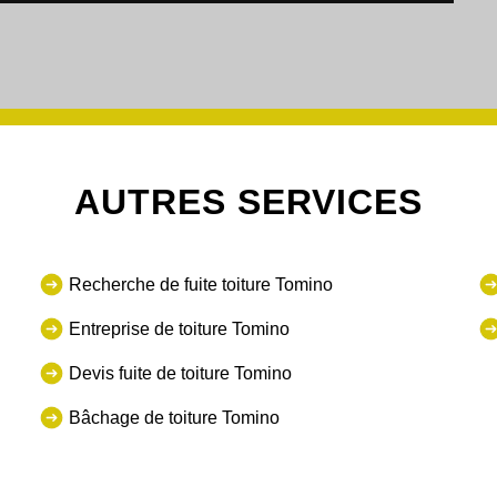
AUTRES SERVICES
Recherche de fuite toiture Tomino
Entreprise de toiture Tomino
Devis fuite de toiture Tomino
Bâchage de toiture Tomino