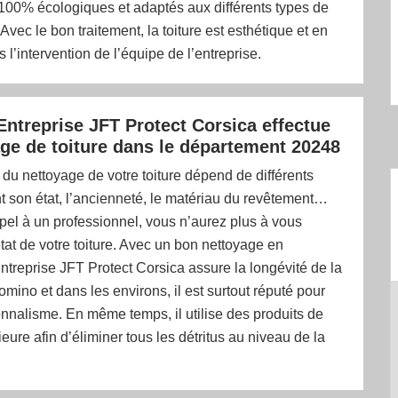
100% écologiques et adaptés aux différents types de
Avec le bon traitement, la toiture est esthétique et en
 l’intervention de l’équipe de l’entreprise.
 Entreprise JFT Protect Corsica effectue
age de toiture dans le département 20248
du nettoyage de votre toiture dépend de différents
 son état, l’ancienneté, le matériau du revêtement…
pel à un professionnel, vous n’aurez plus à vous
état de votre toiture. Avec un bon nettoyage en
ntreprise JFT Protect Corsica assure la longévité de la
Tomino et dans les environs, il est surtout réputé pour
nnalisme. En même temps, il utilise des produits de
ieure afin d’éliminer tous les détritus au niveau de la