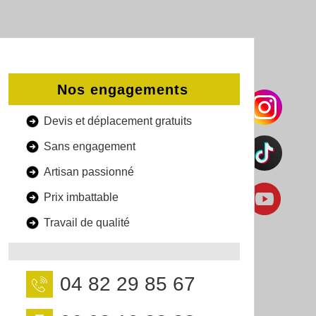
Nos engagements
Devis et déplacement gratuits
Sans engagement
Artisan passionné
Prix imbattable
Travail de qualité
04 82 29 85 67