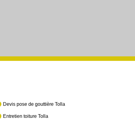
Devis pose de gouttière Tolla
Entretien toiture Tolla