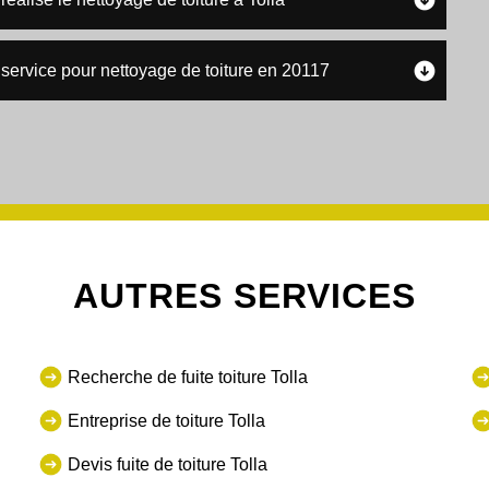
 service pour nettoyage de toiture en 20117
AUTRES SERVICES
Recherche de fuite toiture Tolla
Entreprise de toiture Tolla
Devis fuite de toiture Tolla