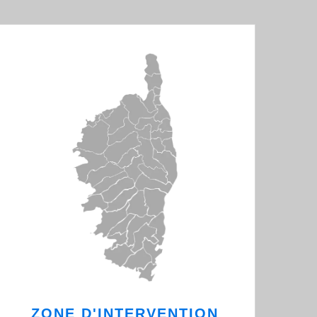
ZONE D'INTERVENTION