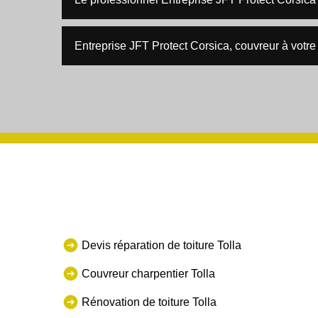
Entreprise JFT Protect Corsica, couvreur à votre
Devis réparation de toiture Tolla
Couvreur charpentier Tolla
Rénovation de toiture Tolla