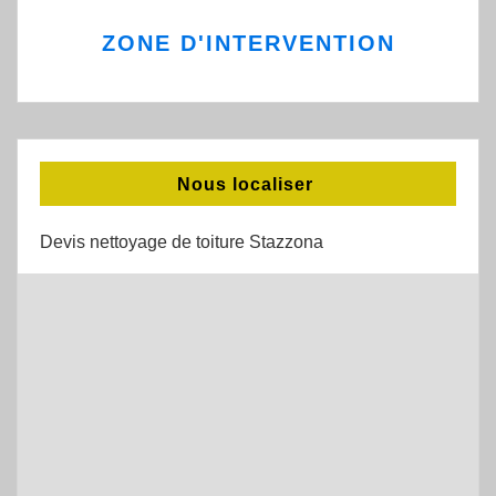
ZONE D'INTERVENTION
Nous localiser
Devis nettoyage de toiture Stazzona