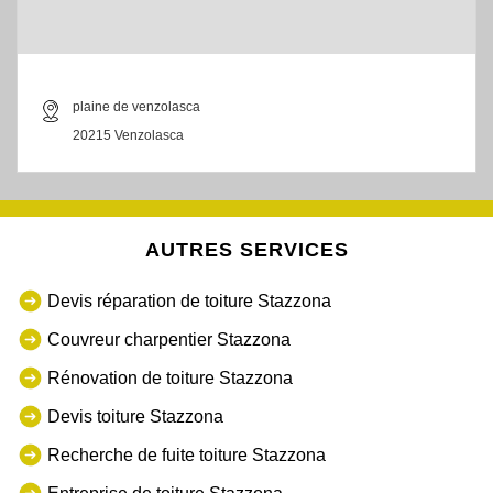
plaine de venzolasca
20215 Venzolasca
AUTRES SERVICES
Devis réparation de toiture Stazzona
Couvreur charpentier Stazzona
Rénovation de toiture Stazzona
Devis toiture Stazzona
Recherche de fuite toiture Stazzona