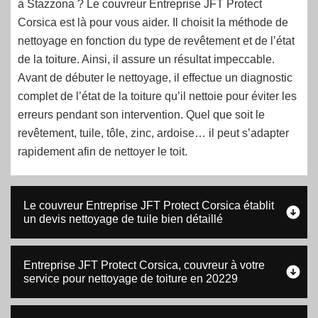
à Stazzona ? Le couvreur Entreprise JFT Protect
Corsica est là pour vous aider. Il choisit la méthode de
nettoyage en fonction du type de revêtement et de l’état
de la toiture. Ainsi, il assure un résultat impeccable.
Avant de débuter le nettoyage, il effectue un diagnostic
complet de l’état de la toiture qu’il nettoie pour éviter les
erreurs pendant son intervention. Quel que soit le
revêtement, tuile, tôle, zinc, ardoise… il peut s’adapter
rapidement afin de nettoyer le toit.
Le couvreur Entreprise JFT Protect Corsica établit
un devis nettoyage de tuile bien détaillé
Entreprise JFT Protect Corsica, couvreur à votre
service pour nettoyage de toiture en 20229