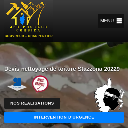
MENU
Devis nettoyage de toiture Stazzona 20229
NOS REALISATIONS
INTERVENTION D'URGENCE