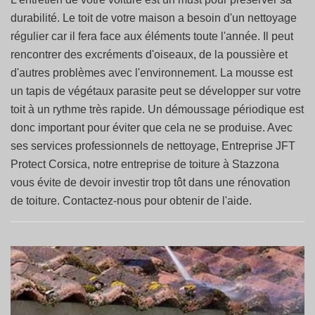
durabilité. Le toit de votre maison a besoin d'un nettoyage
régulier car il fera face aux éléments toute l'année. Il peut
rencontrer des excréments d'oiseaux, de la poussière et
d'autres problèmes avec l'environnement. La mousse est
un tapis de végétaux parasite peut se développer sur votre
toit à un rythme très rapide. Un démoussage périodique est
donc important pour éviter que cela ne se produise. Avec
ses services professionnels de nettoyage, Entreprise JFT
Protect Corsica, notre entreprise de toiture à Stazzona
vous évite de devoir investir trop tôt dans une rénovation
de toiture. Contactez-nous pour obtenir de l'aide.