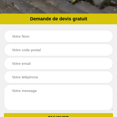
Demande de devis gratuit