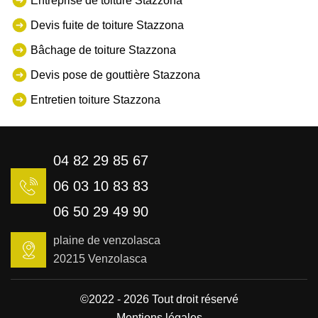
Entreprise de toiture Stazzona
Devis fuite de toiture Stazzona
Bâchage de toiture Stazzona
Devis pose de gouttière Stazzona
Entretien toiture Stazzona
04 82 29 85 67
06 03 10 83 83
06 50 29 49 90
plaine de venzolasca
20215 Venzolasca
©2022 - 2026 Tout droit réservé
Mentions légales