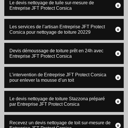
Le devis nettoyage de tuile sur-mesure de
Entreprise JFT Protect Corsica
Les services de l’artisan Entreprise JFT Protect
Corsica pour nettoyage de toiture 20229
Devis démoussage de toiture prêt en 24h avec
Entreprise JFT Protect Corsica
L’intervention de Entreprise JFT Protect Corsica
pour enlever la mousse d’un toit
Le devis nettoyage de toiture Stazzona préparé
par Entreprise JFT Protect Corsica
Recevez un devis nettoyage de toit sur-mesure de