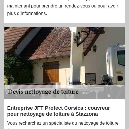
maintenant pour prendre un rendez-vous ou pour avoir
plus d’informations.
Entreprise JFT Protect Corsica : couvreur
pour nettoyage de toiture à Stazzona
Vous recherchez un spécialiste du nettoyage de toiture