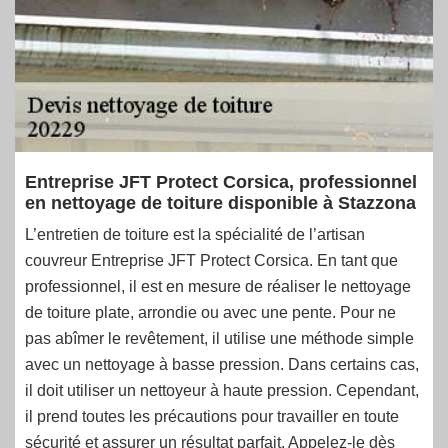
Entreprise JFT Protect Corsica, professionnel
en nettoyage de toiture disponible à Stazzona
L’entretien de toiture est la spécialité de l’artisan
couvreur Entreprise JFT Protect Corsica. En tant que
professionnel, il est en mesure de réaliser le nettoyage
de toiture plate, arrondie ou avec une pente. Pour ne
pas abîmer le revêtement, il utilise une méthode simple
avec un nettoyage à basse pression. Dans certains cas,
il doit utiliser un nettoyeur à haute pression. Cependant,
il prend toutes les précautions pour travailler en toute
sécurité et assurer un résultat parfait. Appelez-le dès