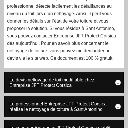
professionnel détecte facilement les défaillances au
niveau du toit lors d’un nettoyage. Ainsi, il peut vous
donner les détails sur l’état de votre toiture et vous
proposer la solution. Si vous résidez à Sant Antonino,
vous pouvez contacter Entreprise JFT Protect Corsica
dès aujourd’hui. Pour en savoir plus concernant le
nettoyage de toiture, vous pouvez me demander un
devis via le site web. Ce document est 100 % gratuit !
Le devis nettoyage de toit modifiable chez
Entreprise JFT Protect Corsica
Le professionnel Entreprise JFT Protect Corsica
réalise le nettoyage de toiture à Sant Antonino
Le couvreur Entreprise JFT Protect Corsica établit