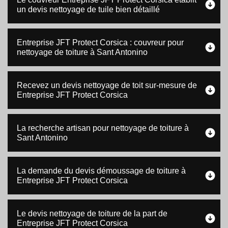
un devis nettoyage de tuile bien détaillé
Entreprise JFT Protect Corsica : couvreur pour
nettoyage de toiture à Sant Antonino
Recevez un devis nettoyage de toit sur-mesure de
Entreprise JFT Protect Corsica
La recherche artisan pour nettoyage de toiture à
Sant Antonino
La demande du devis démoussage de toiture à
Entreprise JFT Protect Corsica
Le devis nettoyage de toiture de la part de
Entreprise JFT Protect Corsica