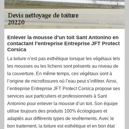
Enlever la mousse d’un toit Sant Antonino en
contactant l’entreprise Entreprise JFT Protect
Corsica
La toiture n’est pas esthétique lorsque les végétaux tels
les mousses ou les lichens sont présents au niveau de
la couverture. En même temps, ces végétaux sont à
l’origine de microfissures où l’eau peut s’infiltrer. Ainsi,
l’entreprise Entreprise JFT Protect Corsica propose ses
services aux particuliers et professionnels à Sant
Antonino pour enlever la mousse d’un toit. Son équipe
utilise toujours des produits 100% écologiques et
adaptés aux différents types de revêtements. Avec le
bon traitement, la toiture est esthétique et en bon état