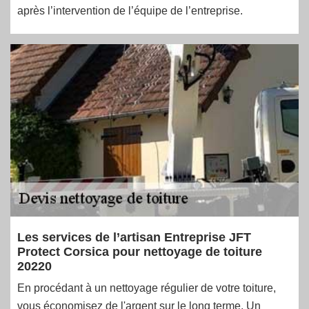
après l’intervention de l’équipe de l’entreprise.
Les services de l’artisan Entreprise JFT
Protect Corsica pour nettoyage de toiture
20220
En procédant à un nettoyage régulier de votre toiture,
vous économisez de l'argent sur le long terme. Un