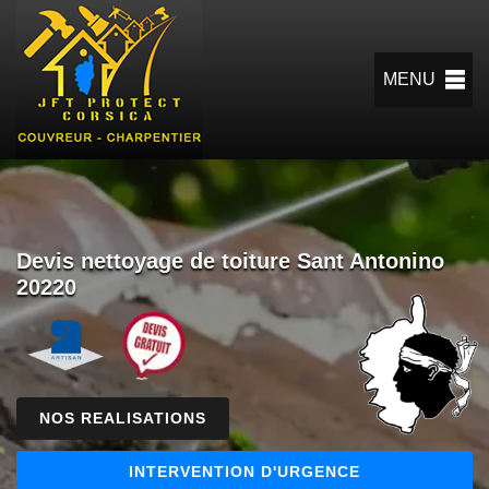
MENU
Devis nettoyage de toiture Sant Antonino
20220
NOS REALISATIONS
INTERVENTION D'URGENCE