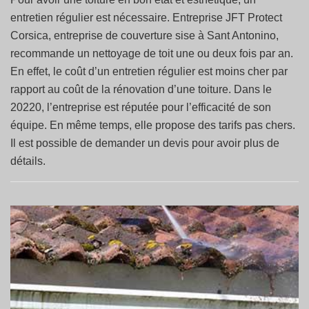
entretien régulier est nécessaire. Entreprise JFT Protect
Corsica, entreprise de couverture sise à Sant Antonino,
recommande un nettoyage de toit une ou deux fois par an.
En effet, le coût d’un entretien régulier est moins cher par
rapport au coût de la rénovation d’une toiture. Dans le
20220, l’entreprise est réputée pour l’efficacité de son
équipe. En même temps, elle propose des tarifs pas chers.
Il est possible de demander un devis pour avoir plus de
détails.