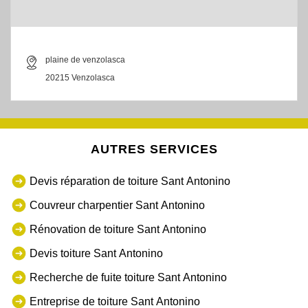
plaine de venzolasca
20215 Venzolasca
AUTRES SERVICES
Devis réparation de toiture Sant Antonino
Couvreur charpentier Sant Antonino
Rénovation de toiture Sant Antonino
Devis toiture Sant Antonino
Recherche de fuite toiture Sant Antonino
Entreprise de toiture Sant Antonino