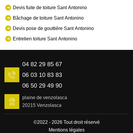
Devis fuite de toiture Sant Antonino
Bâchage de toiture Sant Antonino
Devis pose de gouttière Sant Antonino
Entretien toiture Sant Antonino
04 82 29 85 67
06 03 10 83 83
06 50 29 49 90
plaine de venzolasca
20215 Venzolasca
©2022 - 2026 Tout droit réservé
Mentions légales