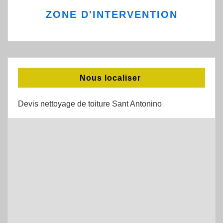
ZONE D'INTERVENTION
Nous localiser
Devis nettoyage de toiture Sant Antonino